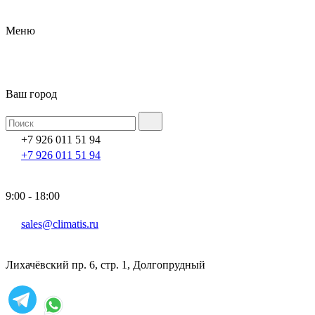
Меню
Ваш город
+7 926 011 51 94
+7 926 011 51 94
9:00 - 18:00
sales@climatis.ru
Лихачёвский пр. 6, стр. 1, Долгопрудный