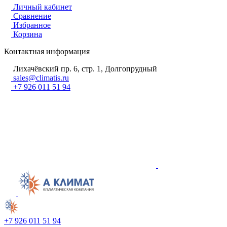
Личный кабинет
Сравнение
Избранное
Корзина
Контактная информация
Лихачёвский пр. 6, стр. 1, Долгопрудный
sales@climatis.ru
+7 926 011 51 94
+7 926 011 51 94