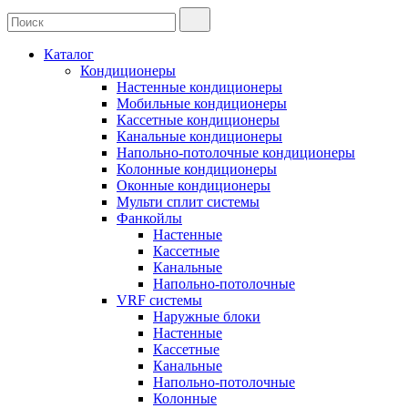
Каталог
Кондиционеры
Настенные кондиционеры
Мобильные кондиционеры
Кассетные кондиционеры
Канальные кондиционеры
Напольно-потолочные кондиционеры
Колонные кондиционеры
Оконные кондиционеры
Мульти сплит системы
Фанкойлы
Настенные
Кассетные
Канальные
Напольно-потолочные
VRF системы
Наружные блоки
Настенные
Кассетные
Канальные
Напольно-потолочные
Колонные