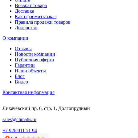
Возврат товара
Доставка
Как оформить заказ
Правила продажи товаров
Дилерство
О компании
Отзывы
Новости компании
Публичная оферта
Гарантии
Наши объекты
Блог
Видео
Контактная информация
Лихачёвский пр. 6, стр. 1, Долгопрудный
sales@climatis.ru
+7 926 011 51 94