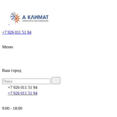
+7 926 011 51 94
Меню
Ваш город
+7 926 011 51 94
+7 926 011 51 94
9:00 - 18:00