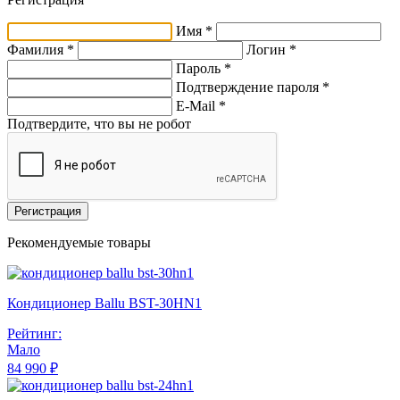
Имя *
Фамилия *
Логин *
Пароль *
Подтверждение пароля *
E-Mail
*
Подтвердите, что вы не робот
Регистрация
Рекомендуемые товары
Кондиционер Ballu BST-30HN1
Рейтинг:
Мало
84 990 ₽