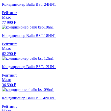
Кондиционер Ballu BST-24HN1
Рейтинг:
Мало
77 990 ₽
Кондиционер Ballu BST-18HN1
Рейтинг:
Мало
62 290 ₽
Кондиционер Ballu BST-12HN1
Рейтинг:
Мало
36 590 ₽
Кондиционер Ballu BST-09HN1
Рейтинг:
Мало