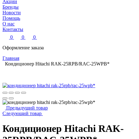
Акции
Бренды
Новости
Помощь
О нас
Контакты
0
0
0
Оформление заказа
Главная
Кондиционер Hitachi RAK-25RPB/RAC-25WPB*
Предыдущий товар
Следующий товар
Кондиционер Hitachi RAK-