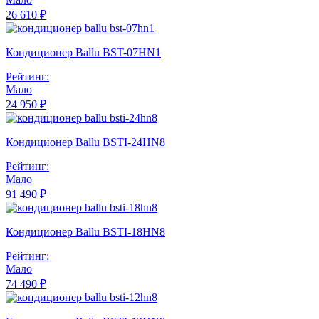
26 610 ₽
Кондиционер Ballu BST-07HN1
Рейтинг:
Мало
24 950 ₽
Кондиционер Ballu BSTI-24HN8
Рейтинг:
Мало
91 490 ₽
Кондиционер Ballu BSTI-18HN8
Рейтинг:
Мало
74 490 ₽