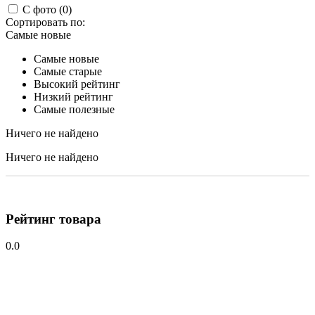
С фото (0)
Сортировать по:
Самые новые
Самые новые
Самые старые
Высокий рейтинг
Низкий рейтинг
Самые полезные
Ничего не найдено
Ничего не найдено
Рейтинг товара
0.0