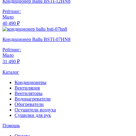
Кондиционер Ballu BSTI-12HN8
Рейтинг:
Мало
40 490 ₽
Кондиционер Ballu BSTI-07HN8
Рейтинг:
Мало
31 490 ₽
Каталог
Кондиционеры
Вентиляция
Вентиляторы
Водонагреватели
Обогреватели
Осушители воздуха
Сушилки для рук
Помощь
Оплата