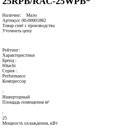
25RPB/RAC-25WPB*
Наличие:
Мало
Артикул:
00-00001882
Товар снят с производства
Уточнить цену
Рейтинг:
Характеристики
Бренд :
Hitachi
Серия :
Performance
Компрессор
:
Инверторный
Площадь помещения м²
:
25
Мощность охлаждения, кВт