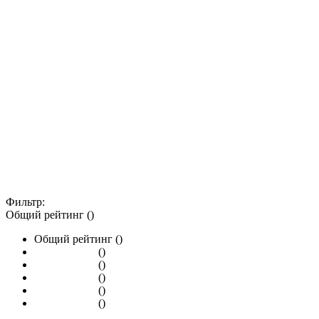
Фильтр:
Общий рейтинг ()
Общий рейтинг ()
()
()
()
()
()