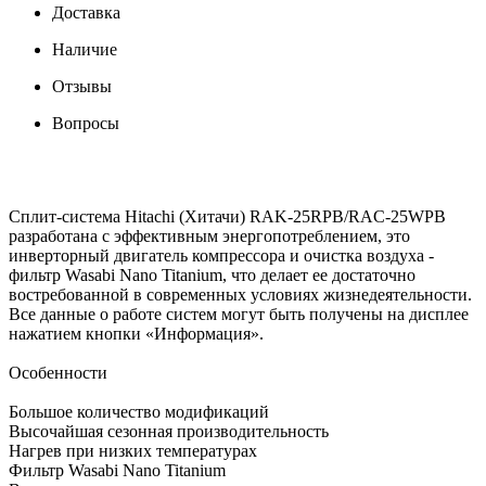
Доставка
Наличие
Отзывы
Вопросы
Сплит-система Hitachi (Хитачи) RAK-25RPB/RAC-25WPB
разработана с эффективным энергопотреблением, это
инверторный двигатель компрессора и очистка воздуха -
фильтр Wasabi Nano Titanium, что делает ее достаточно
востребованной в современных условиях жизнедеятельности.
Все данные о работе систем могут быть получены на дисплее
нажатием кнопки «Информация».
Особенности
Большое количество модификаций
Высочайшая сезонная производительность
Нагрев при низких температурах
Фильтр Wasabi Nano Titanium