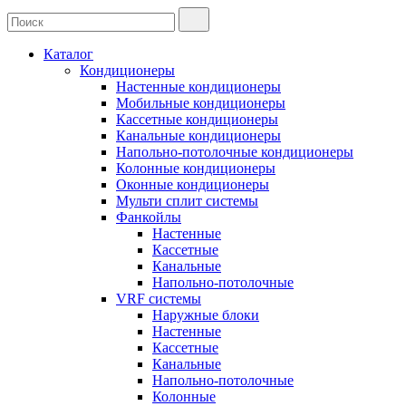
Каталог
Кондиционеры
Настенные кондиционеры
Мобильные кондиционеры
Кассетные кондиционеры
Канальные кондиционеры
Напольно-потолочные кондиционеры
Колонные кондиционеры
Оконные кондиционеры
Мульти сплит системы
Фанкойлы
Настенные
Кассетные
Канальные
Напольно-потолочные
VRF системы
Наружные блоки
Настенные
Кассетные
Канальные
Напольно-потолочные
Колонные