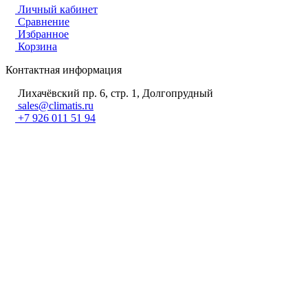
Личный кабинет
Сравнение
Избранное
Корзина
Контактная информация
Лихачёвский пр. 6, стр. 1, Долгопрудный
sales@climatis.ru
+7 926 011 51 94