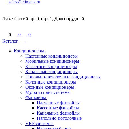
sales@climatis.ru
Лихачёвский пр. 6, стр. 1, Долгопрудный
0
0
0
Каталог
Кондиционеры
Настенные кондиционеры
Мобильные кондиционеры
Кассетные кондиционеры
Канальные кондиционеры
Напольно-потолочные кондиционеры
Колонные кондиционеры
Оконные кондиционеры
Мульти сплит системы
Фанкойлы
Настенные фанкойлы
Кассетные фанкойлы
Канальные фанкойлы
Напольно-потолочные
VRF системы
Наружные блоки