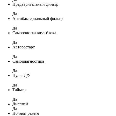
Предварительный фильтр
Да
Антибактериальный фильтр
Да
Самоочистка внут блока
Да
Авторестарт
Да
Самодиагностика
Да
Пульт Д/У
Да
Таймер
Да
Дисплей
Да
Ночной режим