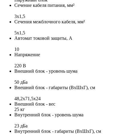
Сечение кабеля питания, мм²
3x1,5
Сечения межблочного кабеля, мм²
5x1,5
Автомат токовой защиты, А
10
Напряжение
220 В
Внешний блок - уровень шума
50 дБа
Внешний блок - габариты (ВхШхГ), см
48,2х71,5х24
Внешний блок - вес
25 кг
Внутренний блок - уровень шума
23 дБа
Внутренний блок - габариты (ВхШхГ), см