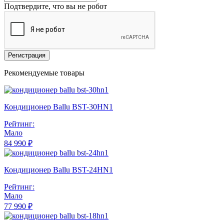
Подтвердите, что вы не робот
Регистрация
Рекомендуемые товары
Кондиционер Ballu BST-30HN1
Рейтинг:
Мало
84 990 ₽
Кондиционер Ballu BST-24HN1
Рейтинг:
Мало
77 990 ₽