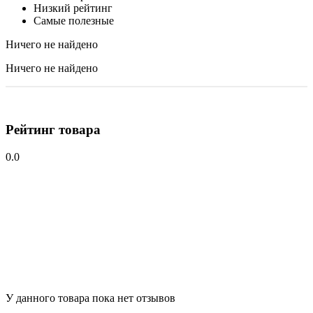
Низкий рейтинг
Самые полезные
Ничего не найдено
Ничего не найдено
Рейтинг товара
0.0
У данного товара пока нет отзывов