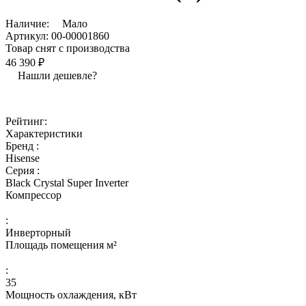
Наличие:
Мало
Артикул:
00-00001860
Товар снят с производства
46 390 ₽
Нашли дешевле?
Рейтинг:
Характеристики
Бренд :
Hisense
Серия :
Black Crystal Super Inverter
Компрессор
:
Инверторный
Площадь помещения м²
:
35
Мощность охлаждения, кВт