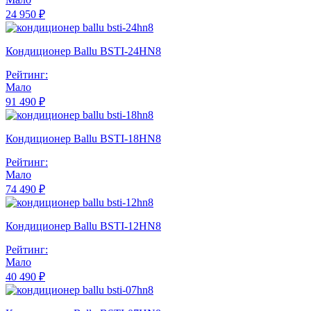
24 950 ₽
Кондиционер Ballu BSTI-24HN8
Рейтинг:
Мало
91 490 ₽
Кондиционер Ballu BSTI-18HN8
Рейтинг:
Мало
74 490 ₽
Кондиционер Ballu BSTI-12HN8
Рейтинг:
Мало
40 490 ₽