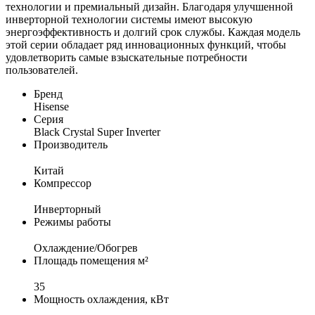
технологии и премиальный дизайн. Благодаря улучшенной
инверторной технологии системы имеют высокую
энергоэффективность и долгий срок службы. Каждая модель
этой серии обладает ряд инновационных функций, чтобы
удовлетворить самые взыскательные потребности
пользователей.
Бренд
Hisense
Серия
Black Crystal Super Inverter
Производитель
Китай
Компрессор
Инверторный
Режимы работы
Охлаждение/Обогрев
Площадь помещения м²
35
Мощность охлаждения, кВт