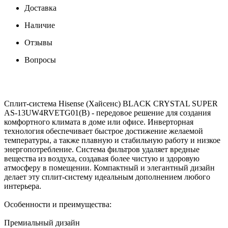
Доставка
Наличие
Отзывы
Вопросы
Сплит-система Hisense (Хайсенс) BLACK CRYSTAL SUPER
AS-13UW4RVETG01(B) - передовое решение для создания
комфортного климата в доме или офисе. Инверторная
технология обеспечивает быстрое достижение желаемой
температуры, а также плавную и стабильную работу и низкое
энергопотребление. Система фильтров удаляет вредные
вещества из воздуха, создавая более чистую и здоровую
атмосферу в помещении. Компактный и элегантный дизайн
делает эту сплит-систему идеальным дополнением любого
интерьера.
Особенности и преимущества:
Премиальный дизайн