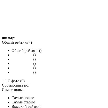
Фильтр:
Общий рейтинг ()
Общий рейтинг ()
()
()
()
()
()
С фото (0)
Сортировать по:
Самые новые
Самые новые
Самые старые
Высокий рейтинг