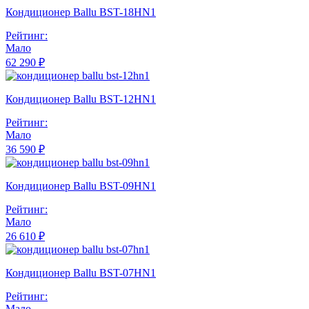
Кондиционер Ballu BST-18HN1
Рейтинг:
Мало
62 290 ₽
Кондиционер Ballu BST-12HN1
Рейтинг:
Мало
36 590 ₽
Кондиционер Ballu BST-09HN1
Рейтинг:
Мало
26 610 ₽
Кондиционер Ballu BST-07HN1
Рейтинг:
Мало