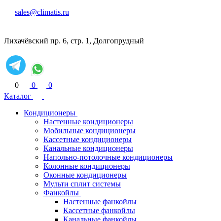
sales@climatis.ru
Лихачёвский пр. 6, стр. 1, Долгопрудный
0
0
0
Каталог
Кондиционеры
Настенные кондиционеры
Мобильные кондиционеры
Кассетные кондиционеры
Канальные кондиционеры
Напольно-потолочные кондиционеры
Колонные кондиционеры
Оконные кондиционеры
Мульти сплит системы
Фанкойлы
Настенные фанкойлы
Кассетные фанкойлы
Канальные фанкойлы