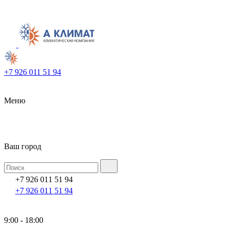
+7 926 011 51 94
Меню
Ваш город
+7 926 011 51 94
+7 926 011 51 94
9:00 - 18:00