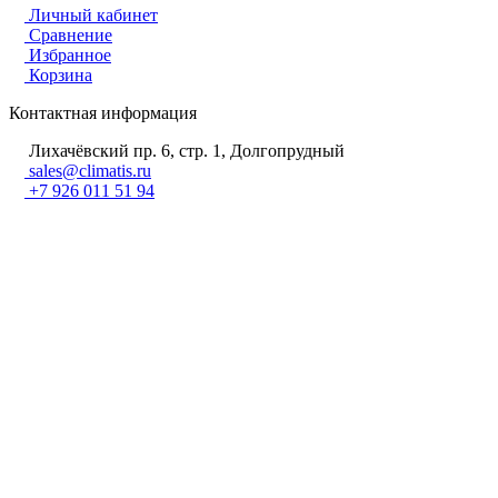
Личный кабинет
Сравнение
Избранное
Корзина
Контактная информация
Лихачёвский пр. 6, стр. 1, Долгопрудный
sales@climatis.ru
+7 926 011 51 94