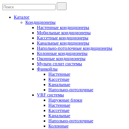
Каталог
Кондиционеры
Настенные кондиционеры
Мобильные кондиционеры
Кассетные кондиционеры
Канальные кондиционеры
Напольно-потолочные кондиционеры
Колонные кондиционеры
Оконные кондиционеры
Мульти сплит системы
Фанкойлы
Настенные
Кассетные
Канальные
Напольно-потолочные
VRF системы
Наружные блоки
Настенные
Кассетные
Канальные
Напольно-потолочные
Колонные