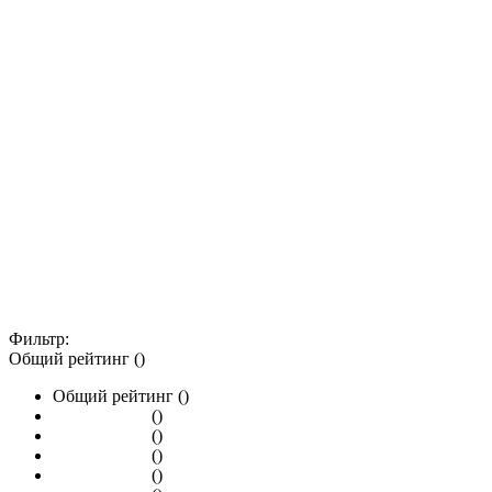
Фильтр:
Общий рейтинг ()
Общий рейтинг ()
()
()
()
()