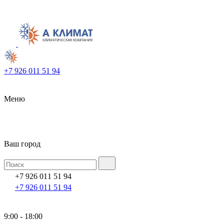
+7 926 011 51 94
Меню
Ваш город
+7 926 011 51 94
+7 926 011 51 94
9:00 - 18:00