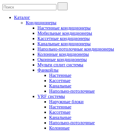
Каталог
Кондиционеры
Настенные кондиционеры
Мобильные кондиционеры
Кассетные кондиционеры
Канальные кондиционеры
Напольно-потолочные кондиционеры
Колонные кондиционеры
Оконные кондиционеры
Мульти сплит системы
Фанкойлы
Настенные
Кассетные
Канальные
Напольно-потолочные
VRF системы
Наружные блоки
Настенные
Кассетные
Канальные
Напольно-потолочные
Колонные