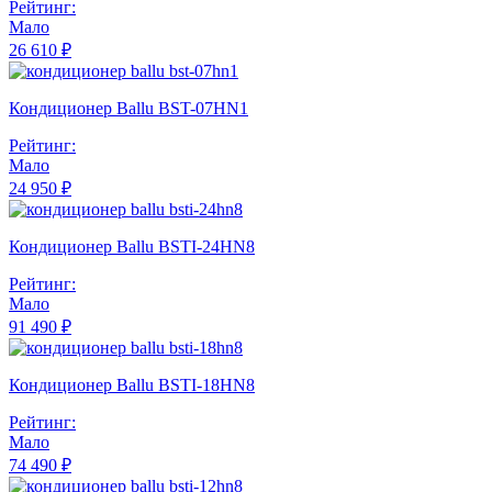
Рейтинг:
Мало
26 610 ₽
Кондиционер Ballu BST-07HN1
Рейтинг:
Мало
24 950 ₽
Кондиционер Ballu BSTI-24HN8
Рейтинг:
Мало
91 490 ₽
Кондиционер Ballu BSTI-18HN8
Рейтинг:
Мало
74 490 ₽