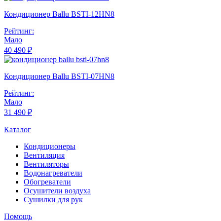
Кондиционер Ballu BSTI-12HN8
Рейтинг:
Мало
40 490 ₽
Кондиционер Ballu BSTI-07HN8
Рейтинг:
Мало
31 490 ₽
Каталог
Кондиционеры
Вентиляция
Вентиляторы
Водонагреватели
Обогреватели
Осушители воздуха
Сушилки для рук
Помощь