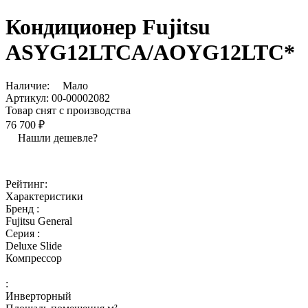
Кондиционер Fujitsu
ASYG12LTCA/AOYG12LTC*
Наличие:
Мало
Артикул:
00-00002082
Товар снят с производства
76 700 ₽
Нашли дешевле?
Рейтинг:
Характеристики
Бренд :
Fujitsu General
Серия :
Deluxe Slide
Компрессор
:
Инверторный