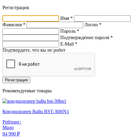
Регистрация
Имя *
Фамилия *
Логин *
Пароль *
Подтверждение пароля *
E-Mail
*
Подтвердите, что вы не робот
Регистрация
Рекомендуемые товары
Кондиционер Ballu BST-30HN1
Рейтинг:
Мало
84 990 ₽