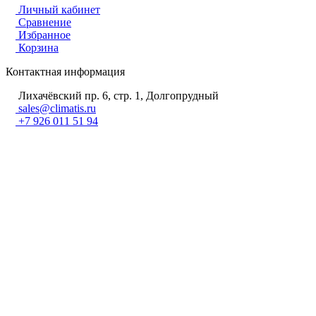
Личный кабинет
Сравнение
Избранное
Корзина
Контактная информация
Лихачёвский пр. 6, стр. 1, Долгопрудный
sales@climatis.ru
+7 926 011 51 94