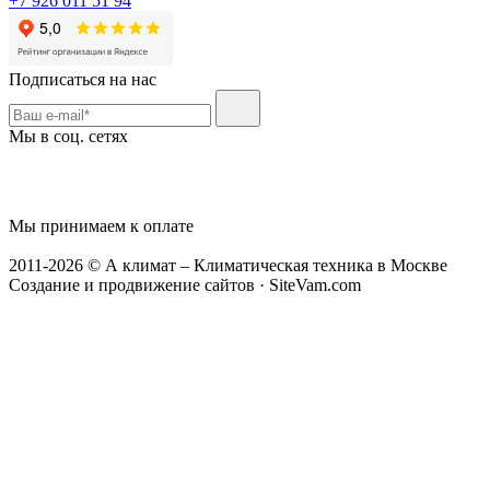
+7 926 011 51 94
Подписаться на нас
Мы в соц. сетях
Мы принимаем к оплате
2011-2026 © А климат – Климатическая техника в Москве
Создание и продвижение сайтов · SiteVam.com