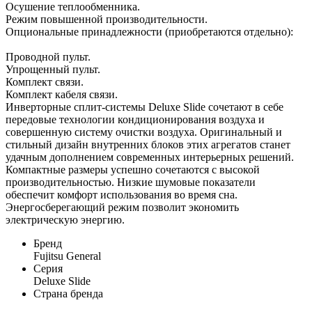
Осушение теплообменника.
Режим повышенной производительности.
Опциональные принадлежности (приобретаются отдельно):
Проводной пульт.
Упрощенный пульт.
Комплект связи.
Комплект кабеля связи.
Инверторные сплит-системы Deluxe Slide сочетают в себе
передовые технологии кондиционирования воздуха и
совершенную систему очистки воздуха. Оригинальный и
стильный дизайн внутренних блоков этих агрегатов станет
удачным дополнением современных интерьерных решений.
Компактные размеры успешно сочетаются с высокой
производительностью. Низкие шумовые показатели
обеспечит комфорт использования во время сна.
Энергосберегающий режим позволит экономить
электрическую энергию.
Бренд
Fujitsu General
Серия
Deluxe Slide
Страна бренда