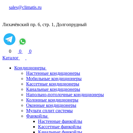
sales@climatis.ru
Лихачёвский пр. 6, стр. 1, Долгопрудный
0
0
0
Каталог
Кондиционеры
Настенные кондиционеры
Мобильные кондиционеры
Кассетные кондиционеры
Канальные кондиционеры
Напольно-потолочные кондиционеры
Колонные кондиционеры
Оконные кондиционеры
Мульти сплит системы
Фанкойлы
Настенные фанкойлы
Кассетные фанкойлы
Канальные фанкойлы