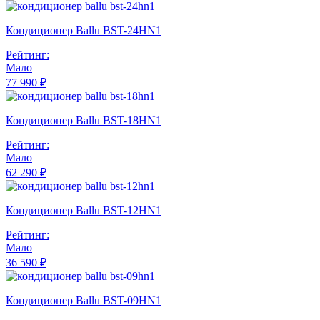
Кондиционер Ballu BST-24HN1
Рейтинг:
Мало
77 990 ₽
Кондиционер Ballu BST-18HN1
Рейтинг:
Мало
62 290 ₽
Кондиционер Ballu BST-12HN1
Рейтинг:
Мало
36 590 ₽
Кондиционер Ballu BST-09HN1