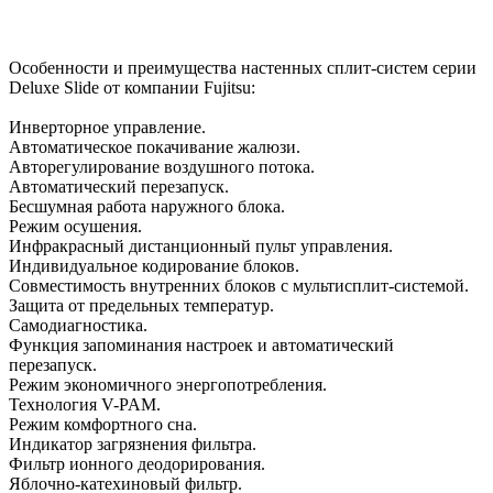
Особенности и преимущества настенных сплит-систем серии
Deluxe Slide от компании Fujitsu:
Инверторное управление.
Автоматическое покачивание жалюзи.
Авторегулирование воздушного потока.
Автоматический перезапуск.
Бесшумная работа наружного блока.
Режим осушения.
Инфракрасный дистанционный пульт управления.
Индивидуальное кодирование блоков.
Совместимость внутренних блоков с мультисплит-системой.
Защита от предельных температур.
Самодиагностика.
Функция запоминания настроек и автоматический
перезапуск.
Режим экономичного энергопотребления.
Технология V-PAM.
Режим комфортного сна.
Индикатор загрязнения фильтра.
Фильтр ионного деодорирования.
Яблочно-катехиновый фильтр.