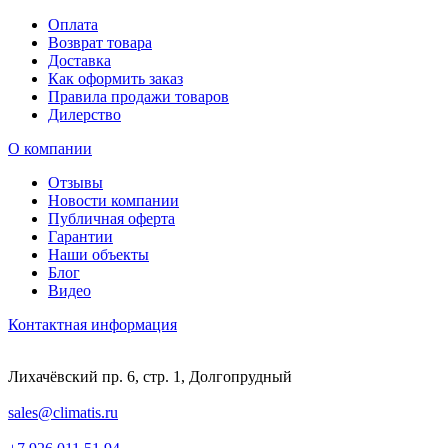
Оплата
Возврат товара
Доставка
Как оформить заказ
Правила продажи товаров
Дилерство
О компании
Отзывы
Новости компании
Публичная оферта
Гарантии
Наши объекты
Блог
Видео
Контактная информация
Лихачёвский пр. 6, стр. 1, Долгопрудный
sales@climatis.ru