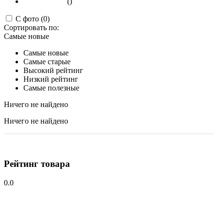
()
С фото (0)
Сортировать по:
Самые новые
Самые новые
Самые старые
Высокий рейтинг
Низкий рейтинг
Самые полезные
Ничего не найдено
Ничего не найдено
Рейтинг товара
0.0