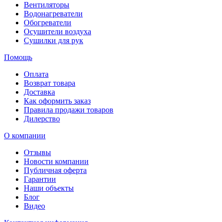
Вентиляторы
Водонагреватели
Обогреватели
Осушители воздуха
Сушилки для рук
Помощь
Оплата
Возврат товара
Доставка
Как оформить заказ
Правила продажи товаров
Дилерство
О компании
Отзывы
Новости компании
Публичная оферта
Гарантии
Наши объекты
Блог
Видео