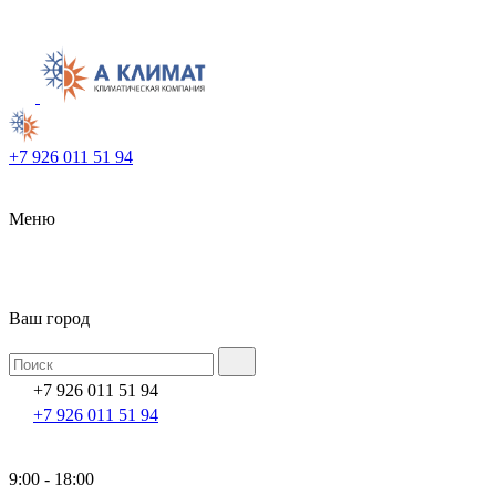
+7 926 011 51 94
Меню
Ваш город
+7 926 011 51 94
+7 926 011 51 94
9:00 - 18:00