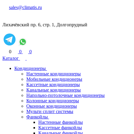
sales@climatis.ru
Лихачёвский пр. 6, стр. 1, Долгопрудный
0
0
0
Каталог
Кондиционеры
Настенные кондиционеры
Мобильные кондиционеры
Кассетные кондиционеры
Канальные кондиционеры
Напольно-потолочные кондиционеры
Колонные кондиционеры
Оконные кондиционеры
Мульти сплит системы
Фанкойлы
Настенные фанкойлы
Кассетные фанкойлы
Канальные фанкойлы