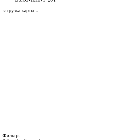
загрузка карты...
Фильтр: