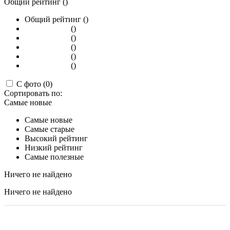
Общий рейтинг ()
Общий рейтинг ()
()
()
()
()
()
С фото (0)
Сортировать по:
Самые новые
Самые новые
Самые старые
Высокий рейтинг
Низкий рейтинг
Самые полезные
Ничего не найдено
Ничего не найдено