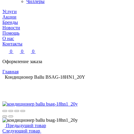
Чиллеры
Услуги
Акции
Бренды
Новости
Помощь
О нас
Контакты
0
0
0
Оформление заказа
Главная
Кондиционер Ballu BSAG-18HN1_20Y
Предыдущий товар
Следующий товар