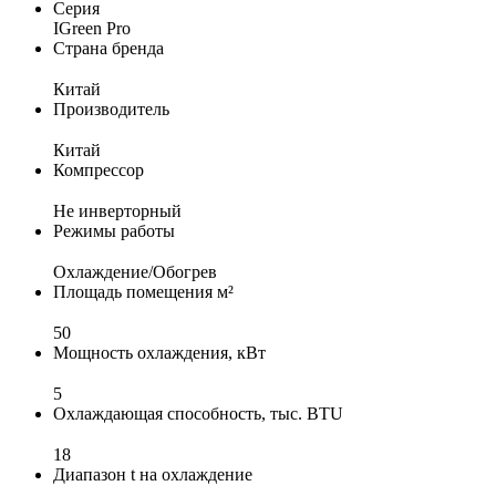
Серия
IGreen Pro
Страна бренда
Китай
Производитель
Китай
Компрессор
Не инверторный
Режимы работы
Охлаждение/Обогрев
Площадь помещения м²
50
Мощность охлаждения, кВт
5
Охлаждающая способность, тыс. BTU
18
Диапазон t на охлаждение