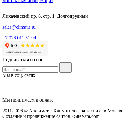
Контактная информация
Лихачёвский пр. 6, стр. 1, Долгопрудный
sales@climatis.ru
+7 926 011 51 94
Подписаться на нас
Мы в соц. сетях
Мы принимаем к оплате
2011-2026 © А климат – Климатическая техника в Москве
Создание и продвижение сайтов · SiteVam.com