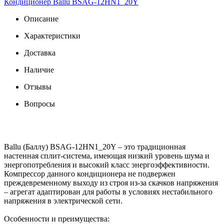
Кондиционер Ballu BSAG-12HN1_20Y
Описание
Характеристики
Доставка
Наличие
Отзывы
Вопросы
Ballu (Баллу) BSAG-12HN1_20Y – это традиционная
настенная сплит-система, имеющая низкий уровень шума и
энергопотребления и высокий класс энергоэффективности.
Компрессор данного кондиционера не подвержен
преждевременному выходу из строя из-за скачков напряжения
– агрегат адаптирован для работы в условиях нестабильного
напряжения в электрической сети.
Особенности и преимущества: