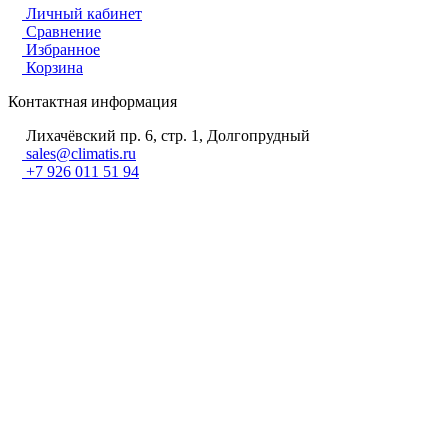
Личный кабинет
Сравнение
Избранное
Корзина
Контактная информация
Лихачёвский пр. 6, стр. 1, Долгопрудный
sales@climatis.ru
+7 926 011 51 94