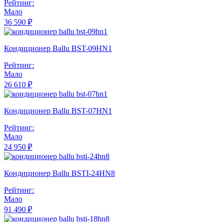
Рейтинг:
Мало
36 590 ₽
Кондиционер Ballu BST-09HN1
Рейтинг:
Мало
26 610 ₽
Кондиционер Ballu BST-07HN1
Рейтинг:
Мало
24 950 ₽
Кондиционер Ballu BSTI-24HN8
Рейтинг:
Мало
91 490 ₽