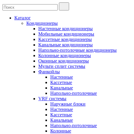
Каталог
Кондиционеры
Настенные кондиционеры
Мобильные кондиционеры
Кассетные кондиционеры
Канальные кондиционеры
Напольно-потолочные кондиционеры
Колонные кондиционеры
Оконные кондиционеры
Мульти сплит системы
Фанкойлы
Настенные
Кассетные
Канальные
Напольно-потолочные
VRF системы
Наружные блоки
Настенные
Кассетные
Канальные
Напольно-потолочные
Колонные