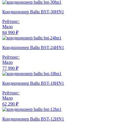
Кондиционер Ballu BST-30HN1
Рейтинг:
Мало
84 990 ₽
Кондиционер Ballu BST-24HN1
Рейтинг:
Мало
77 990 ₽
Кондиционер Ballu BST-18HN1
Рейтинг:
Мало
62 290 ₽
Кондиционер Ballu BST-12HN1