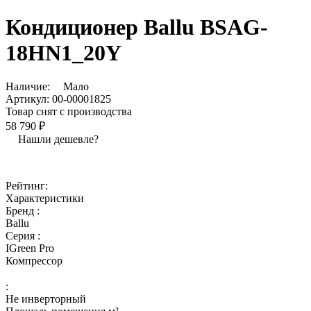
Кондиционер Ballu BSAG-
18HN1_20Y
Наличие:
Мало
Артикул:
00-00001825
Товар снят с производства
58 790 ₽
Нашли дешевле?
Рейтинг:
Характеристики
Бренд :
Ballu
Серия :
IGreen Pro
Компрессор
:
Не инверторный