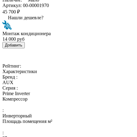
Артикул:
00-00001970
45 700 ₽
Нашли дешевле?
Монтаж кондиционера
14 000 руб
Добавить
Рейтинг:
Характеристики
Бренд :
AUX
Серия :
Prime Inverter
Компрессор
:
Инверторный
Площадь помещения м²
: