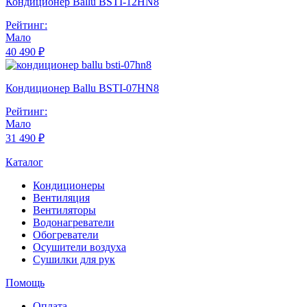
Кондиционер Ballu BSTI-12HN8
Рейтинг:
Мало
40 490 ₽
Кондиционер Ballu BSTI-07HN8
Рейтинг:
Мало
31 490 ₽
Каталог
Кондиционеры
Вентиляция
Вентиляторы
Водонагреватели
Обогреватели
Осушители воздуха
Сушилки для рук
Помощь
Оплата