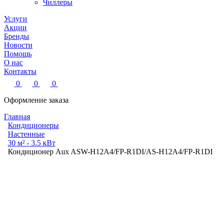
Чиллеры
Услуги
Акции
Бренды
Новости
Помощь
О нас
Контакты
0
0
0
Оформление заказа
Главная
Кондиционеры
Настенные
30 м² - 3.5 кВт
Кондиционер Aux ASW-H12A4/FP-R1DI/AS-H12A4/FP-R1DI