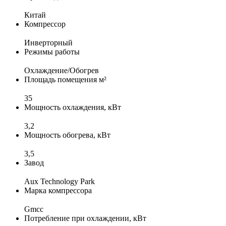
Китай
Компрессор
Инверторный
Режимы работы
Охлаждение/Обогрев
Площадь помещения м²
35
Мощность охлаждения, кВт
3,2
Мощность обогрева, кВт
3,5
Завод
Aux Technology Park
Марка компрессора
Gmcc
Потребление при охлаждении, кВт