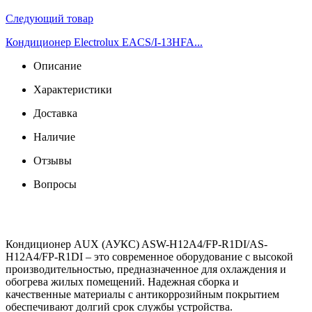
Следующий товар
Кондиционер Electrolux EACS/I-13HFA...
Описание
Характеристики
Доставка
Наличие
Отзывы
Вопросы
Кондиционер AUX (АУКС) ASW-H12A4/FP-R1DI/AS-
H12A4/FP-R1DI – это современное оборудование с высокой
производительностью, предназначенное для охлаждения и
обогрева жилых помещений. Надежная сборка и
качественные материалы с антикоррозийным покрытием
обеспечивают долгий срок службы устройства.