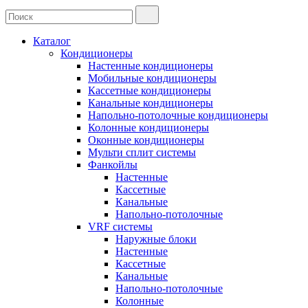
Каталог
Кондиционеры
Настенные кондиционеры
Мобильные кондиционеры
Кассетные кондиционеры
Канальные кондиционеры
Напольно-потолочные кондиционеры
Колонные кондиционеры
Оконные кондиционеры
Мульти сплит системы
Фанкойлы
Настенные
Кассетные
Канальные
Напольно-потолочные
VRF системы
Наружные блоки
Настенные
Кассетные
Канальные
Напольно-потолочные
Колонные