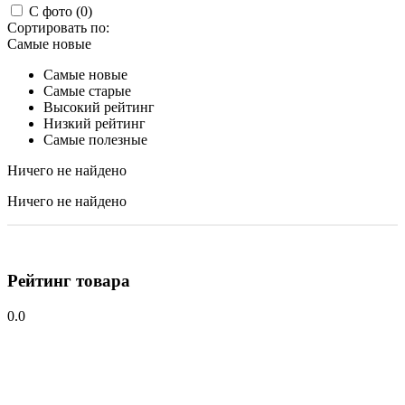
С фото (0)
Сортировать по:
Самые новые
Самые новые
Самые старые
Высокий рейтинг
Низкий рейтинг
Самые полезные
Ничего не найдено
Ничего не найдено
Рейтинг товара
0.0