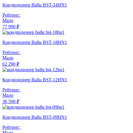
Кондиционер Ballu BST-24HN1
Рейтинг:
Мало
77 990 ₽
Кондиционер Ballu BST-18HN1
Рейтинг:
Мало
62 290 ₽
Кондиционер Ballu BST-12HN1
Рейтинг:
Мало
36 590 ₽
Кондиционер Ballu BST-09HN1
Рейтинг:
Мало