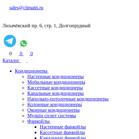
sales@climatis.ru
Лихачёвский пр. 6, стр. 1, Долгопрудный
0
0
0
Каталог
Кондиционеры
Настенные кондиционеры
Мобильные кондиционеры
Кассетные кондиционеры
Канальные кондиционеры
Напольно-потолочные кондиционеры
Колонные кондиционеры
Оконные кондиционеры
Мульти сплит системы
Фанкойлы
Настенные фанкойлы
Кассетные фанкойлы
Канальные фанкойлы