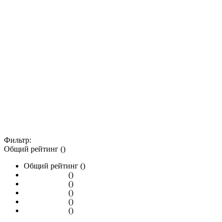
Фильтр:
Общий рейтинг ()
Общий рейтинг ()
()
()
()
()
()