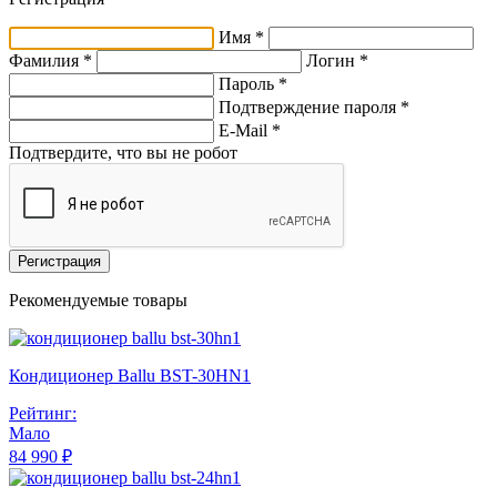
Имя *
Фамилия *
Логин *
Пароль *
Подтверждение пароля *
E-Mail
*
Подтвердите, что вы не робот
Регистрация
Рекомендуемые товары
Кондиционер Ballu BST-30HN1
Рейтинг:
Мало
84 990 ₽