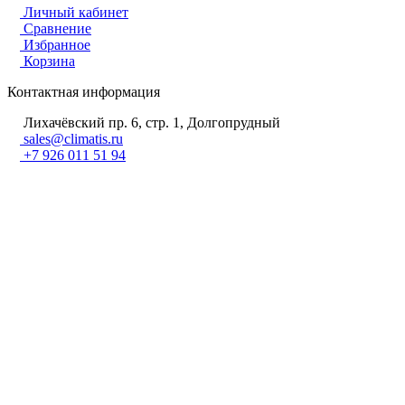
Личный кабинет
Сравнение
Избранное
Корзина
Контактная информация
Лихачёвский пр. 6, стр. 1, Долгопрудный
sales@climatis.ru
+7 926 011 51 94