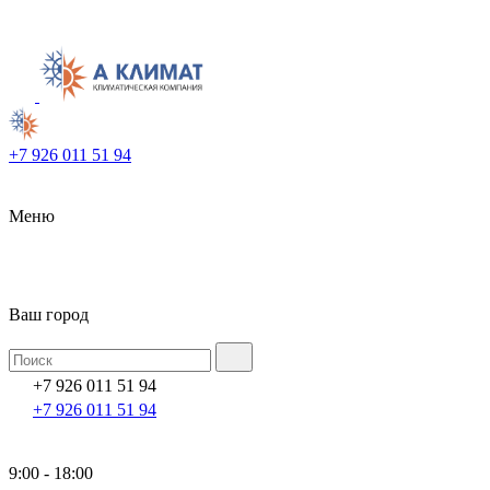
+7 926 011 51 94
Меню
Ваш город
+7 926 011 51 94
+7 926 011 51 94
9:00 - 18:00