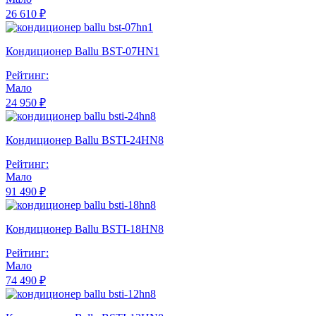
26 610 ₽
Кондиционер Ballu BST-07HN1
Рейтинг:
Мало
24 950 ₽
Кондиционер Ballu BSTI-24HN8
Рейтинг:
Мало
91 490 ₽
Кондиционер Ballu BSTI-18HN8
Рейтинг:
Мало
74 490 ₽