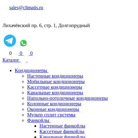
sales@climatis.ru
Лихачёвский пр. 6, стр. 1, Долгопрудный
0
0
0
Каталог
Кондиционеры
Настенные кондиционеры
Мобильные кондиционеры
Кассетные кондиционеры
Канальные кондиционеры
Напольно-потолочные кондиционеры
Колонные кондиционеры
Оконные кондиционеры
Мульти сплит системы
Фанкойлы
Настенные фанкойлы
Кассетные фанкойлы
Канальные фанкойлы