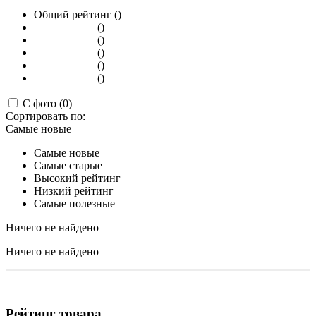
Общий рейтинг ()
()
()
()
()
()
С фото (0)
Сортировать по:
Самые новые
Самые новые
Самые старые
Высокий рейтинг
Низкий рейтинг
Самые полезные
Ничего не найдено
Ничего не найдено
Рейтинг товара