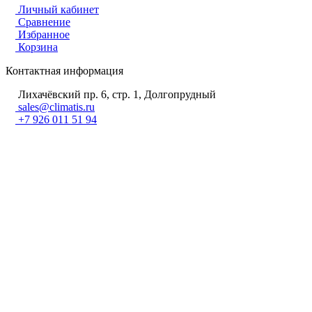
Личный кабинет
Сравнение
Избранное
Корзина
Контактная информация
Лихачёвский пр. 6, стр. 1, Долгопрудный
sales@climatis.ru
+7 926 011 51 94