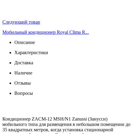
Следующий товар
Мобильный кондиционер Royal Clima R...
Описание
Характеристики
Доставка
Наличие
Отзывы
Вопросы
Кондиционер ZACM-12 MSH/N1 Zanussi (Занусси)
мобильного типа для размещения в небольшом помещении до
35 квадратных метров, когда установка стационарной