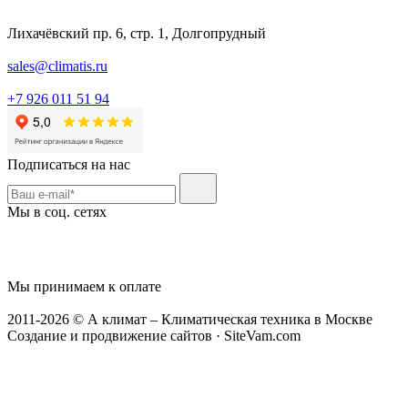
Лихачёвский пр. 6, стр. 1, Долгопрудный
sales@climatis.ru
+7 926 011 51 94
Подписаться на нас
Мы в соц. сетях
Мы принимаем к оплате
2011-2026 © А климат – Климатическая техника в Москве
Создание и продвижение сайтов · SiteVam.com