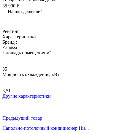
35 990 ₽
Нашли дешевле?
Рейтинг:
Характеристики
Бренд :
Zanussi
Площадь помещения м²
:
35
Мощность охлаждения, кВт
:
3,51
Другие характеристики
Предыдущий товар
Напольно-потолочный кондиционер His...