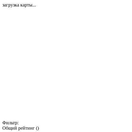
загрузка карты...
Фильтр:
Общий рейтинг ()