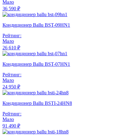
Мало
36 590 ₽
Кондиционер Ballu BST-09HN1
Рейтинг:
Мало
26 610 ₽
Кондиционер Ballu BST-07HN1
Рейтинг:
Мало
24 950 ₽
Кондиционер Ballu BSTI-24HN8
Рейтинг:
Мало
91 490 ₽