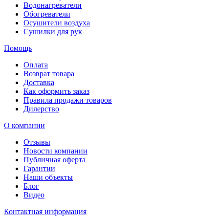
Водонагреватели
Обогреватели
Осушители воздуха
Сушилки для рук
Помощь
Оплата
Возврат товара
Доставка
Как оформить заказ
Правила продажи товаров
Дилерство
О компании
Отзывы
Новости компании
Публичная оферта
Гарантии
Наши объекты
Блог
Видео
Контактная информация