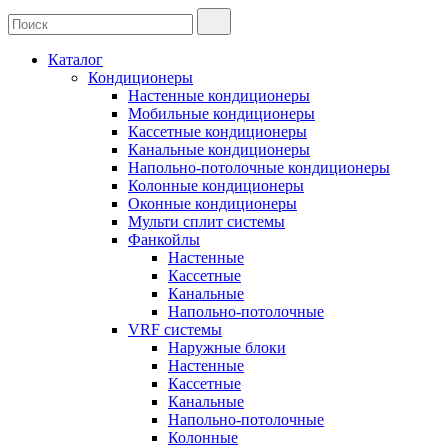
Каталог
Кондиционеры
Настенные кондиционеры
Мобильные кондиционеры
Кассетные кондиционеры
Канальные кондиционеры
Напольно-потолочные кондиционеры
Колонные кондиционеры
Оконные кондиционеры
Мульти сплит системы
Фанкойлы
Настенные
Кассетные
Канальные
Напольно-потолочные
VRF системы
Наружные блоки
Настенные
Кассетные
Канальные
Напольно-потолочные
Колонные