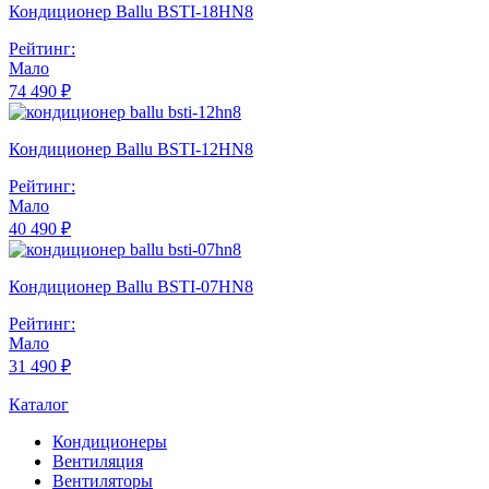
Кондиционер Ballu BSTI-18HN8
Рейтинг:
Мало
74 490 ₽
Кондиционер Ballu BSTI-12HN8
Рейтинг:
Мало
40 490 ₽
Кондиционер Ballu BSTI-07HN8
Рейтинг:
Мало
31 490 ₽
Каталог
Кондиционеры
Вентиляция
Вентиляторы