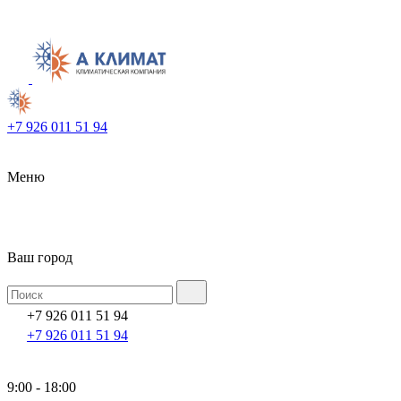
+7 926 011 51 94
Меню
Ваш город
+7 926 011 51 94
+7 926 011 51 94
9:00 - 18:00