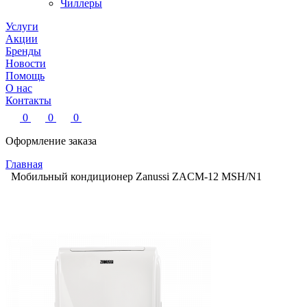
Чиллеры
Услуги
Акции
Бренды
Новости
Помощь
О нас
Контакты
0
0
0
Оформление заказа
Главная
Мобильный кондиционер Zanussi ZACM-12 MSH/N1