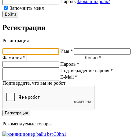
Пароль
Забыли пароль?
Запомнить меня
Войти
Регистрация
Регистрация
Имя *
Фамилия *
Логин *
Пароль *
Подтверждение пароля *
E-Mail
*
Подтвердите, что вы не робот
Регистрация
Рекомендуемые товары