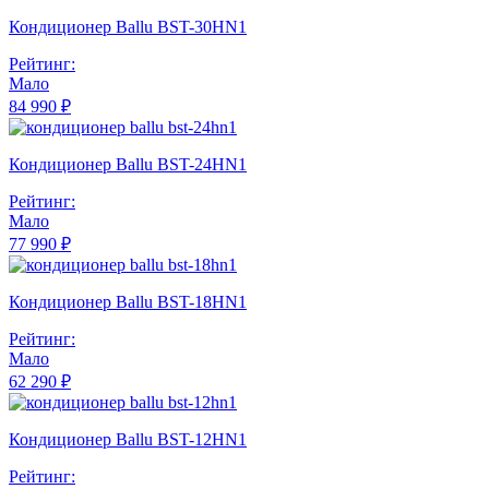
Кондиционер Ballu BST-30HN1
Рейтинг:
Мало
84 990 ₽
Кондиционер Ballu BST-24HN1
Рейтинг:
Мало
77 990 ₽
Кондиционер Ballu BST-18HN1
Рейтинг:
Мало
62 290 ₽
Кондиционер Ballu BST-12HN1
Рейтинг: