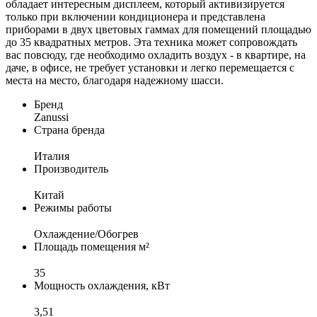
обладает интересным дисплеем, который активизируется
только при включении кондиционера и представлена
приборами в двух цветовых гаммах для помещений площадью
до 35 квадратных метров. Эта техника может сопровождать
вас повсюду, где необходимо охладить воздух - в квартире, на
даче, в офисе, не требует установки и легко перемещается с
места на место, благодаря надежному шасси.
Бренд
Zanussi
Страна бренда
Италия
Производитель
Китай
Режимы работы
Охлаждение/Обогрев
Площадь помещения м²
35
Мощность охлаждения, кВт
3,51