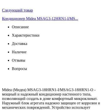
Следующий товар
Кондиционер Midea MSAG3-12HRN1-I/MS...
Описание
Характеристики
Доставка
Наличие
Отзывы
Вопросы
Midea (Мидеа) MSAG3-18HRN1-I/MSAG3-18HRN1-O -
мощный и надежный кондиционер настенного типа,
позволяющий создать в доме комфортный микроклимат.
Наружный блок агрегата надежно защищен от коррозии и
механических повреждений. Устройство использует