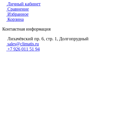
Личный кабинет
Сравнение
Избранное
Корзина
Контактная информация
Лихачёвский пр. 6, стр. 1, Долгопрудный
sales@climatis.ru
+7 926 011 51 94