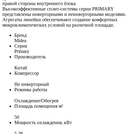
правой стороны внутреннего блока
Высокоэффективные сплит-системы серии PRIMARY
представлены инверторными и неинверторными моделями.
Агрегаты линейки обеспечивают создание комфортных
микроклиматических условий на различной площади.
Бренд
Midea
Серия
Primary
Производитель
Китай
Компрессор
Не инверторный
Режимы работы
Охлаждение/Обогрев
Площадь помещения м²
50
Мощность охлаждения, кВт
5,28