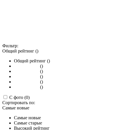
Фильтр:
Общий рейтинг ()
Общий рейтинг ()
()
()
()
()
()
С фото (0)
Сортировать по:
Самые новые
Самые новые
Самые старые
Высокий рейтинг