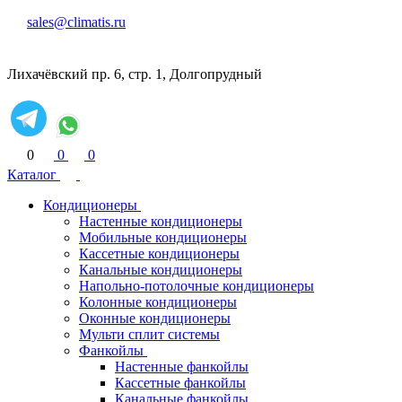
sales@climatis.ru
Лихачёвский пр. 6, стр. 1, Долгопрудный
0
0
0
Каталог
Кондиционеры
Настенные кондиционеры
Мобильные кондиционеры
Кассетные кондиционеры
Канальные кондиционеры
Напольно-потолочные кондиционеры
Колонные кондиционеры
Оконные кондиционеры
Мульти сплит системы
Фанкойлы
Настенные фанкойлы
Кассетные фанкойлы
Канальные фанкойлы