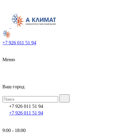
+7 926 011 51 94
Меню
Ваш город
+7 926 011 51 94
+7 926 011 51 94
9:00 - 18:00