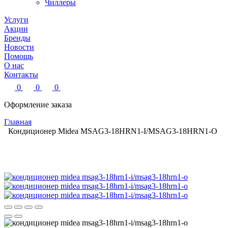
Чиллеры
Услуги
Акции
Бренды
Новости
Помощь
О нас
Контакты
0
0
0
Оформление заказа
Главная
Кондиционер Midea MSAG3-18HRN1-I/MSAG3-18HRN1-O