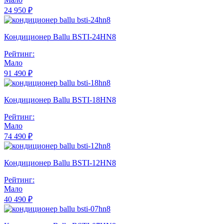
24 950 ₽
Кондиционер Ballu BSTI-24HN8
Рейтинг:
Мало
91 490 ₽
Кондиционер Ballu BSTI-18HN8
Рейтинг:
Мало
74 490 ₽
Кондиционер Ballu BSTI-12HN8
Рейтинг:
Мало
40 490 ₽