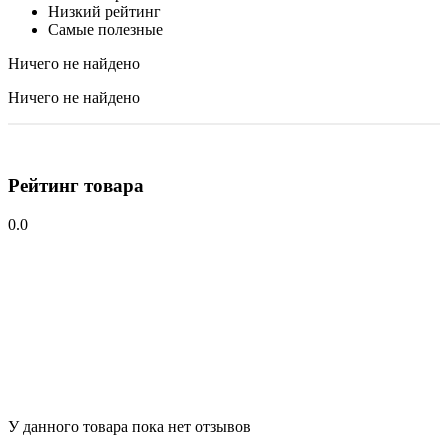
Низкий рейтинг
Самые полезные
Ничего не найдено
Ничего не найдено
Рейтинг товара
0.0
У данного товара пока нет отзывов