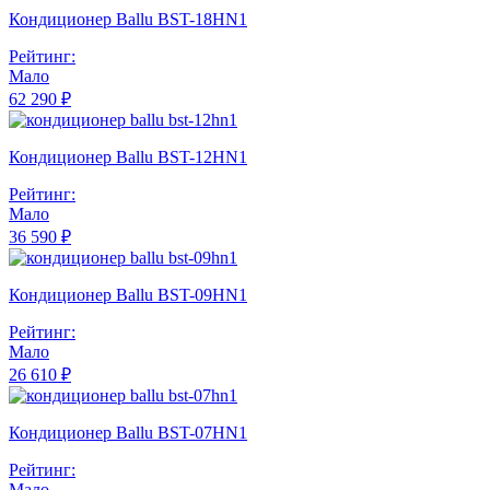
Кондиционер Ballu BST-18HN1
Рейтинг:
Мало
62 290 ₽
Кондиционер Ballu BST-12HN1
Рейтинг:
Мало
36 590 ₽
Кондиционер Ballu BST-09HN1
Рейтинг:
Мало
26 610 ₽
Кондиционер Ballu BST-07HN1
Рейтинг:
Мало