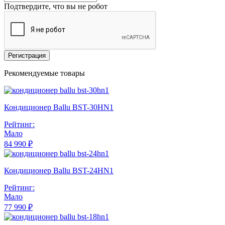
Подтвердите, что вы не робот
Регистрация
Рекомендуемые товары
Кондиционер Ballu BST-30HN1
Рейтинг:
Мало
84 990 ₽
Кондиционер Ballu BST-24HN1
Рейтинг:
Мало
77 990 ₽