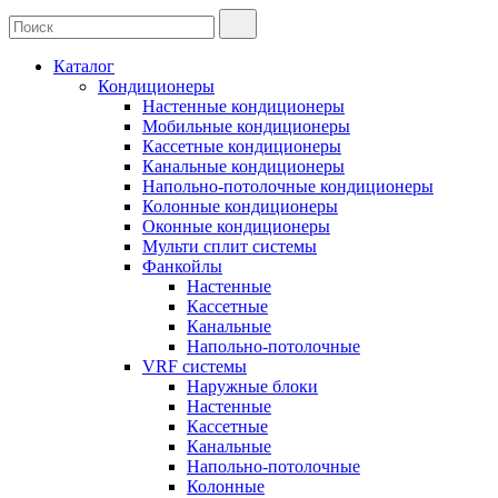
Каталог
Кондиционеры
Настенные кондиционеры
Мобильные кондиционеры
Кассетные кондиционеры
Канальные кондиционеры
Напольно-потолочные кондиционеры
Колонные кондиционеры
Оконные кондиционеры
Мульти сплит системы
Фанкойлы
Настенные
Кассетные
Канальные
Напольно-потолочные
VRF системы
Наружные блоки
Настенные
Кассетные
Канальные
Напольно-потолочные
Колонные