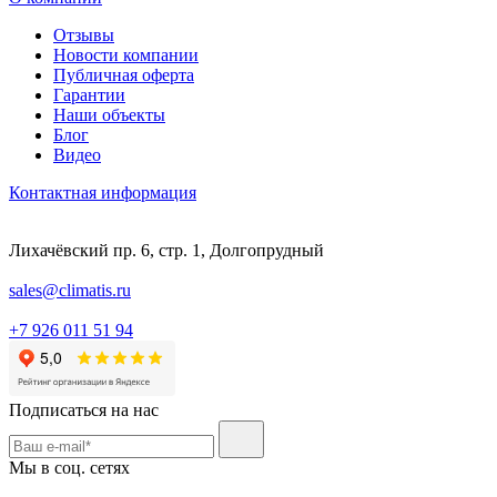
Отзывы
Новости компании
Публичная оферта
Гарантии
Наши объекты
Блог
Видео
Контактная информация
Лихачёвский пр. 6, стр. 1, Долгопрудный
sales@climatis.ru
+7 926 011 51 94
Подписаться на нас
Мы в соц. сетях