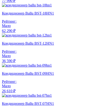
77 990 ₽
Кондиционер Ballu BST-18HN1
Рейтинг:
Мало
62 290 ₽
Кондиционер Ballu BST-12HN1
Рейтинг:
Мало
36 590 ₽
Кондиционер Ballu BST-09HN1
Рейтинг:
Мало
26 610 ₽
Кондиционер Ballu BST-07HN1