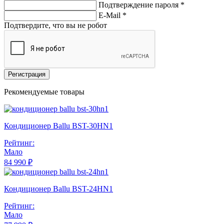
Подтверждение пароля *
E-Mail
*
Подтвердите, что вы не робот
Регистрация
Рекомендуемые товары
Кондиционер Ballu BST-30HN1
Рейтинг:
Мало
84 990 ₽
Кондиционер Ballu BST-24HN1
Рейтинг:
Мало