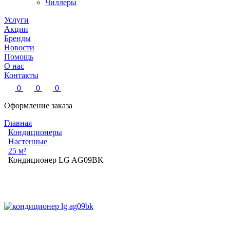
Чиллеры
Услуги
Акции
Бренды
Новости
Помощь
О нас
Контакты
0
0
0
Оформление заказа
Главная
Кондиционеры
Настенные
25 м²
Кондиционер LG AG09BK