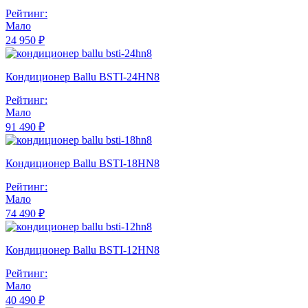
Рейтинг:
Мало
24 950 ₽
Кондиционер Ballu BSTI-24HN8
Рейтинг:
Мало
91 490 ₽
Кондиционер Ballu BSTI-18HN8
Рейтинг:
Мало
74 490 ₽
Кондиционер Ballu BSTI-12HN8
Рейтинг:
Мало
40 490 ₽