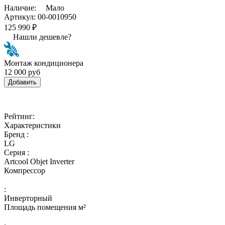
Наличие:
Мало
Артикул:
00-0010950
125 990 ₽
Нашли дешевле?
Монтаж кондиционера
12 000 руб
Добавить
Рейтинг:
Характеристики
Бренд :
LG
Серия :
Artcool Objet Inverter
Компрессор
:
Инверторный
Площадь помещения м²