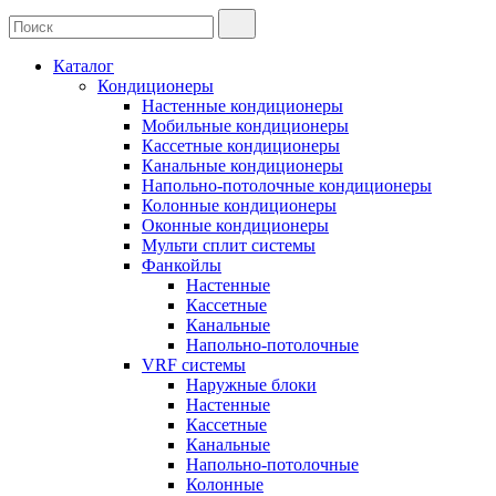
Каталог
Кондиционеры
Настенные кондиционеры
Мобильные кондиционеры
Кассетные кондиционеры
Канальные кондиционеры
Напольно-потолочные кондиционеры
Колонные кондиционеры
Оконные кондиционеры
Мульти сплит системы
Фанкойлы
Настенные
Кассетные
Канальные
Напольно-потолочные
VRF системы
Наружные блоки
Настенные
Кассетные
Канальные
Напольно-потолочные
Колонные