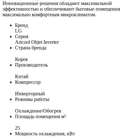
Инновационные решения обладают максимальной
эффективностью и обеспечивают бытовые помещения
максимально комфортным микроклиматом.
Бренд
LG
Серия
Artcool Objet Inverter
Страна бренда
Корея
Производитель
Китай
Компрессор
Инверторный
Режимы работы
Охлаждение/Обогрев
Площадь помещения м²
25
Мощность охлаждения, кВт