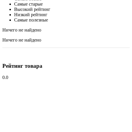
Самые старые
Высокий рейтинг
Низкий рейтинг
Самые полезные
Ничего не найдено
Ничего не найдено
Рейтинг товара
0.0