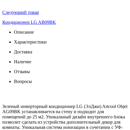
Следующий товар
Кондиционер LG AB09BK
Описание
Характеристики
Доставка
Наличие
Отзывы
Вопросы
Зеленый инверторный кондиционер LG (ЭлДжи) Artcool Objet
AG09BK устанавливается на стену и подходит для
помещений до 25 м2. Уникальный дизайн внутреннего блока
позволит сделать из устройства дополнительный декор для
комнаты. Уникальная система ионизации в сочетании с УФ-