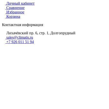
Личный кабинет
Сравнение
Избранное
Корзина
Контактная информация
Лихачёвский пр. 6, стр. 1, Долгопрудный
sales@climatis.ru
+7 926 011 51 94