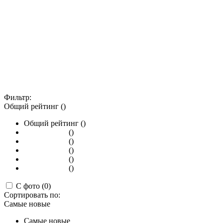
Фильтр:
Общий рейтинг ()
Общий рейтинг ()
()
()
()
()
()
С фото (0)
Сортировать по:
Самые новые
Самые новые