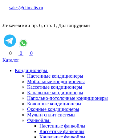
sales@climatis.ru
Лихачёвский пр. 6, стр. 1, Долгопрудный
0
0
0
Каталог
Кондиционеры
Настенные кондиционеры
Мобильные кондиционеры
Кассетные кондиционеры
Канальные кондиционеры
Напольно-потолочные кондиционеры
Колонные кондиционеры
Оконные кондиционеры
Мульти сплит системы
Фанкойлы
Настенные фанкойлы
Кассетные фанкойлы
Канальные фанкойлы