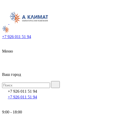
+7 926 011 51 94
Меню
Ваш город
+7 926 011 51 94
+7 926 011 51 94
9:00 - 18:00