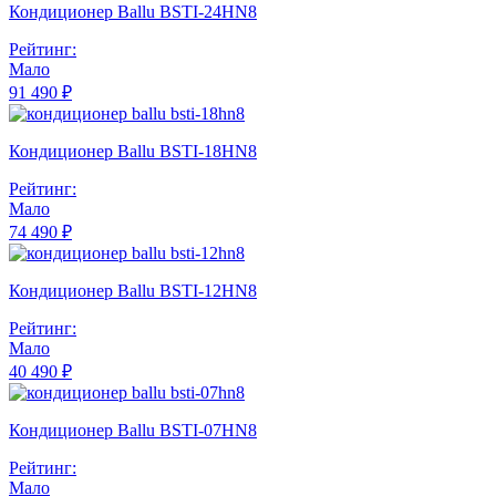
Кондиционер Ballu BSTI-24HN8
Рейтинг:
Мало
91 490 ₽
Кондиционер Ballu BSTI-18HN8
Рейтинг:
Мало
74 490 ₽
Кондиционер Ballu BSTI-12HN8
Рейтинг:
Мало
40 490 ₽
Кондиционер Ballu BSTI-07HN8
Рейтинг:
Мало