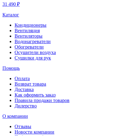
31 490 ₽
Каталог
Кондиционеры
Вентиляция
Вентиляторы
Водонагреватели
Обогреватели
Осушители воздуха
Сушилки для рук
Помощь
Оплата
Возврат товара
Доставка
Как оформить заказ
Правила продажи товаров
Дилерство
О компании
Отзывы
Новости компании