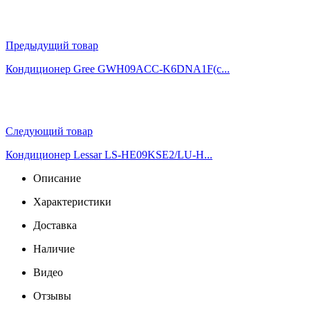
Предыдущий товар
Кондиционер Gree GWH09ACC-K6DNA1F(c...
Следующий товар
Кондиционер Lessar LS-HE09KSE2/LU-H...
Описание
Характеристики
Доставка
Наличие
Видео
Отзывы