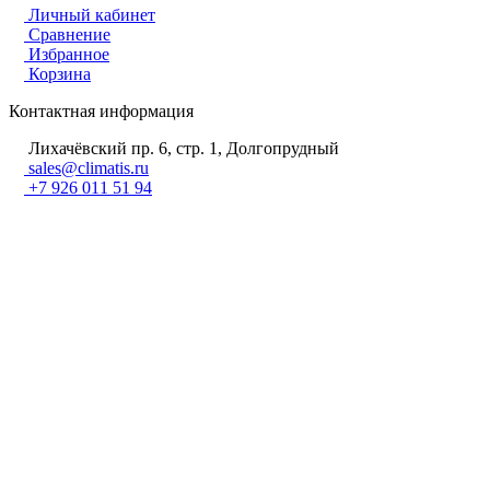
Личный кабинет
Сравнение
Избранное
Корзина
Контактная информация
Лихачёвский пр. 6, стр. 1, Долгопрудный
sales@climatis.ru
+7 926 011 51 94