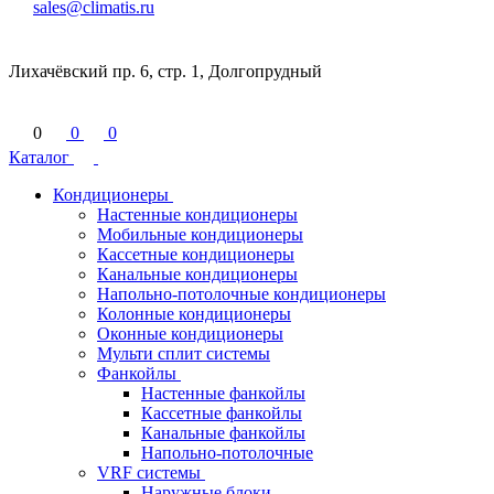
sales@climatis.ru
Лихачёвский пр. 6, стр. 1, Долгопрудный
0
0
0
Каталог
Кондиционеры
Настенные кондиционеры
Мобильные кондиционеры
Кассетные кондиционеры
Канальные кондиционеры
Напольно-потолочные кондиционеры
Колонные кондиционеры
Оконные кондиционеры
Мульти сплит системы
Фанкойлы
Настенные фанкойлы
Кассетные фанкойлы
Канальные фанкойлы
Напольно-потолочные
VRF системы
Наружные блоки