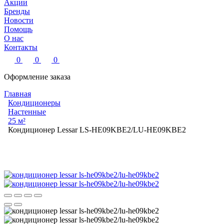
Акции
Бренды
Новости
Помощь
О нас
Контакты
0
0
0
Оформление заказа
Главная
Кондиционеры
Настенные
25 м²
Кондиционер Lessar LS-HE09KBE2/LU-HE09KBE2