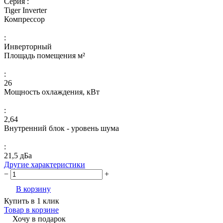
Серия :
Tiger Inverter
Компрессор
:
Инверторный
Площадь помещения м²
:
26
Мощность охлаждения, кВт
:
2,64
Внутренний блок - уровень шума
:
21,5 дБа
Другие характеристики
−
+
В корзину
Купить в 1 клик
Товар в корзине
Хочу в подарок