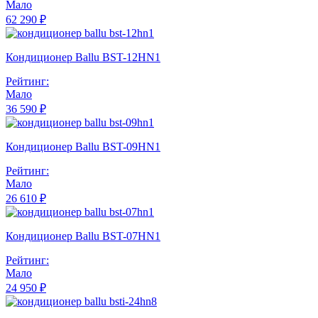
Мало
62 290 ₽
Кондиционер Ballu BST-12HN1
Рейтинг:
Мало
36 590 ₽
Кондиционер Ballu BST-09HN1
Рейтинг:
Мало
26 610 ₽
Кондиционер Ballu BST-07HN1
Рейтинг:
Мало
24 950 ₽