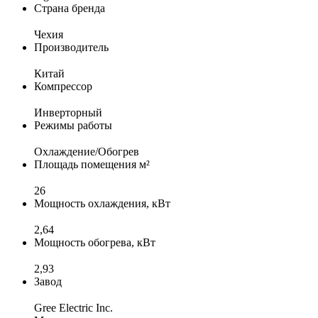
Страна бренда
Чеxия
Производитель
Китай
Компрессор
Инверторный
Режимы работы
Охлаждение/Обогрев
Площадь помещения м²
26
Мощность охлаждения, кВт
2,64
Мощность обогрева, кВт
2,93
Завод
Gree Electric Inc.