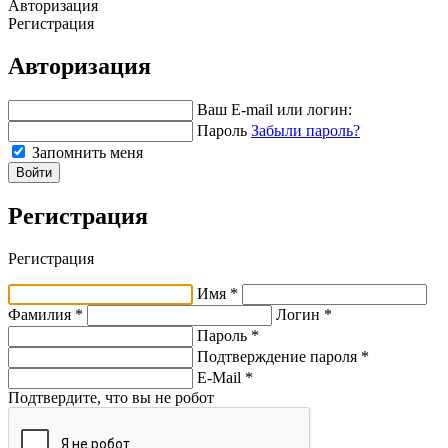
Авторизация
Регистрация
Авторизация
Ваш E-mail или логин:
Пароль
Забыли пароль?
Запомнить меня
Войти
Регистрация
Регистрация
Имя *
Фамилия *
Логин *
Пароль *
Подтверждение пароля *
E-Mail
*
Подтвердите, что вы не робот