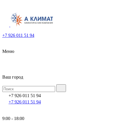
+7 926 011 51 94
Меню
Ваш город
+7 926 011 51 94
+7 926 011 51 94
9:00 - 18:00