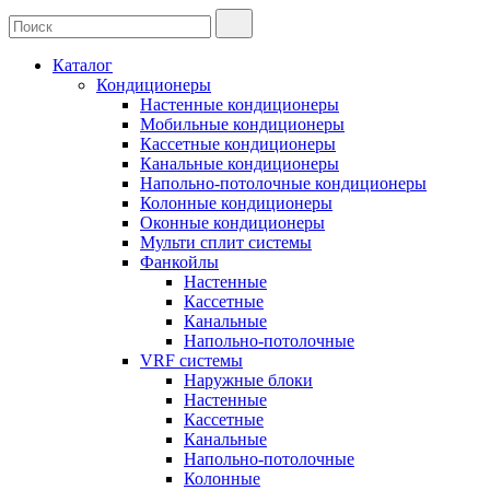
Каталог
Кондиционеры
Настенные кондиционеры
Мобильные кондиционеры
Кассетные кондиционеры
Канальные кондиционеры
Напольно-потолочные кондиционеры
Колонные кондиционеры
Оконные кондиционеры
Мульти сплит системы
Фанкойлы
Настенные
Кассетные
Канальные
Напольно-потолочные
VRF системы
Наружные блоки
Настенные
Кассетные
Канальные
Напольно-потолочные
Колонные