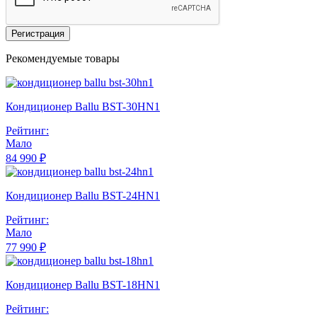
Регистрация
Рекомендуемые товары
Кондиционер Ballu BST-30HN1
Рейтинг:
Мало
84 990 ₽
Кондиционер Ballu BST-24HN1
Рейтинг:
Мало
77 990 ₽
Кондиционер Ballu BST-18HN1
Рейтинг: