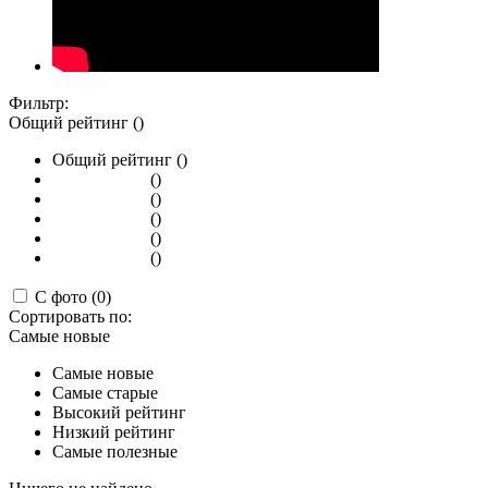
Фильтр:
Общий рейтинг ()
Общий рейтинг ()
()
()
()
()
()
С фото (0)
Сортировать по:
Самые новые
Самые новые
Самые старые
Высокий рейтинг
Низкий рейтинг
Самые полезные