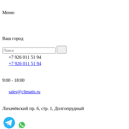
Меню
Ваш город
+7 926 011 51 94
+7 926 011 51 94
9:00 - 18:00
sales@climatis.ru
Лихачёвский пр. 6, стр. 1, Долгопрудный