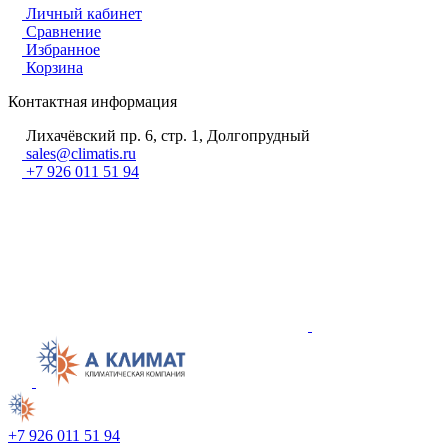
Личный кабинет
Сравнение
Избранное
Корзина
Контактная информация
Лихачёвский пр. 6, стр. 1, Долгопрудный
sales@climatis.ru
+7 926 011 51 94
+7 926 011 51 94