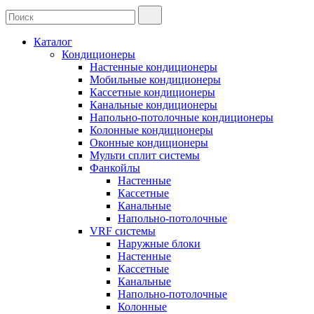
Каталог
Кондиционеры
Настенные кондиционеры
Мобильные кондиционеры
Кассетные кондиционеры
Канальные кондиционеры
Напольно-потолочные кондиционеры
Колонные кондиционеры
Оконные кондиционеры
Мульти сплит системы
Фанкойлы
Настенные
Кассетные
Канальные
Напольно-потолочные
VRF системы
Наружные блоки
Настенные
Кассетные
Канальные
Напольно-потолочные
Колонные