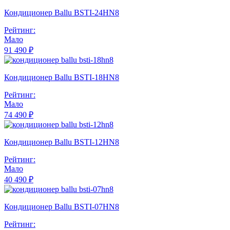
Кондиционер Ballu BSTI-24HN8
Рейтинг:
Мало
91 490 ₽
Кондиционер Ballu BSTI-18HN8
Рейтинг:
Мало
74 490 ₽
Кондиционер Ballu BSTI-12HN8
Рейтинг:
Мало
40 490 ₽
Кондиционер Ballu BSTI-07HN8
Рейтинг: