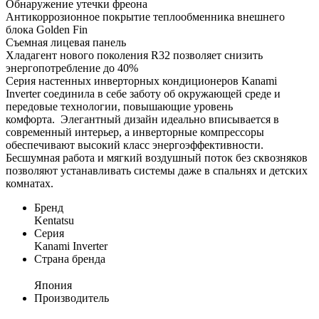
Обнаружение утечки фреона
Антикоррозионное покрытие теплообменника внешнего
блока Golden Fin
Съемная лицевая панель
Хладагент нового поколения R32 позволяет снизить
энергопотребление до 40%
Серия настенных инверторных кондиционеров Kanami
Inverter соединила в себе заботу об окружающей среде и
передовые технологии, повышающие уровень
комфорта. Элегантный дизайн идеально вписывается в
современный интерьер, а инверторные компрессоры
обеспечивают высокий класс энергоэффективности.
Бесшумная работа и мягкий воздушный поток без сквозняков
позволяют устанавливать системы даже в спальнях и детских
комнатах.
Бренд
Kentatsu
Серия
Kanami Inverter
Страна бренда
Япония
Производитель