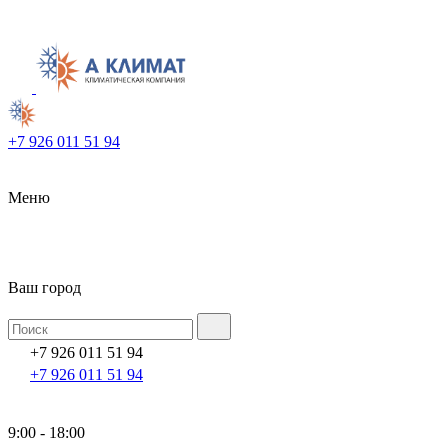
+7 926 011 51 94
Меню
Ваш город
+7 926 011 51 94
+7 926 011 51 94
9:00 - 18:00