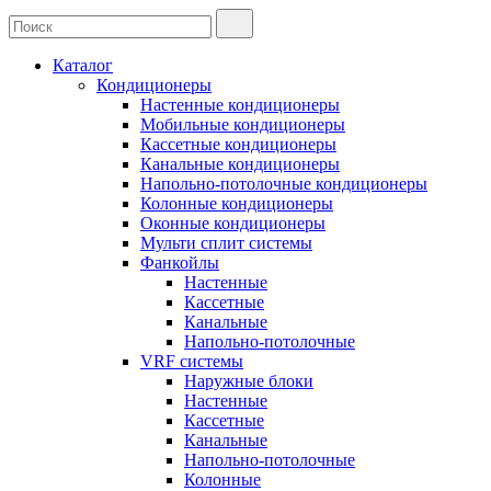
Каталог
Кондиционеры
Настенные кондиционеры
Мобильные кондиционеры
Кассетные кондиционеры
Канальные кондиционеры
Напольно-потолочные кондиционеры
Колонные кондиционеры
Оконные кондиционеры
Мульти сплит системы
Фанкойлы
Настенные
Кассетные
Канальные
Напольно-потолочные
VRF системы
Наружные блоки
Настенные
Кассетные
Канальные
Напольно-потолочные
Колонные