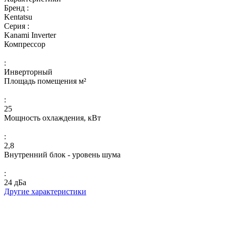
Бренд :
Kentatsu
Серия :
Kanami Inverter
Компрессор
:
Инверторный
Площадь помещения м²
:
25
Мощность охлаждения, кВт
:
2,8
Внутренний блок - уровень шума
:
24 дБа
Другие характеристики