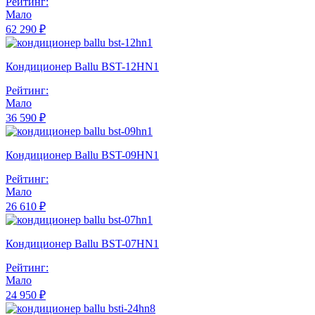
Рейтинг:
Мало
62 290 ₽
Кондиционер Ballu BST-12HN1
Рейтинг:
Мало
36 590 ₽
Кондиционер Ballu BST-09HN1
Рейтинг:
Мало
26 610 ₽
Кондиционер Ballu BST-07HN1
Рейтинг:
Мало
24 950 ₽