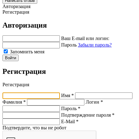
Написать отзыв
Авторизация
Регистрация
Авторизация
Ваш E-mail или логин:
Пароль
Забыли пароль?
Запомнить меня
Войти
Регистрация
Регистрация
Имя *
Фамилия *
Логин *
Пароль *
Подтверждение пароля *
E-Mail
*
Подтвердите, что вы не робот