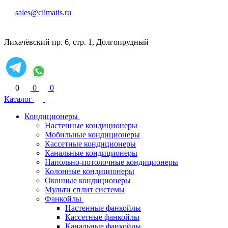
sales@climatis.ru
Лихачёвский пр. 6, стр. 1, Долгопрудный
0
0
0
Каталог
Кондиционеры
Настенные кондиционеры
Мобильные кондиционеры
Кассетные кондиционеры
Канальные кондиционеры
Напольно-потолочные кондиционеры
Колонные кондиционеры
Оконные кондиционеры
Мульти сплит системы
Фанкойлы
Настенные фанкойлы
Кассетные фанкойлы
Канальные фанкойлы