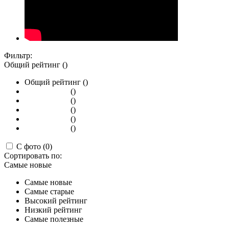
Фильтр:
Общий рейтинг ()
Общий рейтинг ()
()
()
()
()
()
С фото (0)
Сортировать по:
Самые новые
Самые новые
Самые старые
Высокий рейтинг
Низкий рейтинг
Самые полезные