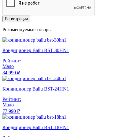
Регистрация
Рекомендуемые товары
Кондиционер Ballu BST-30HN1
Рейтинг:
Мало
84 990 ₽
Кондиционер Ballu BST-24HN1
Рейтинг:
Мало
77 990 ₽
Кондиционер Ballu BST-18HN1