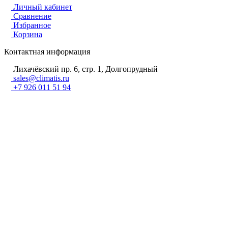
Личный кабинет
Сравнение
Избранное
Корзина
Контактная информация
Лихачёвский пр. 6, стр. 1, Долгопрудный
sales@climatis.ru
+7 926 011 51 94