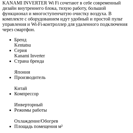
KANAMI INVERTER Wi Fi сочетают в себе современный
дизайн внутреннего блока, тихую работу, большой
функционал и многоступенчатую очистку воздуха. В
комплекте с оборудованием идут удобный и простой пульт
управления и Wi-Fi-контроллер для удаленного подключения
через смартфон.
Бренд
Kentatsu
Серия
Kanami Inverter
Страна бренда
Япония
Производитель
Китай
Компрессор
Инверторный
Режимы работы
Охлаждение/Обогрев
Площадь помещения м²