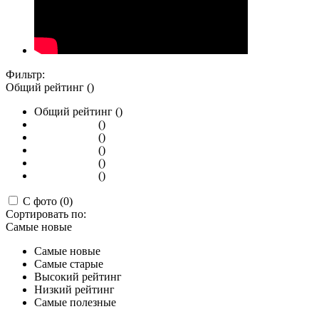
Фильтр:
Общий рейтинг ()
Общий рейтинг ()
()
()
()
()
()
С фото (0)
Сортировать по:
Самые новые
Самые новые
Самые старые
Высокий рейтинг
Низкий рейтинг
Самые полезные