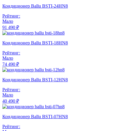
Кондиционер Ballu BSTI-24HN8
Рейтинг:
Мало
91 490 ₽
Кондиционер Ballu BSTI-18HN8
Рейтинг:
Мало
74 490 ₽
Кондиционер Ballu BSTI-12HN8
Рейтинг:
Мало
40 490 ₽
Кондиционер Ballu BSTI-07HN8
Рейтинг: