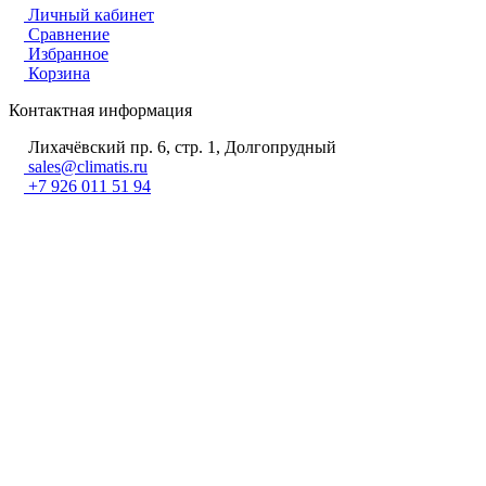
Личный кабинет
Сравнение
Избранное
Корзина
Контактная информация
Лихачёвский пр. 6, стр. 1, Долгопрудный
sales@climatis.ru
+7 926 011 51 94