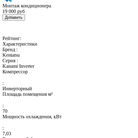
Монтаж кондиционера
19 000 руб
Добавить
Рейтинг:
Характеристики
Бренд :
Kentatsu
Серия :
Kanami Inverter
Компрессор
:
Инверторный
Площадь помещения м²
:
70
Мощность охлаждения, кВт
:
7,03