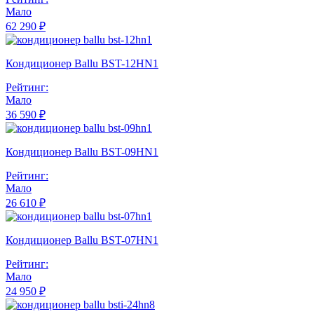
Мало
62 290 ₽
Кондиционер Ballu BST-12HN1
Рейтинг:
Мало
36 590 ₽
Кондиционер Ballu BST-09HN1
Рейтинг:
Мало
26 610 ₽
Кондиционер Ballu BST-07HN1
Рейтинг:
Мало
24 950 ₽