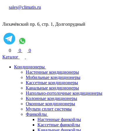
sales@climatis.ru
Лихачёвский пр. 6, стр. 1, Долгопрудный
0
0
0
Каталог
Кондиционеры
Настенные кондиционеры
Мобильные кондиционеры
Кассетные кондиционеры
Канальные кондиционеры
Напольно-потолочные кондиционеры
Колонные кондиционеры
Оконные кондиционеры
Мульти сплит системы
Фанкойлы
Настенные фанкойлы
Кассетные фанкойлы
Канальные фанкойлы