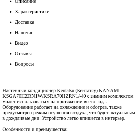
Описание
Характеристики
Доставка
Наличие
Видео
Отзывы
Вопросы
Настенный кондиционер Kentatsu (Кентатсу) KANAMI
KSGA70HZRN1W/KSRA70HZRN1/-40 с зимним комплектом
может использоваться на протяжении всего года.
Оборудование работает на охлаждение и обогрев, также
предусмотрен режим осушения воздуха, что будет актуальным
в дождливые дни. Устройство легко впишется в интерьер.
Особенности и преимущества: