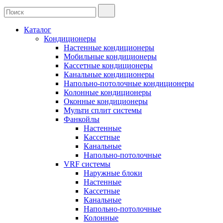
Каталог
Кондиционеры
Настенные кондиционеры
Мобильные кондиционеры
Кассетные кондиционеры
Канальные кондиционеры
Напольно-потолочные кондиционеры
Колонные кондиционеры
Оконные кондиционеры
Мульти сплит системы
Фанкойлы
Настенные
Кассетные
Канальные
Напольно-потолочные
VRF системы
Наружные блоки
Настенные
Кассетные
Канальные
Напольно-потолочные
Колонные