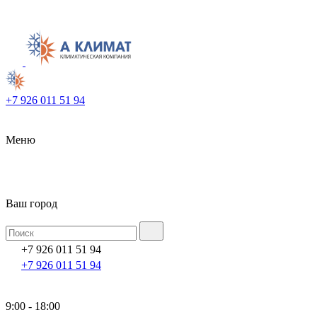
+7 926 011 51 94
Меню
Ваш город
+7 926 011 51 94
+7 926 011 51 94
9:00 - 18:00