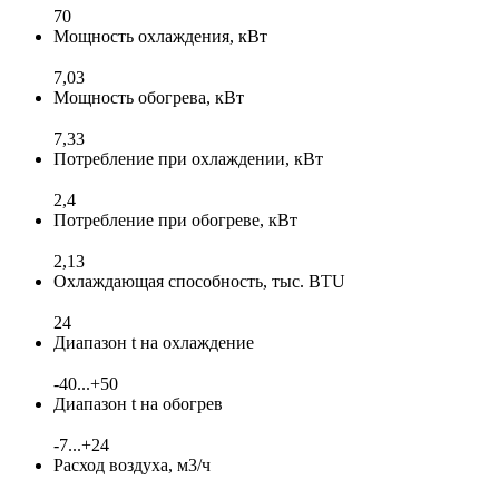
70
Мощность охлаждения, кВт
7,03
Мощность обогрева, кВт
7,33
Потребление при охлаждении, кВт
2,4
Потребление при обогреве, кВт
2,13
Охлаждающая способность, тыс. BTU
24
Диапазон t на охлаждение
-40...+50
Диапазон t на обогрев
-7...+24
Расход воздуха, м3/ч