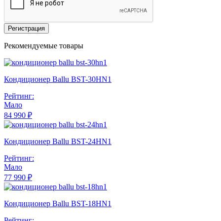
Регистрация
Рекомендуемые товары
Кондиционер Ballu BST-30HN1
Рейтинг:
Мало
84 990 ₽
Кондиционер Ballu BST-24HN1
Рейтинг:
Мало
77 990 ₽
Кондиционер Ballu BST-18HN1
Рейтинг: