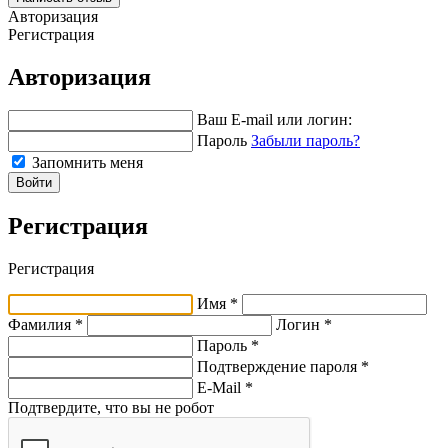
Авторизация
Регистрация
Авторизация
Ваш E-mail или логин:
Пароль
Забыли пароль?
Запомнить меня
Войти
Регистрация
Регистрация
Имя *
Фамилия *
Логин *
Пароль *
Подтверждение пароля *
E-Mail
*
Подтвердите, что вы не робот