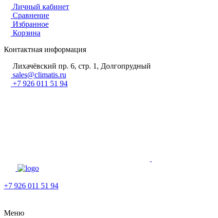
Личный кабинет
Сравнение
Избранное
Корзина
Контактная информация
Лихачёвский пр. 6, стр. 1, Долгопрудный
sales@climatis.ru
+7 926 011 51 94
+7 926 011 51 94
Меню