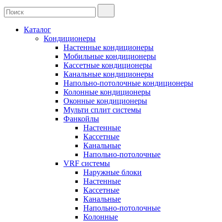
Каталог
Кондиционеры
Настенные кондиционеры
Мобильные кондиционеры
Кассетные кондиционеры
Канальные кондиционеры
Напольно-потолочные кондиционеры
Колонные кондиционеры
Оконные кондиционеры
Мульти сплит системы
Фанкойлы
Настенные
Кассетные
Канальные
Напольно-потолочные
VRF системы
Наружные блоки
Настенные
Кассетные
Канальные
Напольно-потолочные
Колонные