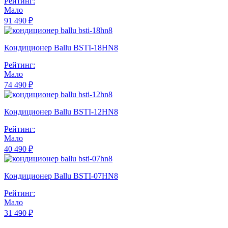
Рейтинг:
Мало
91 490 ₽
Кондиционер Ballu BSTI-18HN8
Рейтинг:
Мало
74 490 ₽
Кондиционер Ballu BSTI-12HN8
Рейтинг:
Мало
40 490 ₽
Кондиционер Ballu BSTI-07HN8
Рейтинг:
Мало
31 490 ₽