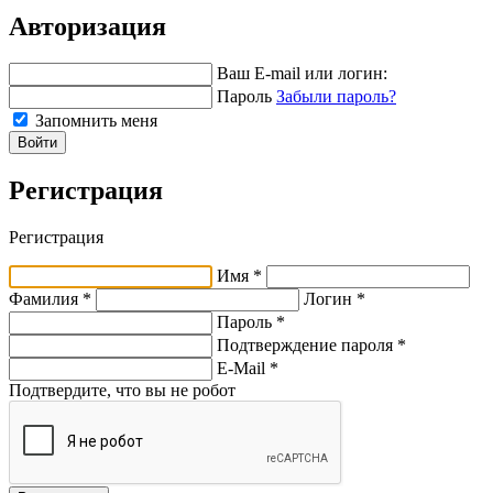
Авторизация
Ваш E-mail или логин:
Пароль
Забыли пароль?
Запомнить меня
Войти
Регистрация
Регистрация
Имя *
Фамилия *
Логин *
Пароль *
Подтверждение пароля *
E-Mail
*
Подтвердите, что вы не робот