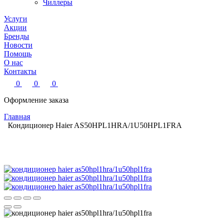
Чиллеры
Услуги
Акции
Бренды
Новости
Помощь
О нас
Контакты
0
0
0
Оформление заказа
Главная
Кондиционер Haier AS50HPL1HRA/1U50HPL1FRA