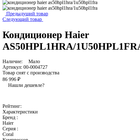
Предыдущий товар
Следующий товар
Кондиционер Haier
AS50HPL1HRA/1U50HPL1FR
Наличие:
Мало
Артикул:
00-0004727
Товар снят с производства
86 996 ₽
Нашли дешевле?
Рейтинг:
Характеристики
Бренд :
Haier
Серия :
Coral
Компрессор