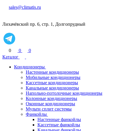
sales@climatis.ru
Лихачёвский пр. 6, стр. 1, Долгопрудный
0
0
0
Каталог
Кондиционеры
Настенные кондиционеры
Мобильные кондиционеры
Кассетные кондиционеры
Канальные кондиционеры
Напольно-потолочные кондиционеры
Колонные кондиционеры
Оконные кондиционеры
Мульти сплит системы
Фанкойлы
Настенные фанкойлы
Кассетные фанкойлы
Канальные фанкойлы