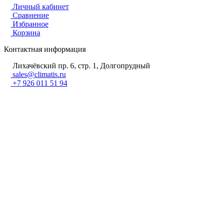
Личный кабинет
Сравнение
Избранное
Корзина
Контактная информация
Лихачёвский пр. 6, стр. 1, Долгопрудный
sales@climatis.ru
+7 926 011 51 94