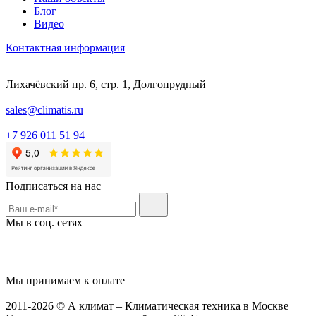
Блог
Видео
Контактная информация
Лихачёвский пр. 6, стр. 1, Долгопрудный
sales@climatis.ru
+7 926 011 51 94
Подписаться на нас
Мы в соц. сетях
Мы принимаем к оплате
2011-2026 © А климат – Климатическая техника в Москве