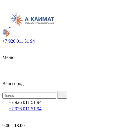
+7 926 011 51 94
Меню
Ваш город
+7 926 011 51 94
+7 926 011 51 94
9:00 - 18:00