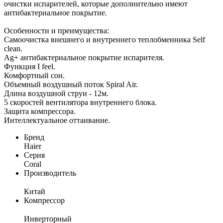
очистки испарителей, которые дополнительно имеют
антибактериальное покрытие.
Особенности и преимущества:
Самоочистка внешнего и внутреннего теплобменника Self
clean.
Ag+ антибактериальное покрытие испарителя.
Функция I feel.
Комфортный сон.
Объемный воздушный поток Spiral Air.
Длина воздушной струи - 12м.
5 скоростей вентилятора внутреннего блока.
Защита компрессора.
Интеллектуальное оттаивание.
Бренд
Haier
Серия
Coral
Производитель
Китай
Компрессор
Инверторный