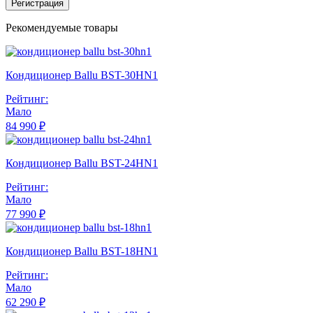
Регистрация
Рекомендуемые товары
Кондиционер Ballu BST-30HN1
Рейтинг:
Мало
84 990 ₽
Кондиционер Ballu BST-24HN1
Рейтинг:
Мало
77 990 ₽
Кондиционер Ballu BST-18HN1
Рейтинг:
Мало
62 290 ₽