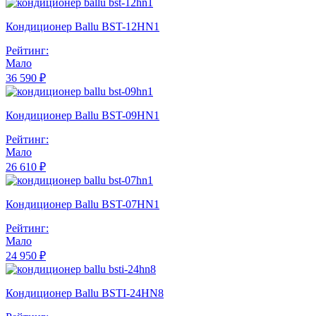
Кондиционер Ballu BST-12HN1
Рейтинг:
Мало
36 590 ₽
Кондиционер Ballu BST-09HN1
Рейтинг:
Мало
26 610 ₽
Кондиционер Ballu BST-07HN1
Рейтинг:
Мало
24 950 ₽
Кондиционер Ballu BSTI-24HN8