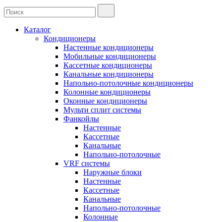
Каталог
Кондиционеры
Настенные кондиционеры
Мобильные кондиционеры
Кассетные кондиционеры
Канальные кондиционеры
Напольно-потолочные кондиционеры
Колонные кондиционеры
Оконные кондиционеры
Мульти сплит системы
Фанкойлы
Настенные
Кассетные
Канальные
Напольно-потолочные
VRF системы
Наружные блоки
Настенные
Кассетные
Канальные
Напольно-потолочные
Колонные