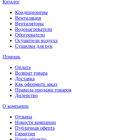
Каталог
Кондиционеры
Вентиляция
Вентиляторы
Водонагреватели
Обогреватели
Осушители воздуха
Сушилки для рук
Помощь
Оплата
Возврат товара
Доставка
Как оформить заказ
Правила продажи товаров
Дилерство
О компании
Отзывы
Новости компании
Публичная оферта
Гарантии
Наши объекты