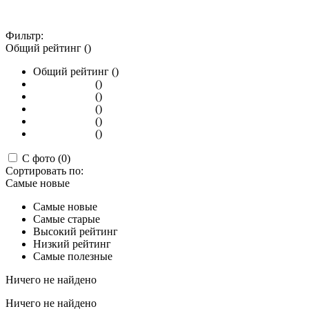
Фильтр:
Общий рейтинг ()
Общий рейтинг ()
()
()
()
()
()
С фото (0)
Сортировать по:
Самые новые
Самые новые
Самые старые
Высокий рейтинг
Низкий рейтинг
Самые полезные
Ничего не найдено
Ничего не найдено