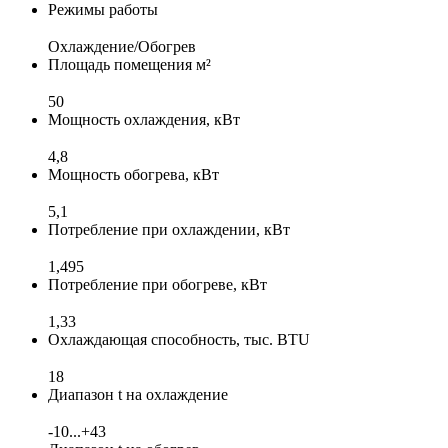
Режимы работы
Охлаждение/Обогрев
Площадь помещения м²
50
Мощность охлаждения, кВт
4,8
Мощность обогрева, кВт
5,1
Потребление при охлаждении, кВт
1,495
Потребление при обогреве, кВт
1,33
Охлаждающая способность, тыс. BTU
18
Диапазон t на охлаждение
-10...+43