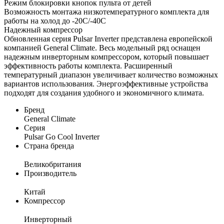
Режим блокировки кнопок пульта от детей
Возможность монтажа низкотемпературного комплекта для
работы на холод до -20С/-40С
Надежный компрессор
Обновленная серия Pulsar Inverter представлена европейской
компанией General Climate. Весь модельный ряд оснащен
надежным инверторным компрессором, который повышает
эффективность работы комплекта. Расширенный
температурный диапазон увеличивает количество возможных
вариантов использования. Энергоэффективные устройства
подходят для создания удобного и экономичного климата.
Бренд
General Climate
Серия
Pulsar Go Cool Inverter
Страна бренда
Великобритания
Производитель
Китай
Компрессор
Инверторный