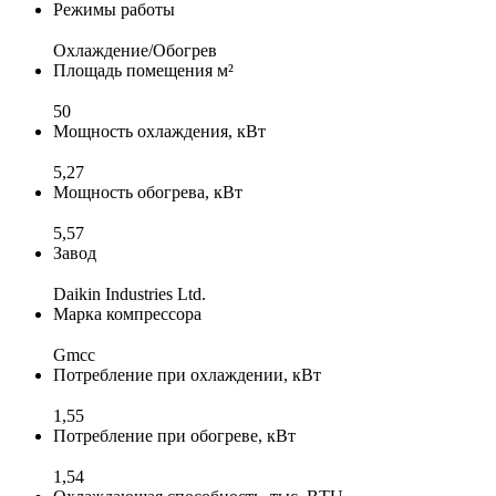
Режимы работы
Охлаждение/Обогрев
Площадь помещения м²
50
Мощность охлаждения, кВт
5,27
Мощность обогрева, кВт
5,57
Завод
Daikin Industries Ltd.
Марка компрессора
Gmcc
Потребление при охлаждении, кВт
1,55
Потребление при обогреве, кВт
1,54