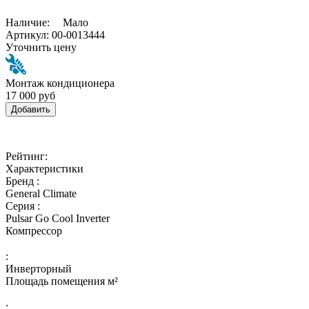
Наличие:
Мало
Артикул:
00-0013444
Уточнить цену
Монтаж кондиционера
17 000 руб
Добавить
Рейтинг:
Характеристики
Бренд :
General Climate
Серия :
Pulsar Go Cool Inverter
Компрессор
:
Инверторный
Площадь помещения м²
: