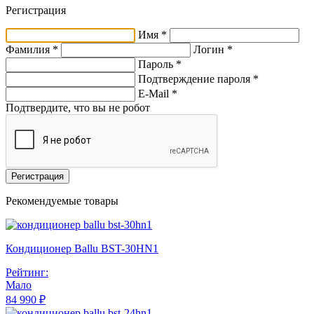
Регистрация
Имя *
Фамилия *
Логин *
Пароль *
Подтверждение пароля *
E-Mail
*
Подтвердите, что вы не робот
Регистрация
Рекомендуемые товары
Кондиционер Ballu BST-30HN1
Рейтинг:
Мало
84 990 ₽