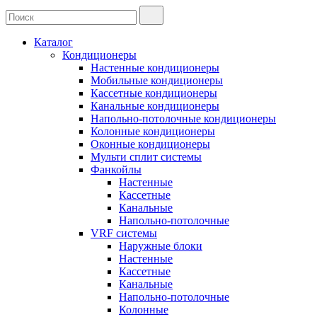
Каталог
Кондиционеры
Настенные кондиционеры
Мобильные кондиционеры
Кассетные кондиционеры
Канальные кондиционеры
Напольно-потолочные кондиционеры
Колонные кондиционеры
Оконные кондиционеры
Мульти сплит системы
Фанкойлы
Настенные
Кассетные
Канальные
Напольно-потолочные
VRF системы
Наружные блоки
Настенные
Кассетные
Канальные
Напольно-потолочные
Колонные