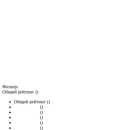
Фильтр:
Общий рейтинг ()
Общий рейтинг ()
()
()
()
()
()