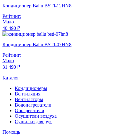
Кондиционер Ballu BSTI-12HN8
Рейтинг:
Мало
40 490 ₽
Кондиционер Ballu BSTI-07HN8
Рейтинг:
Мало
31 490 ₽
Каталог
Кондиционеры
Вентиляция
Вентиляторы
Водонагреватели
Обогреватели
Осушители воздуха
Сушилки для рук
Помощь