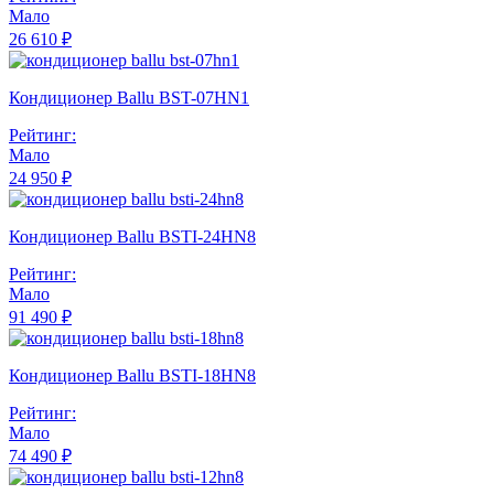
Мало
26 610 ₽
Кондиционер Ballu BST-07HN1
Рейтинг:
Мало
24 950 ₽
Кондиционер Ballu BSTI-24HN8
Рейтинг:
Мало
91 490 ₽
Кондиционер Ballu BSTI-18HN8
Рейтинг:
Мало
74 490 ₽