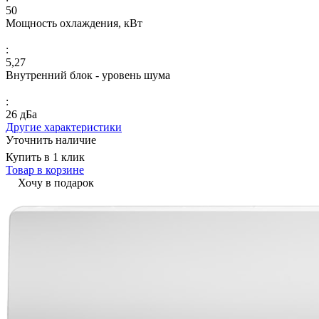
50
Мощность охлаждения, кВт
:
5,27
Внутренний блок - уровень шума
:
26 дБа
Другие характеристики
Уточнить наличие
Купить в 1 клик
Товар в корзине
Хочу в подарок