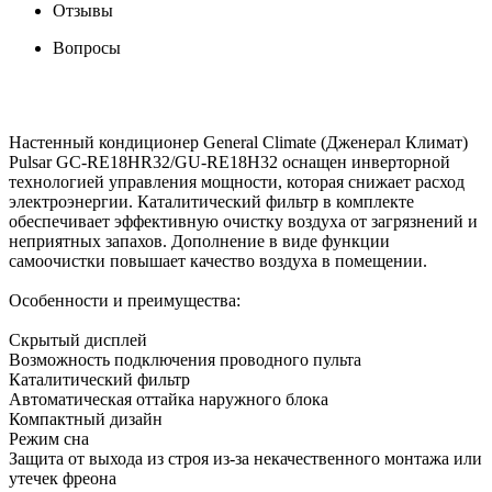
Отзывы
Вопросы
Настенный кондиционер General Climate (Дженерал Климат)
Pulsar GC-RE18HR32/GU-RE18H32 оснащен инверторной
технологией управления мощности, которая снижает расход
электроэнергии. Каталитический фильтр в комплекте
обеспечивает эффективную очистку воздуха от загрязнений и
неприятных запахов. Дополнение в виде функции
самоочистки повышает качество воздуха в помещении.
Особенности и преимущества:
Скрытый дисплей
Возможность подключения проводного пульта
Каталитический фильтр
Автоматическая оттайка наружного блока
Компактный дизайн
Режим сна
Защита от выхода из строя из-за некачественного монтажа или
утечек фреона