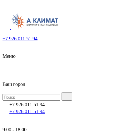
+7 926 011 51 94
Меню
Ваш город
+7 926 011 51 94
+7 926 011 51 94
9:00 - 18:00