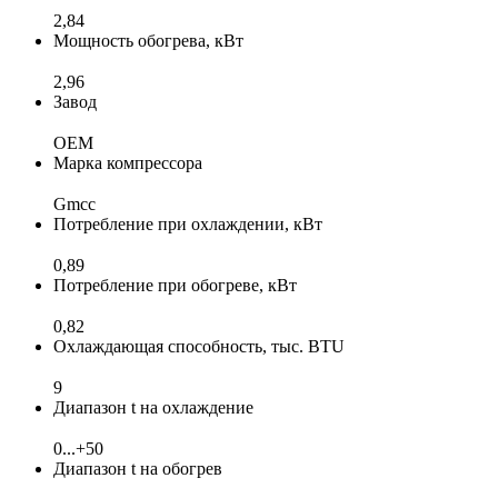
2,84
Мощность обогрева, кВт
2,96
Завод
OEM
Марка компрессора
Gmcc
Потребление при охлаждении, кВт
0,89
Потребление при обогреве, кВт
0,82
Охлаждающая способность, тыс. BTU
9
Диапазон t на охлаждение
0...+50
Диапазон t на обогрев