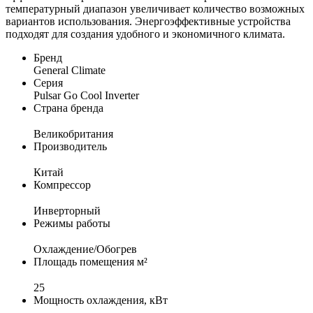
температурный диапазон увеличивает количество возможных
вариантов использования. Энергоэффективные устройства
подходят для создания удобного и экономичного климата.
Бренд
General Climate
Серия
Pulsar Go Cool Inverter
Страна бренда
Великобритания
Производитель
Китай
Компрессор
Инверторный
Режимы работы
Охлаждение/Обогрев
Площадь помещения м²
25
Мощность охлаждения, кВт