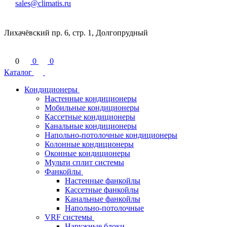
sales@climatis.ru
Лихачёвский пр. 6, стр. 1, Долгопрудный
0
0
0
Каталог
Кондиционеры
Настенные кондиционеры
Мобильные кондиционеры
Кассетные кондиционеры
Канальные кондиционеры
Напольно-потолочные кондиционеры
Колонные кондиционеры
Оконные кондиционеры
Мульти сплит системы
Фанкойлы
Настенные фанкойлы
Кассетные фанкойлы
Канальные фанкойлы
Напольно-потолочные
VRF системы
Наружные блоки