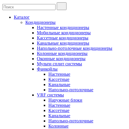
Каталог
Кондиционеры
Настенные кондиционеры
Мобильные кондиционеры
Кассетные кондиционеры
Канальные кондиционеры
Напольно-потолочные кондиционеры
Колонные кондиционеры
Оконные кондиционеры
Мульти сплит системы
Фанкойлы
Настенные
Кассетные
Канальные
Напольно-потолочные
VRF системы
Наружные блоки
Настенные
Кассетные
Канальные
Напольно-потолочные
Колонные