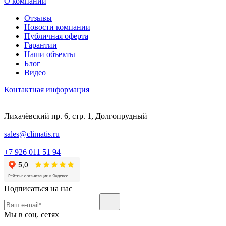
О компании
Отзывы
Новости компании
Публичная оферта
Гарантии
Наши объекты
Блог
Видео
Контактная информация
Лихачёвский пр. 6, стр. 1, Долгопрудный
sales@climatis.ru
+7 926 011 51 94
Подписаться на нас
Мы в соц. сетях