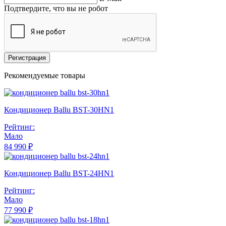
Подтвердите, что вы не робот
Регистрация
Рекомендуемые товары
Кондиционер Ballu BST-30HN1
Рейтинг:
Мало
84 990 ₽
Кондиционер Ballu BST-24HN1
Рейтинг:
Мало
77 990 ₽