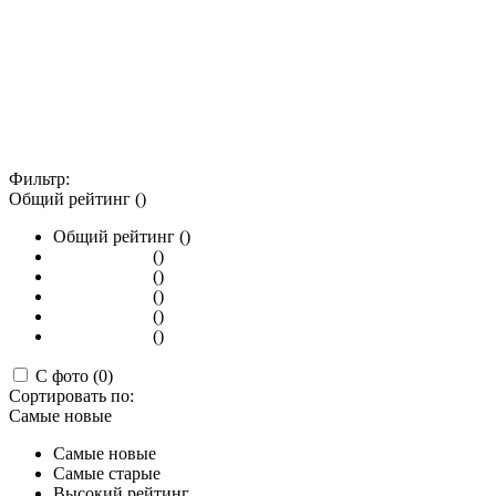
Фильтр:
Общий рейтинг ()
Общий рейтинг ()
()
()
()
()
()
С фото (0)
Сортировать по:
Самые новые
Самые новые
Самые старые
Высокий рейтинг