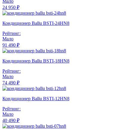
Мало
24 950 ₽
Кондиционер Ballu BSTI-24HN8
Рейтинг:
Мало
91 490 ₽
Кондиционер Ballu BSTI-18HN8
Рейтинг:
Мало
74 490 ₽
Кондиционер Ballu BSTI-12HN8
Рейтинг:
Мало
40 490 ₽