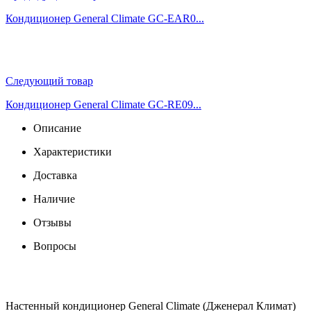
Кондиционер General Climate GC-EAR0...
Следующий товар
Кондиционер General Climate GC-RE09...
Описание
Характеристики
Доставка
Наличие
Отзывы
Вопросы
Настенный кондиционер General Climate (Дженерал Климат)