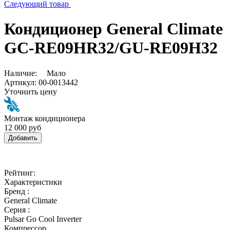
Следующий товар
Кондиционер General Climate
GC-RE09HR32/GU-RE09H32
Наличие:
Мало
Артикул:
00-0013442
Уточнить цену
Монтаж кондиционера
12 000 руб
Добавить
Рейтинг:
Характеристики
Бренд :
General Climate
Серия :
Pulsar Go Cool Inverter
Компрессор