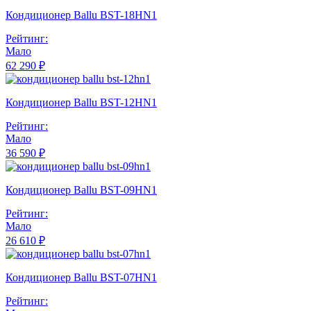
Кондиционер Ballu BST-18HN1
Рейтинг:
Мало
62 290 ₽
Кондиционер Ballu BST-12HN1
Рейтинг:
Мало
36 590 ₽
Кондиционер Ballu BST-09HN1
Рейтинг:
Мало
26 610 ₽
Кондиционер Ballu BST-07HN1
Рейтинг: