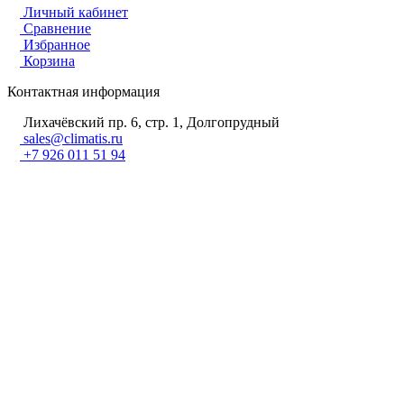
Личный кабинет
Сравнение
Избранное
Корзина
Контактная информация
Лихачёвский пр. 6, стр. 1, Долгопрудный
sales@climatis.ru
+7 926 011 51 94