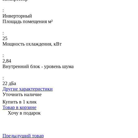
:
Инверторный
Площадь помещения м²
:
25
Мощность охлаждения, кВт
:
2,84
Внутренний блок - уровень шума
:
22 дБа
Другие характеристики
Уточнить наличие
Купить в 1 клик
Товар в корзине
Хочу в подарок
Предыдущий товар