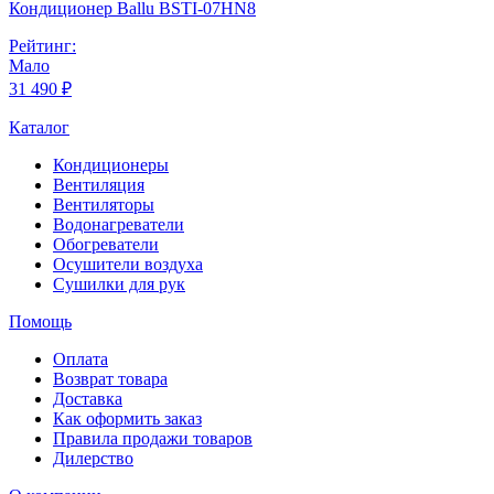
Кондиционер Ballu BSTI-07HN8
Рейтинг:
Мало
31 490 ₽
Каталог
Кондиционеры
Вентиляция
Вентиляторы
Водонагреватели
Обогреватели
Осушители воздуха
Сушилки для рук
Помощь
Оплата
Возврат товара
Доставка
Как оформить заказ
Правила продажи товаров
Дилерство