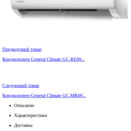
Предыдущий товар
Кондиционер General Climate GC-RE09...
Следующий товар
Кондиционер General Climate GC-MR09...
Описание
Характеристики
Доставка