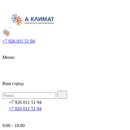
+7 926 011 51 94
Меню
Ваш город
+7 926 011 51 94
+7 926 011 51 94
9:00 - 18:00