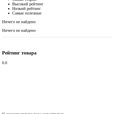
Высокий рейтинг
Низкий рейтинг
Самые полезные
Ничего не найдено
Ничего не найдено
Рейтинг товара
0.0