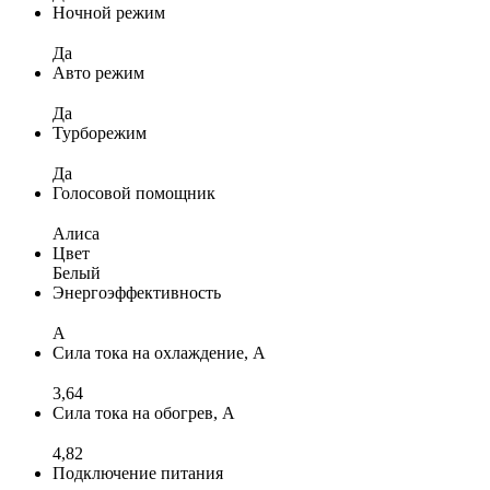
Ночной режим
Да
Авто режим
Да
Турборежим
Да
Голосовой помощник
Алиса
Цвет
Белый
Энергоэффективность
A
Сила тока на охлаждение, А
3,64
Сила тока на обогрев, А
4,82
Подключение питания