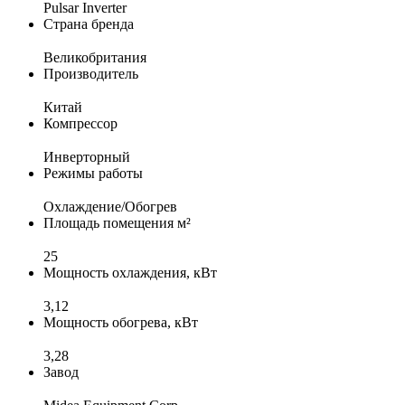
Pulsar Inverter
Страна бренда
Великобритания
Производитель
Китай
Компрессор
Инверторный
Режимы работы
Охлаждение/Обогрев
Площадь помещения м²
25
Мощность охлаждения, кВт
3,12
Мощность обогрева, кВт
3,28
Завод