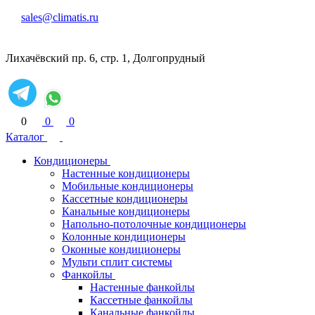
sales@climatis.ru
Лихачёвский пр. 6, стр. 1, Долгопрудный
0
0
0
Каталог
Кондиционеры
Настенные кондиционеры
Мобильные кондиционеры
Кассетные кондиционеры
Канальные кондиционеры
Напольно-потолочные кондиционеры
Колонные кондиционеры
Оконные кондиционеры
Мульти сплит системы
Фанкойлы
Настенные фанкойлы
Кассетные фанкойлы
Канальные фанкойлы