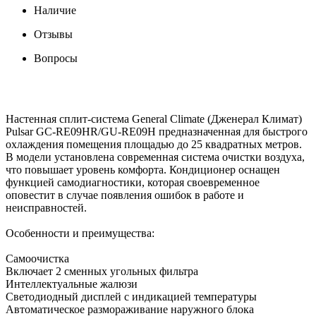
Наличие
Отзывы
Вопросы
Настенная сплит-система General Climate (Дженерал Климат)
Pulsar GC-RE09HR/GU-RE09H предназначенная для быстрого
охлаждения помещения площадью до 25 квадратных метров.
В модели установлена современная система очистки воздуха,
что повышает уровень комфорта. Кондиционер оснащен
функцией самодиагностики, которая своевременное
оповестит в случае появления ошибок в работе и
неисправностей.
Особенности и преимущества:
Самоочистка
Включает 2 сменных угольных фильтра
Интеллектуальные жалюзи
Светодиодный дисплей с индикацией температуры
Автоматическое размораживание наружного блока