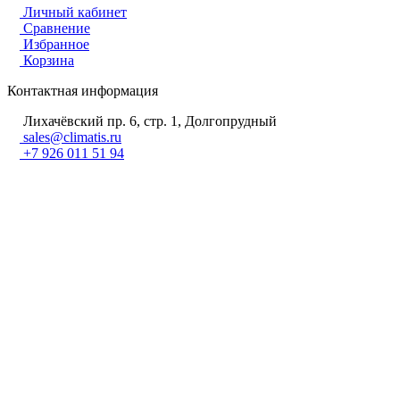
Личный кабинет
Сравнение
Избранное
Корзина
Контактная информация
Лихачёвский пр. 6, стр. 1, Долгопрудный
sales@climatis.ru
+7 926 011 51 94