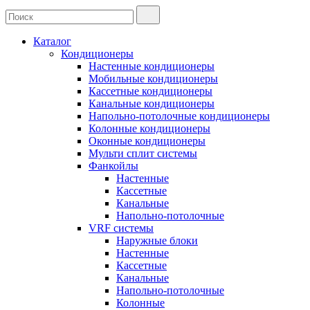
Каталог
Кондиционеры
Настенные кондиционеры
Мобильные кондиционеры
Кассетные кондиционеры
Канальные кондиционеры
Напольно-потолочные кондиционеры
Колонные кондиционеры
Оконные кондиционеры
Мульти сплит системы
Фанкойлы
Настенные
Кассетные
Канальные
Напольно-потолочные
VRF системы
Наружные блоки
Настенные
Кассетные
Канальные
Напольно-потолочные
Колонные