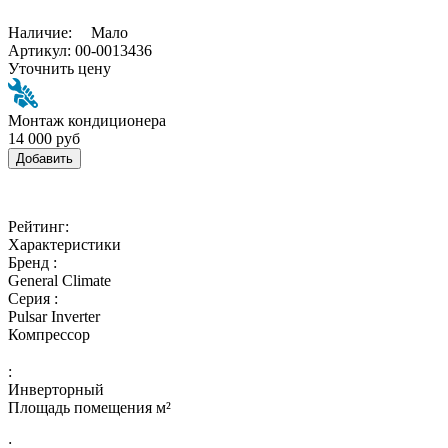
Наличие:
Мало
Артикул:
00-0013436
Уточнить цену
Монтаж кондиционера
14 000 руб
Добавить
Рейтинг:
Характеристики
Бренд :
General Climate
Серия :
Pulsar Inverter
Компрессор
:
Инверторный
Площадь помещения м²
: