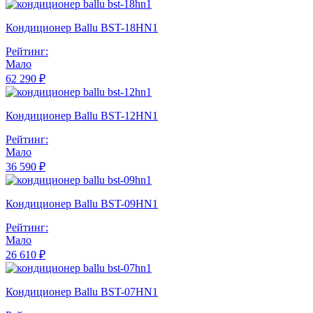
Кондиционер Ballu BST-18HN1
Рейтинг:
Мало
62 290 ₽
Кондиционер Ballu BST-12HN1
Рейтинг:
Мало
36 590 ₽
Кондиционер Ballu BST-09HN1
Рейтинг:
Мало
26 610 ₽
Кондиционер Ballu BST-07HN1