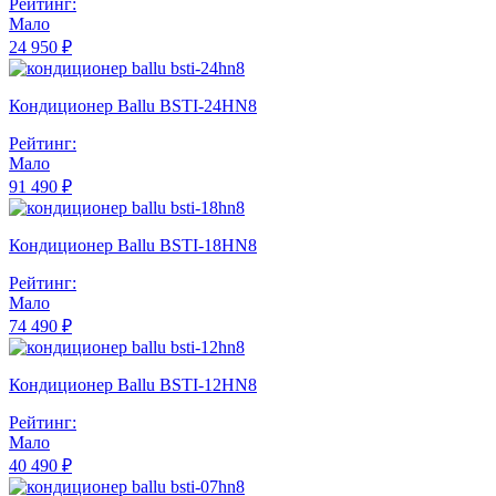
Рейтинг:
Мало
24 950 ₽
Кондиционер Ballu BSTI-24HN8
Рейтинг:
Мало
91 490 ₽
Кондиционер Ballu BSTI-18HN8
Рейтинг:
Мало
74 490 ₽
Кондиционер Ballu BSTI-12HN8
Рейтинг:
Мало
40 490 ₽