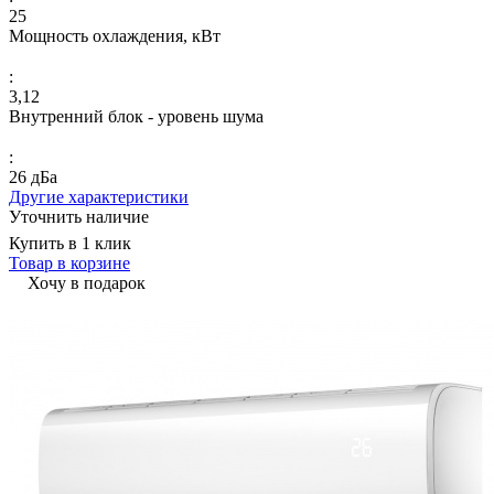
25
Мощность охлаждения, кВт
:
3,12
Внутренний блок - уровень шума
:
26 дБа
Другие характеристики
Уточнить наличие
Купить в 1 клик
Товар в корзине
Хочу в подарок