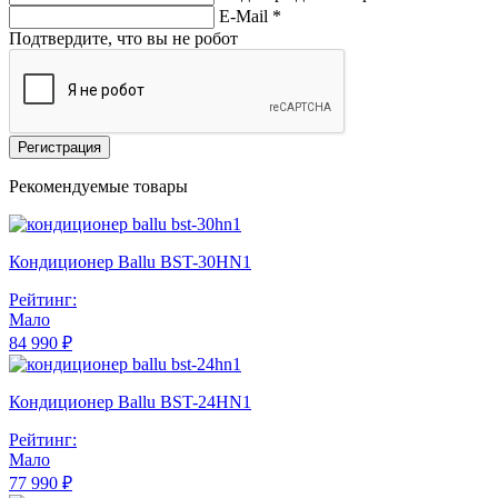
E-Mail
*
Подтвердите, что вы не робот
Регистрация
Рекомендуемые товары
Кондиционер Ballu BST-30HN1
Рейтинг:
Мало
84 990 ₽
Кондиционер Ballu BST-24HN1
Рейтинг:
Мало
77 990 ₽