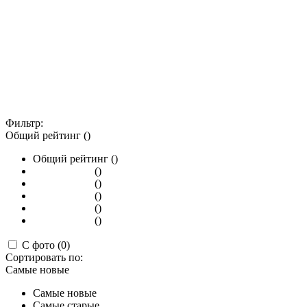
Фильтр:
Общий рейтинг ()
Общий рейтинг ()
()
()
()
()
()
С фото (0)
Сортировать по:
Самые новые
Самые новые
Самые старые