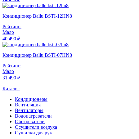
Кондиционер Ballu BSTI-12HN8
Рейтинг:
Мало
40 490 ₽
Кондиционер Ballu BSTI-07HN8
Рейтинг:
Мало
31 490 ₽
Каталог
Кондиционеры
Вентиляция
Вентиляторы
Водонагреватели
Обогреватели
Осушители воздуха
Сушилки для рук