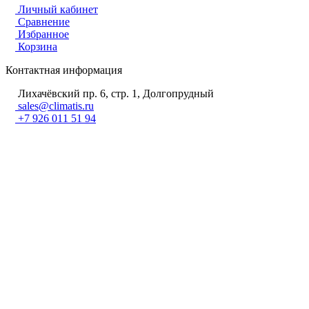
Личный кабинет
Сравнение
Избранное
Корзина
Контактная информация
Лихачёвский пр. 6, стр. 1, Долгопрудный
sales@climatis.ru
+7 926 011 51 94