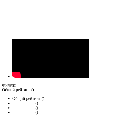
Фильтр:
Общий рейтинг ()
Общий рейтинг ()
()
()
()