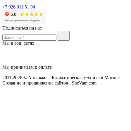
+7 926 011 51 94
Подписаться на нас
Мы в соц. сетях
Мы принимаем к оплате
2011-2026 © А климат – Климатическая техника в Москве
Создание и продвижение сайтов · SiteVam.com