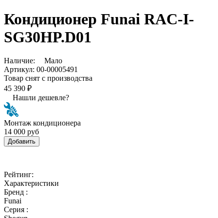
Кондиционер Funai RAC-I-
SG30HP.D01
Наличие:
Мало
Артикул:
00-00005491
Товар снят с производства
45 390 ₽
Нашли дешевле?
Монтаж кондиционера
14 000 руб
Добавить
Рейтинг:
Характеристики
Бренд :
Funai
Серия :