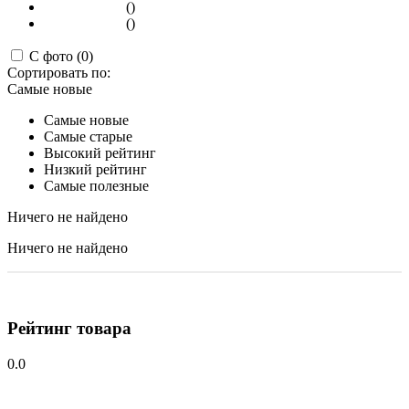
()
()
С фото (0)
Сортировать по:
Самые новые
Самые новые
Самые старые
Высокий рейтинг
Низкий рейтинг
Самые полезные
Ничего не найдено
Ничего не найдено
Рейтинг товара
0.0