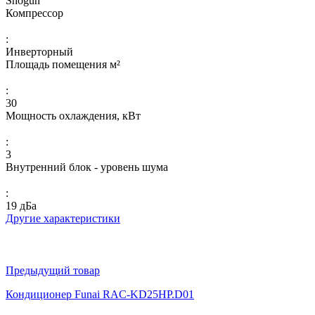
Shogun
Компрессор
:
Инверторный
Площадь помещения м²
:
30
Мощность охлаждения, кВт
:
3
Внутренний блок - уровень шума
:
19 дБа
Другие характеристики
Предыдущий товар
Кондиционер Funai RAC-KD25HP.D01