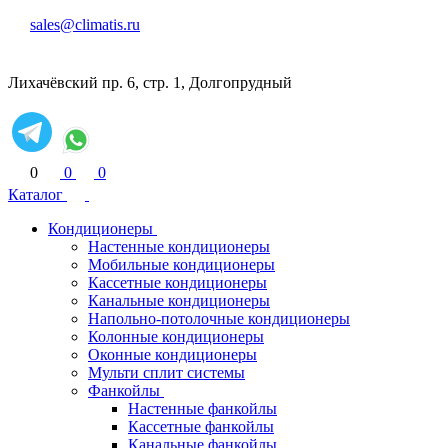
sales@climatis.ru
Лихачёвский пр. 6, стр. 1, Долгопрудный
0
0
0
Каталог
Кондиционеры
Настенные кондиционеры
Мобильные кондиционеры
Кассетные кондиционеры
Канальные кондиционеры
Напольно-потолочные кондиционеры
Колонные кондиционеры
Оконные кондиционеры
Мульти сплит системы
Фанкойлы
Настенные фанкойлы
Кассетные фанкойлы
Канальные фанкойлы