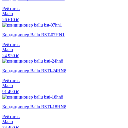
Рейтинг:
Мало
26 610 ₽
Кондиционер Ballu BST-07HN1
Рейтинг:
Мало
24 950 ₽
Кондиционер Ballu BSTI-24HN8
Рейтинг:
Мало
91 490 ₽
Кондиционер Ballu BSTI-18HN8
Рейтинг:
Мало
74 490 ₽