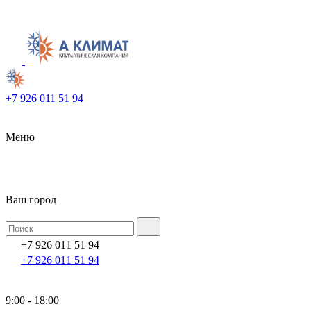
+7 926 011 51 94
Меню
Ваш город
+7 926 011 51 94
+7 926 011 51 94
9:00 - 18:00