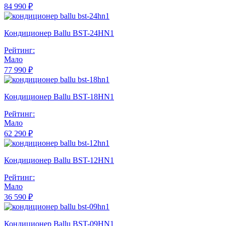
84 990 ₽
Кондиционер Ballu BST-24HN1
Рейтинг:
Мало
77 990 ₽
Кондиционер Ballu BST-18HN1
Рейтинг:
Мало
62 290 ₽
Кондиционер Ballu BST-12HN1
Рейтинг:
Мало
36 590 ₽
Кондиционер Ballu BST-09HN1