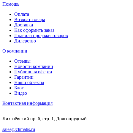
Помощь
Оплата
Возврат товара
Доставка
Как оформить заказ
Правила продажи товаров
Дилерство
О компании
Отзывы
Новости компании
Публичная оферта
Гарантии
Наши объекты
Блог
Видео
Контактная информация
Лихачёвский пр. 6, стр. 1, Долгопрудный
sales@climatis.ru