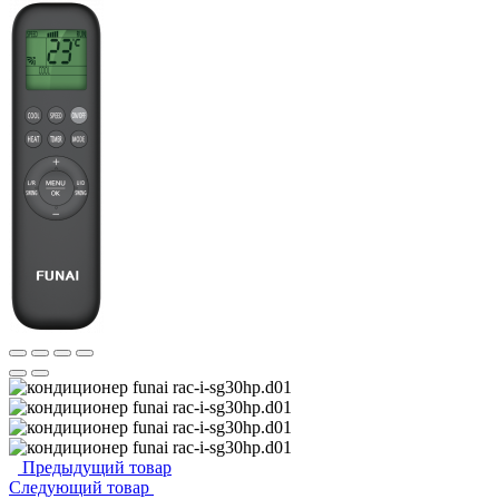
Предыдущий товар
Следующий товар