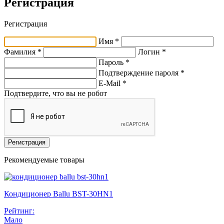
Регистрация
Регистрация
Имя *
Фамилия *
Логин *
Пароль *
Подтверждение пароля *
E-Mail
*
Подтвердите, что вы не робот
Регистрация
Рекомендуемые товары
Кондиционер Ballu BST-30HN1
Рейтинг:
Мало