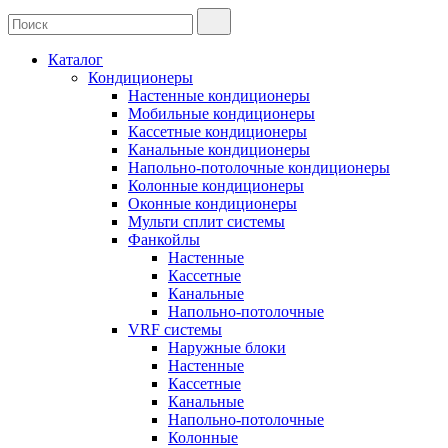
Каталог
Кондиционеры
Настенные кондиционеры
Мобильные кондиционеры
Кассетные кондиционеры
Канальные кондиционеры
Напольно-потолочные кондиционеры
Колонные кондиционеры
Оконные кондиционеры
Мульти сплит системы
Фанкойлы
Настенные
Кассетные
Канальные
Напольно-потолочные
VRF системы
Наружные блоки
Настенные
Кассетные
Канальные
Напольно-потолочные
Колонные