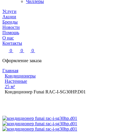
Чиллеры
Услуги
Акции
Бренды
Новости
Помощь
О нас
Контакты
0
0
0
Оформление заказа
Главная
Кондиционеры
Настенные
25 м²
Кондиционер Funai RAC-I-SG30HP.D01