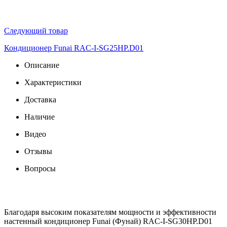
Следующий товар
Кондиционер Funai RAC-I-SG25HP.D01
Описание
Характеристики
Доставка
Наличие
Видео
Отзывы
Вопросы
Благодаря высоким показателям мощности и эффективности
настенный кондиционер Funai (Фунай) RAC-I-SG30HP.D01