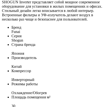
SHOGUN Inverter представляет собой мощное современное
оборудование для установки в жилых помещениях и офисах.
Стильный дизайн легко вписывается в любой интерьер.
Встроенные фильтры и УФ-излучатель делают воздух в
несколько раз чище и безопаснее для пользователей.
Бренд
Funai
Серия
Shogun
Страна бренда
Япония
Производитель
Китай
Компрессор
Инверторный
Режимы работы
Охлаждение/Обогрев
Площадь помещения м²
30