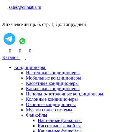
sales@climatis.ru
Лихачёвский пр. 6, стр. 1, Долгопрудный
0
0
0
Каталог
Кондиционеры
Настенные кондиционеры
Мобильные кондиционеры
Кассетные кондиционеры
Канальные кондиционеры
Напольно-потолочные кондиционеры
Колонные кондиционеры
Оконные кондиционеры
Мульти сплит системы
Фанкойлы
Настенные фанкойлы
Кассетные фанкойлы
Канальные фанкойлы