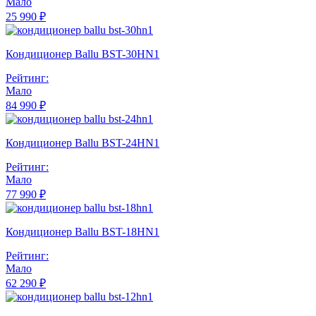
Мало
25 990 ₽
Кондиционер Ballu BST-30HN1
Рейтинг:
Мало
84 990 ₽
Кондиционер Ballu BST-24HN1
Рейтинг:
Мало
77 990 ₽
Кондиционер Ballu BST-18HN1
Рейтинг:
Мало
62 290 ₽