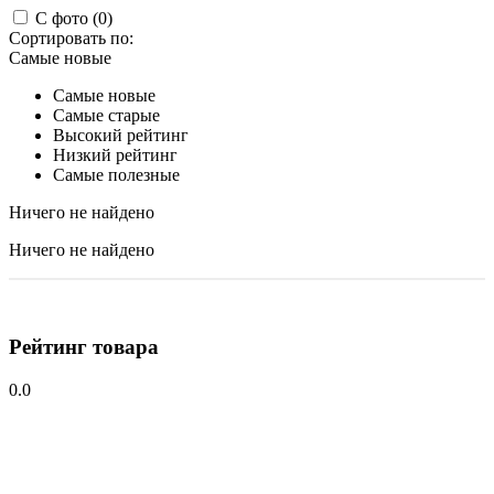
С фото (0)
Сортировать по:
Самые новые
Самые новые
Самые старые
Высокий рейтинг
Низкий рейтинг
Самые полезные
Ничего не найдено
Ничего не найдено
Рейтинг товара
0.0