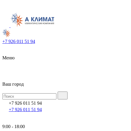
+7 926 011 51 94
Меню
Ваш город
+7 926 011 51 94
+7 926 011 51 94
9:00 - 18:00