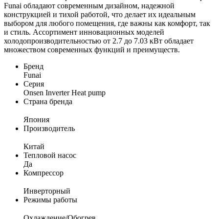
Funai обладают современным дизайном, надежной
конструкцией и тихой работой, что делает их идеальным
выбором для любого помещения, где важны как комфорт, так
и стиль. Ассортимент инновационных моделей
холодопроизводительностью от 2.7 до 7.03 кВт обладает
множеством современных функций и преимуществ.
Бренд
Funai
Серия
Onsen Inverter Heat pump
Страна бренда
Япония
Производитель
Китай
Тепловой насос
Да
Компрессор
Инверторный
Режимы работы
Охлаждение/Обогрев