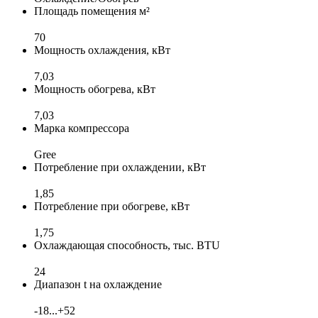
Площадь помещения м²
70
Мощность охлаждения, кВт
7,03
Мощность обогрева, кВт
7,03
Марка компрессора
Gree
Потребление при охлаждении, кВт
1,85
Потребление при обогреве, кВт
1,75
Охлаждающая способность, тыс. BTU
24
Диапазон t на охлаждение
-18...+52