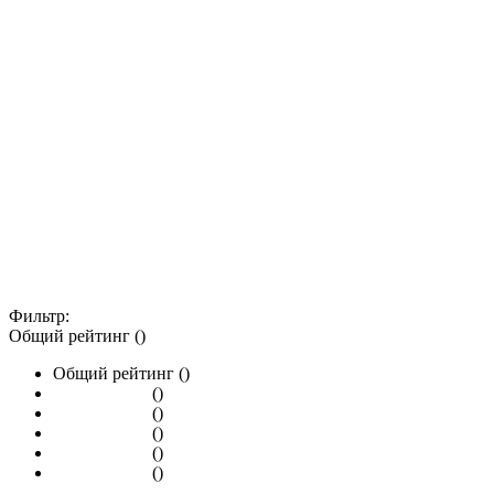
Фильтр:
Общий рейтинг ()
Общий рейтинг ()
()
()
()
()
()