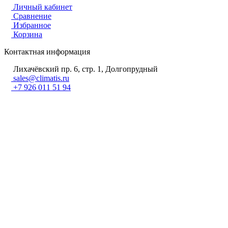
Личный кабинет
Сравнение
Избранное
Корзина
Контактная информация
Лихачёвский пр. 6, стр. 1, Долгопрудный
sales@climatis.ru
+7 926 011 51 94