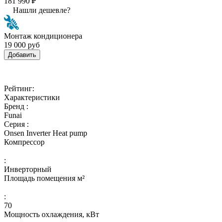
181 990 ₽
Нашли дешевле?
Монтаж кондиционера
19 000 руб
Добавить
Рейтинг:
Характеристики
Бренд :
Funai
Серия :
Onsen Inverter Heat pump
Компрессор
:
Инверторный
Площадь помещения м²
:
70
Мощность охлаждения, кВт