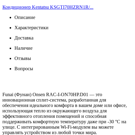
Кондиционер Kentatsu KSGTI70HZRN1R/...
Описание
Характеристики
Доставка
Наличие
Отзывы
Вопросы
Funai (Фунаи) Onsen RAC-I-ON70HP.D01 — это
инновационная сплит-система, разработанная для
обеспечения идеального комфорта в вашем доме или офисе,
использующая тепло из окружающего воздуха для
эффективного отопления помещений и способная
поддерживать комфортную температуру даже при -30 °C на
улице. С интегрированным Wi-Fi-модулем вы можете
управлять устройством из любой точки мира.