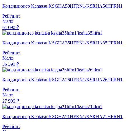
Кондиционер Kentatsu KSGHA50HFRN1/KSRHA50HFRN1
Рейтинг:
Мало
61 690 ₽
Кондиционер Kentatsu KSGHA35HFRN1/KSRHA35HFRN1
Рейтинг:
Мало
36 390 ₽
Кондиционер Kentatsu KSGHA26HFRN1/KSRHA26HFRN1
Рейтинг:
Мало
27 990 ₽
Кондиционер Kentatsu KSGHA21HFRN1/KSRHA21HFRN1
Рейтинг: