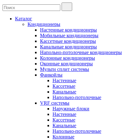
Каталог
Кондиционеры
Настенные кондиционеры
Мобильные кондиционеры
Кассетные кондиционеры
Канальные кондиционеры
Напольно-потолочные кондиционеры
Колонные кондиционеры
Оконные кондиционеры
Мульти сплит системы
Фанкойлы
Настенные
Кассетные
Канальные
Напольно-потолочные
VRF системы
Наружные блоки
Настенные
Кассетные
Канальные
Напольно-потолочные
Колонные