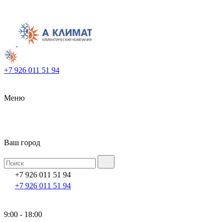
+7 926 011 51 94
Меню
Ваш город
+7 926 011 51 94
+7 926 011 51 94
9:00 - 18:00