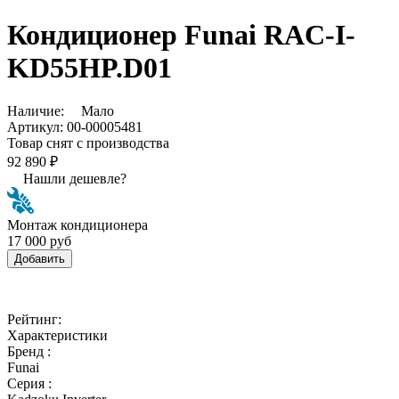
Кондиционер Funai RAC-I-
KD55HP.D01
Наличие:
Мало
Артикул:
00-00005481
Товар снят с производства
92 890 ₽
Нашли дешевле?
Монтаж кондиционера
17 000 руб
Добавить
Рейтинг:
Характеристики
Бренд :
Funai
Серия :