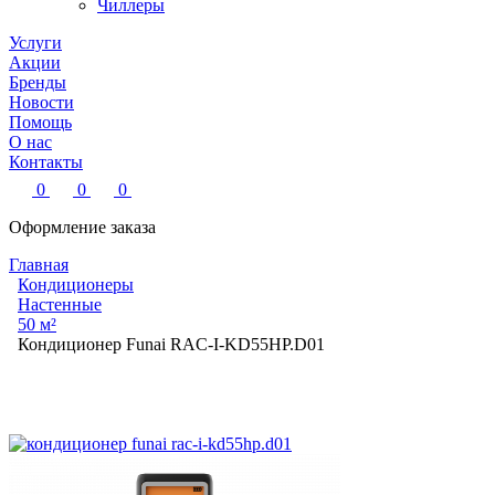
Чиллеры
Услуги
Акции
Бренды
Новости
Помощь
О нас
Контакты
0
0
0
Оформление заказа
Главная
Кондиционеры
Настенные
50 м²
Кондиционер Funai RAC-I-KD55HP.D01