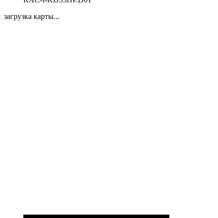
загрузка карты...