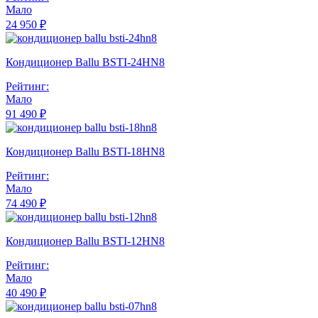
Мало
24 950 ₽
Кондиционер Ballu BSTI-24HN8
Рейтинг:
Мало
91 490 ₽
Кондиционер Ballu BSTI-18HN8
Рейтинг:
Мало
74 490 ₽
Кондиционер Ballu BSTI-12HN8
Рейтинг:
Мало
40 490 ₽