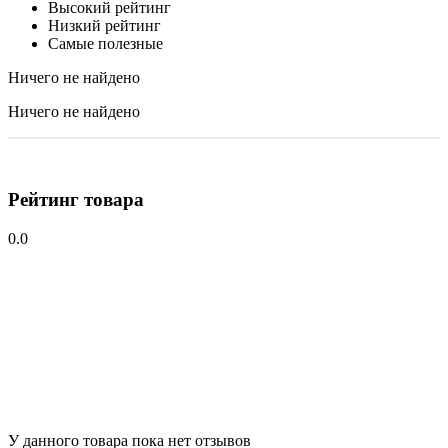
Высокий рейтинг
Низкий рейтинг
Самые полезные
Ничего не найдено
Ничего не найдено
Рейтинг товара
0.0
У данного товара пока нет отзывов