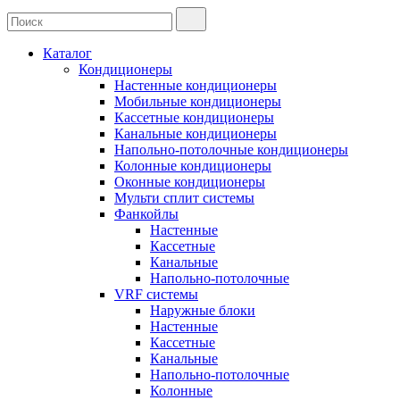
Каталог
Кондиционеры
Настенные кондиционеры
Мобильные кондиционеры
Кассетные кондиционеры
Канальные кондиционеры
Напольно-потолочные кондиционеры
Колонные кондиционеры
Оконные кондиционеры
Мульти сплит системы
Фанкойлы
Настенные
Кассетные
Канальные
Напольно-потолочные
VRF системы
Наружные блоки
Настенные
Кассетные
Канальные
Напольно-потолочные
Колонные