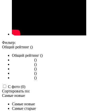
Фильтр:
Общий рейтинг ()
Общий рейтинг ()
()
()
()
()
()
С фото (0)
Сортировать по:
Самые новые
Самые новые
Самые старые