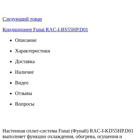
Следующий товар
Кондиционер Funai RAC-I-BS55HP.D01
Описание
Характеристики
Доставка
Наличие
Видео
Отзывы
Вопросы
Настенная сплит-система Funai (Фунай) RAC-I-KD55HP.D01
выполняет функции охлаждения, обогрева, осушения и