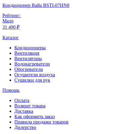
Кондиционер Ballu BSTI-07HN8
Рейтинг:
Мало
31 490 ₽
Каталог
Кондиционеры
Вентиляция
Вентиляторы
Водонагреватели
Обогреватели
Осушители воздуха
Сушилки для рук
Помощь
Оплата
Возврат товара
Доставка
Как оформить заказ
Правила продажи товаров
Дилерство