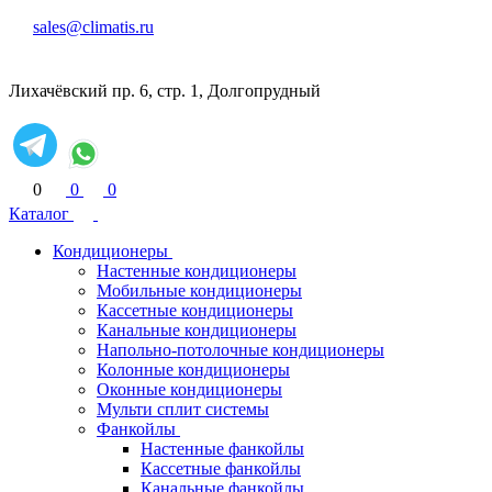
sales@climatis.ru
Лихачёвский пр. 6, стр. 1, Долгопрудный
0
0
0
Каталог
Кондиционеры
Настенные кондиционеры
Мобильные кондиционеры
Кассетные кондиционеры
Канальные кондиционеры
Напольно-потолочные кондиционеры
Колонные кондиционеры
Оконные кондиционеры
Мульти сплит системы
Фанкойлы
Настенные фанкойлы
Кассетные фанкойлы
Канальные фанкойлы