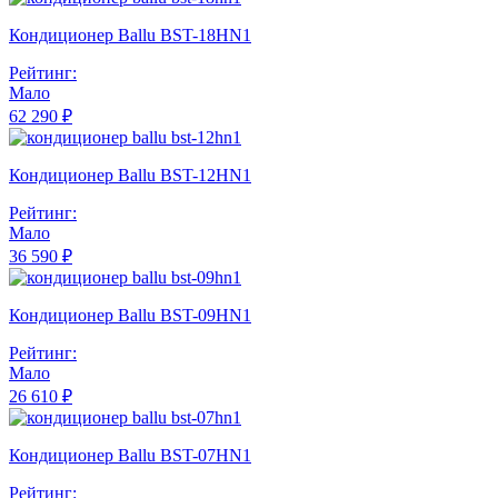
Кондиционер Ballu BST-18HN1
Рейтинг:
Мало
62 290 ₽
Кондиционер Ballu BST-12HN1
Рейтинг:
Мало
36 590 ₽
Кондиционер Ballu BST-09HN1
Рейтинг:
Мало
26 610 ₽
Кондиционер Ballu BST-07HN1
Рейтинг: