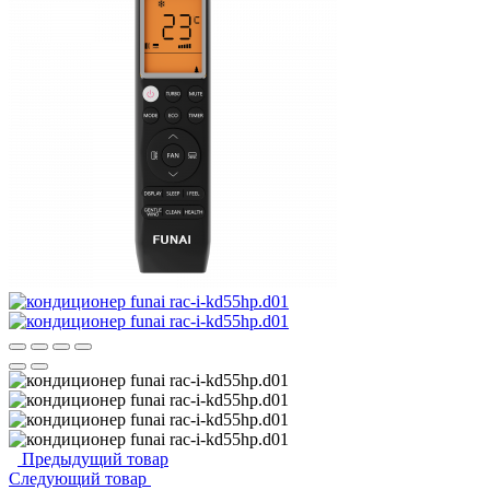
Предыдущий товар
Следующий товар