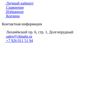
Личный кабинет
Сравнение
Избранное
Корзина
Контактная информация
Лихачёвский пр. 6, стр. 1, Долгопрудный
sales@climatis.ru
+7 926 011 51 94