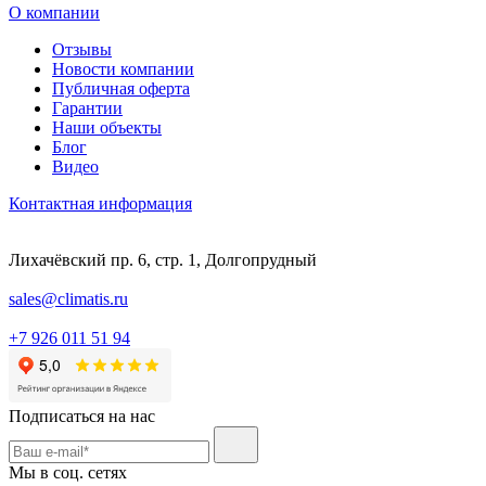
О компании
Отзывы
Новости компании
Публичная оферта
Гарантии
Наши объекты
Блог
Видео
Контактная информация
Лихачёвский пр. 6, стр. 1, Долгопрудный
sales@climatis.ru
+7 926 011 51 94
Подписаться на нас
Мы в соц. сетях