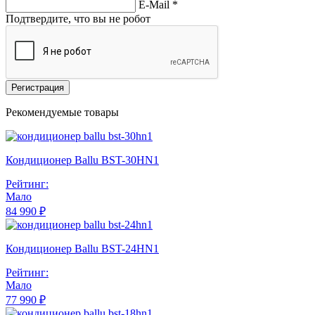
E-Mail
*
Подтвердите, что вы не робот
Регистрация
Рекомендуемые товары
Кондиционер Ballu BST-30HN1
Рейтинг:
Мало
84 990 ₽
Кондиционер Ballu BST-24HN1
Рейтинг:
Мало
77 990 ₽