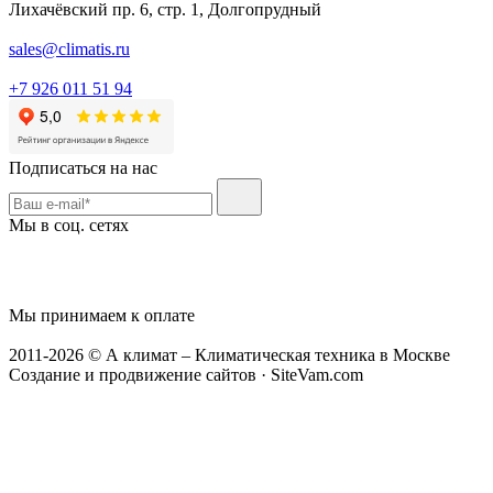
Лихачёвский пр. 6, стр. 1, Долгопрудный
sales@climatis.ru
+7 926 011 51 94
Подписаться на нас
Мы в соц. сетях
Мы принимаем к оплате
2011-2026 © А климат – Климатическая техника в Москве
Создание и продвижение сайтов · SiteVam.com