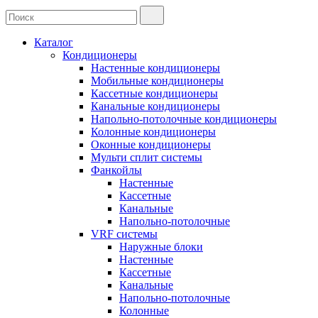
Каталог
Кондиционеры
Настенные кондиционеры
Мобильные кондиционеры
Кассетные кондиционеры
Канальные кондиционеры
Напольно-потолочные кондиционеры
Колонные кондиционеры
Оконные кондиционеры
Мульти сплит системы
Фанкойлы
Настенные
Кассетные
Канальные
Напольно-потолочные
VRF системы
Наружные блоки
Настенные
Кассетные
Канальные
Напольно-потолочные
Колонные