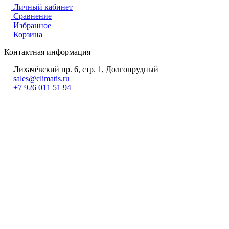
Личный кабинет
Сравнение
Избранное
Корзина
Контактная информация
Лихачёвский пр. 6, стр. 1, Долгопрудный
sales@climatis.ru
+7 926 011 51 94