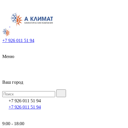
+7 926 011 51 94
Меню
Ваш город
+7 926 011 51 94
+7 926 011 51 94
9:00 - 18:00