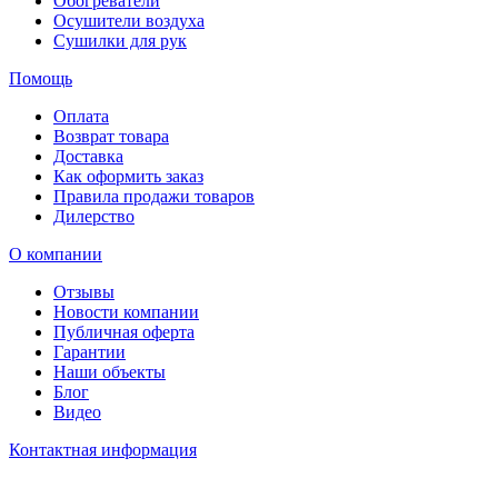
Обогреватели
Осушители воздуха
Сушилки для рук
Помощь
Оплата
Возврат товара
Доставка
Как оформить заказ
Правила продажи товаров
Дилерство
О компании
Отзывы
Новости компании
Публичная оферта
Гарантии
Наши объекты
Блог
Видео
Контактная информация