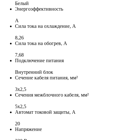
Белый
Энергоэффективность
A
Сила тока на охлаждение, А
8,26
Сила тока на обогрев, А
7,68
Подключение питания
Внутренний блок
Сечение кабеля питания, мм²
3х2,5
Сечения межблочного кабеля, мм²
5x2,5
Автомат токовой защиты, А
20
Напряжение