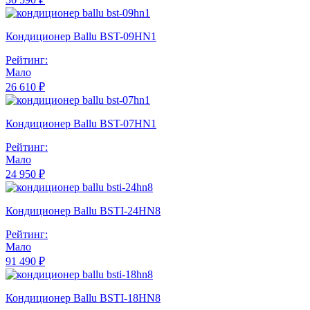
Кондиционер Ballu BST-09HN1
Рейтинг:
Мало
26 610 ₽
Кондиционер Ballu BST-07HN1
Рейтинг:
Мало
24 950 ₽
Кондиционер Ballu BSTI-24HN8
Рейтинг:
Мало
91 490 ₽
Кондиционер Ballu BSTI-18HN8