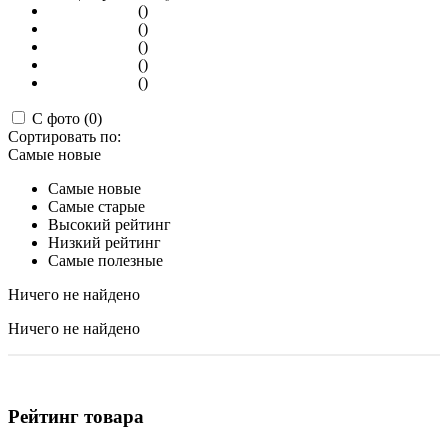
()
()
()
()
()
С фото (0)
Сортировать по:
Самые новые
Самые новые
Самые старые
Высокий рейтинг
Низкий рейтинг
Самые полезные
Ничего не найдено
Ничего не найдено
Рейтинг товара