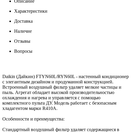
Описание
Характеристики
Доставка
Наличие
Отзывы
Вопросы
Daikin (Дайкин) FTYN60L/RYN60L - настенный кондиционер
с элегантным дизайном и продуманной конструкцией.
Встроенный воздушный фильтр удаляет мелкие частицы и
пыль. Агрегат обладает высокой производительностью
охлаждения и нагрева и управляется с помощью
комплектного пульта ДУ. Модель работает с безопасным
хладагентом марки R410A.
Особенности и преимущества:
Стандартный воздушный фильтр удаляет содержащиеся в