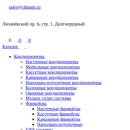
sales@climatis.ru
Лихачёвский пр. 6, стр. 1, Долгопрудный
0
0
0
Каталог
Кондиционеры
Настенные кондиционеры
Мобильные кондиционеры
Кассетные кондиционеры
Канальные кондиционеры
Напольно-потолочные кондиционеры
Колонные кондиционеры
Оконные кондиционеры
Мульти сплит системы
Фанкойлы
Настенные фанкойлы
Кассетные фанкойлы
Канальные фанкойлы
Напольно-потолочные
VRF системы