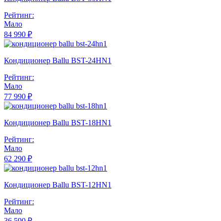
Рейтинг:
Мало
84 990 ₽
Кондиционер Ballu BST-24HN1
Рейтинг:
Мало
77 990 ₽
Кондиционер Ballu BST-18HN1
Рейтинг:
Мало
62 290 ₽
Кондиционер Ballu BST-12HN1
Рейтинг:
Мало
36 590 ₽