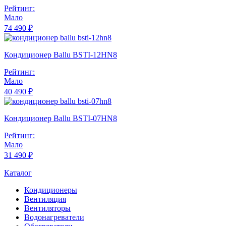
Рейтинг:
Мало
74 490 ₽
Кондиционер Ballu BSTI-12HN8
Рейтинг:
Мало
40 490 ₽
Кондиционер Ballu BSTI-07HN8
Рейтинг:
Мало
31 490 ₽
Каталог
Кондиционеры
Вентиляция
Вентиляторы
Водонагреватели