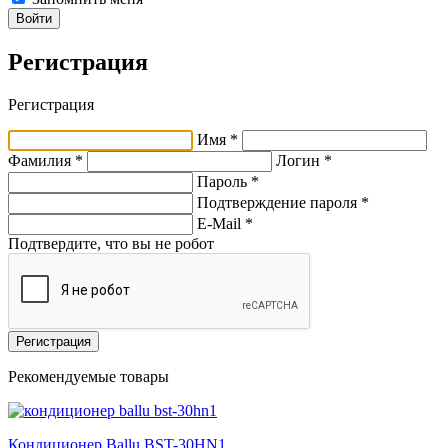
Войти
Регистрация
Регистрация
Имя *
Фамилия *
Логин *
Пароль *
Подтверждение пароля *
E-Mail
*
Подтвердите, что вы не робот
Регистрация
Рекомендуемые товары
Кондиционер Ballu BST-30HN1