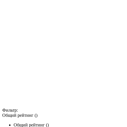
Фильтр:
Общий рейтинг ()
Общий рейтинг ()