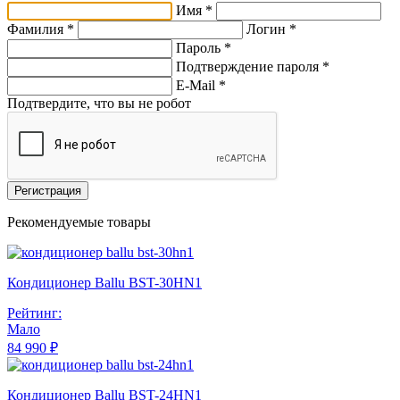
Имя *
Фамилия *
Логин *
Пароль *
Подтверждение пароля *
E-Mail
*
Подтвердите, что вы не робот
Регистрация
Рекомендуемые товары
Кондиционер Ballu BST-30HN1
Рейтинг:
Мало
84 990 ₽
Кондиционер Ballu BST-24HN1