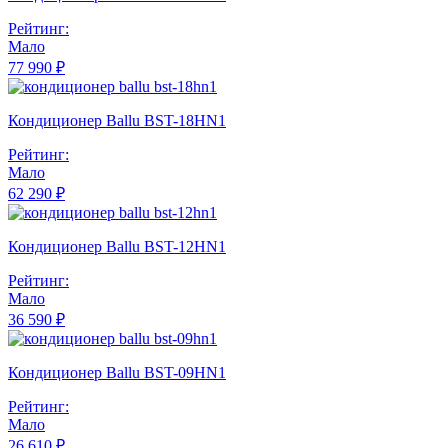
Рейтинг:
Мало
77 990 ₽
Кондиционер Ballu BST-18HN1
Рейтинг:
Мало
62 290 ₽
Кондиционер Ballu BST-12HN1
Рейтинг:
Мало
36 590 ₽
Кондиционер Ballu BST-09HN1
Рейтинг:
Мало
26 610 ₽