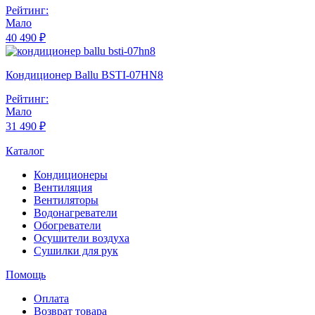
Рейтинг:
Мало
40 490 ₽
Кондиционер Ballu BSTI-07HN8
Рейтинг:
Мало
31 490 ₽
Каталог
Кондиционеры
Вентиляция
Вентиляторы
Водонагреватели
Обогреватели
Осушители воздуха
Сушилки для рук
Помощь
Оплата
Возврат товара