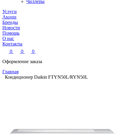
Чиллеры
Услуги
Акции
Бренды
Новости
Помощь
О нас
Контакты
0
0
0
Оформление заказа
Главная
Кондиционер Daikin FTYN50L/RYN50L