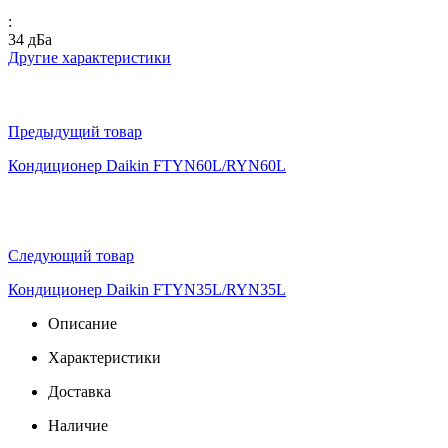
:
34 дБа
Другие характеристики
Предыдущий товар
Кондиционер Daikin FTYN60L/RYN60L
Следующий товар
Кондиционер Daikin FTYN35L/RYN35L
Описание
Характеристики
Доставка
Наличие