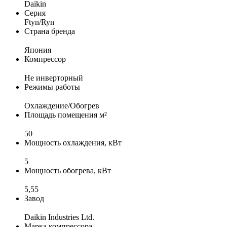
Daikin
Серия
Ftyn/Ryn
Страна бренда
Япония
Компрессор
Не инверторный
Режимы работы
Охлаждение/Обогрев
Площадь помещения м²
50
Мощность охлаждения, кВт
5
Мощность обогрева, кВт
5,55
Завод
Daikin Industries Ltd.
Марка компрессора