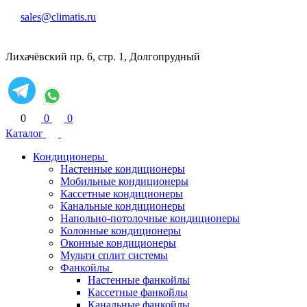
sales@climatis.ru
Лихачёвский пр. 6, стр. 1, Долгопрудный
0
0
0
Каталог
Кондиционеры
Настенные кондиционеры
Мобильные кондиционеры
Кассетные кондиционеры
Канальные кондиционеры
Напольно-потолочные кондиционеры
Колонные кондиционеры
Оконные кондиционеры
Мульти сплит системы
Фанкойлы
Настенные фанкойлы
Кассетные фанкойлы
Канальные фанкойлы