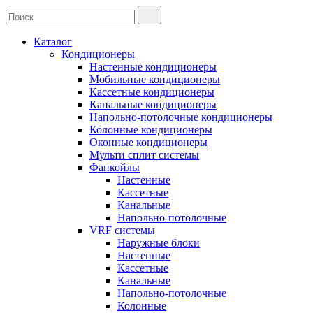
Каталог
Кондиционеры
Настенные кондиционеры
Мобильные кондиционеры
Кассетные кондиционеры
Канальные кондиционеры
Напольно-потолочные кондиционеры
Колонные кондиционеры
Оконные кондиционеры
Мульти сплит системы
Фанкойлы
Настенные
Кассетные
Канальные
Напольно-потолочные
VRF системы
Наружные блоки
Настенные
Кассетные
Канальные
Напольно-потолочные
Колонные