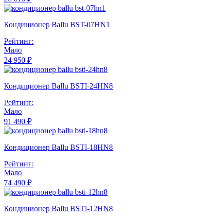
Кондиционер Ballu BST-07HN1
Рейтинг:
Мало
24 950 ₽
Кондиционер Ballu BSTI-24HN8
Рейтинг:
Мало
91 490 ₽
Кондиционер Ballu BSTI-18HN8
Рейтинг:
Мало
74 490 ₽
Кондиционер Ballu BSTI-12HN8