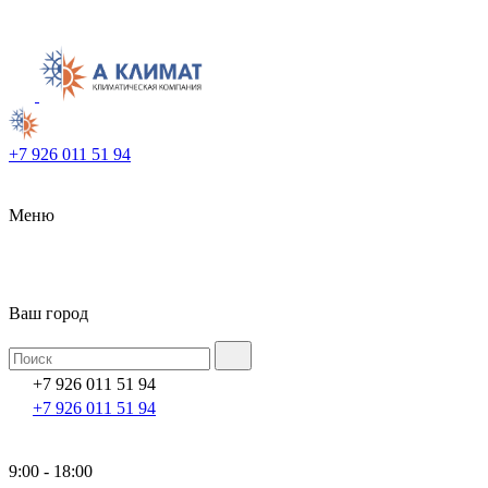
+7 926 011 51 94
Меню
Ваш город
+7 926 011 51 94
+7 926 011 51 94
9:00 - 18:00