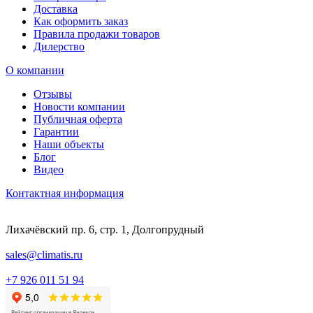
Доставка
Как оформить заказ
Правила продажи товаров
Дилерство
О компании
Отзывы
Новости компании
Публичная оферта
Гарантии
Наши объекты
Блог
Видео
Контактная информация
Лихачёвский пр. 6, стр. 1, Долгопрудный
sales@climatis.ru
+7 926 011 51 94