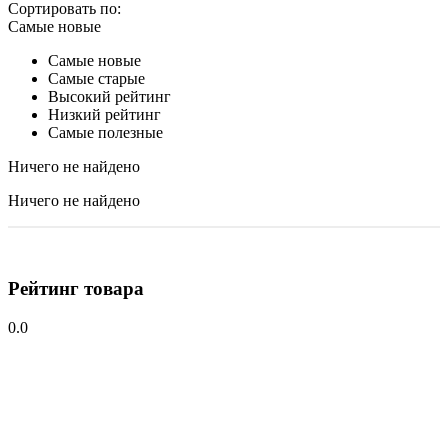
Сортировать по:
Самые новые
Самые новые
Самые старые
Высокий рейтинг
Низкий рейтинг
Самые полезные
Ничего не найдено
Ничего не найдено
Рейтинг товара
0.0