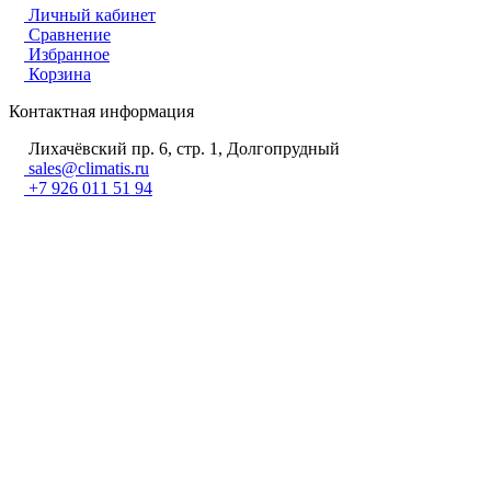
Личный кабинет
Сравнение
Избранное
Корзина
Контактная информация
Лихачёвский пр. 6, стр. 1, Долгопрудный
sales@climatis.ru
+7 926 011 51 94