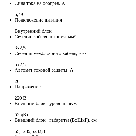
Сила тока на обогрев, А
6,49
Подключение питания
Внутренний блок
Сечение кабеля питания, мм²
3х2,5
Сечения межблочного кабеля, мм²
5x2,5
Автомат токовой защиты, А
20
Напряжение
220 В
Внешний блок - уровень шума
52 дБа
Внешний блок - габариты (ВхШхГ), см
65,1х85,5х32,8