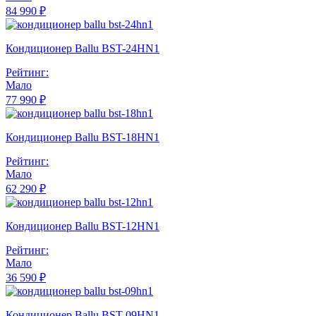
84 990 ₽
Кондиционер Ballu BST-24HN1
Рейтинг:
Мало
77 990 ₽
Кондиционер Ballu BST-18HN1
Рейтинг:
Мало
62 290 ₽
Кондиционер Ballu BST-12HN1
Рейтинг:
Мало
36 590 ₽
Кондиционер Ballu BST-09HN1