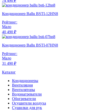
74 490 ₽
Кондиционер Ballu BSTI-12HN8
Рейтинг:
Мало
40 490 ₽
Кондиционер Ballu BSTI-07HN8
Рейтинг:
Мало
31 490 ₽
Каталог
Кондиционеры
Вентиляция
Вентиляторы
Водонагреватели
Обогреватели
Осушители воздуха
Сушилки для рук