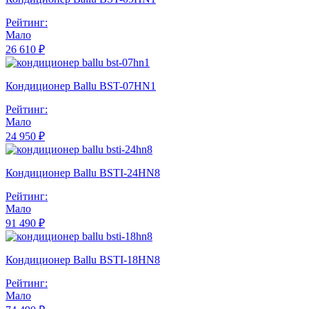
Рейтинг:
Мало
26 610 ₽
Кондиционер Ballu BST-07HN1
Рейтинг:
Мало
24 950 ₽
Кондиционер Ballu BSTI-24HN8
Рейтинг:
Мало
91 490 ₽
Кондиционер Ballu BSTI-18HN8
Рейтинг:
Мало