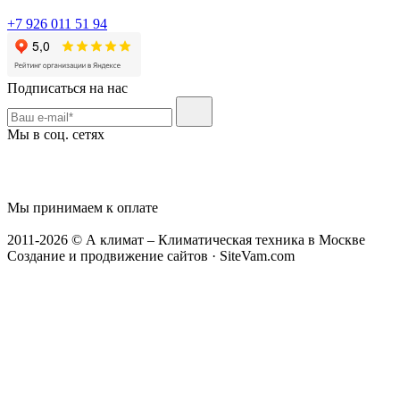
+7 926 011 51 94
Подписаться на нас
Мы в соц. сетях
Мы принимаем к оплате
2011-2026 © А климат – Климатическая техника в Москве
Создание и продвижение сайтов · SiteVam.com