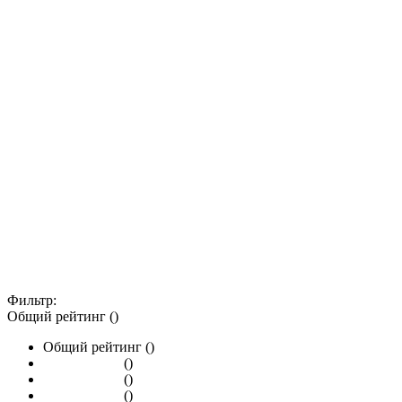
Фильтр:
Общий рейтинг ()
Общий рейтинг ()
()
()
()