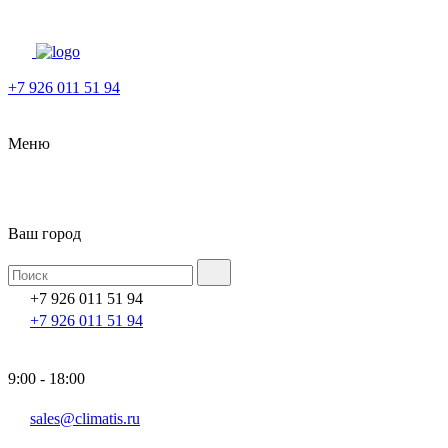
+7 926 011 51 94
Меню
Ваш город
+7 926 011 51 94
+7 926 011 51 94
9:00 - 18:00
sales@climatis.ru