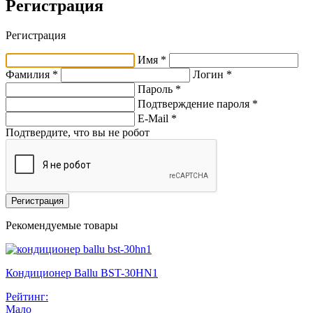
Регистрация
Регистрация
Имя *
Фамилия *
Логин *
Пароль *
Подтверждение пароля *
E-Mail
*
Подтвердите, что вы не робот
Регистрация
Рекомендуемые товары
Кондиционер Ballu BST-30HN1
Рейтинг:
Мало