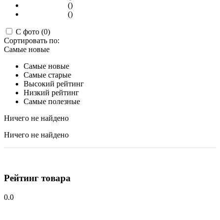
()
()
С фото (0)
Сортировать по:
Самые новые
Самые новые
Самые старые
Высокий рейтинг
Низкий рейтинг
Самые полезные
Ничего не найдено
Ничего не найдено
Рейтинг товара
0.0