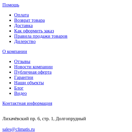
Помощь
Оплата
Возврат товара
Доставка
Как оформить заказ
Правила продажи товаров
Дилерство
О компании
Отзывы
Новости компании
Публичная оферта
Гарантии
Наши объекты
Блог
Видео
Контактная информация
Лихачёвский пр. 6, стр. 1, Долгопрудный
sales@climatis.ru