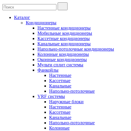
Каталог
Кондиционеры
Настенные кондиционеры
Мобильные кондиционеры
Кассетные кондиционеры
Канальные кондиционеры
Напольно-потолочные кондиционеры
Колонные кондиционеры
Оконные кондиционеры
Мульти сплит системы
Фанкойлы
Настенные
Кассетные
Канальные
Напольно-потолочные
VRF системы
Наружные блоки
Настенные
Кассетные
Канальные
Напольно-потолочные
Колонные