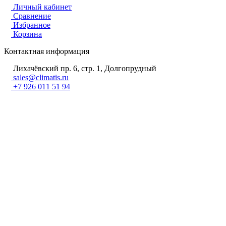
Личный кабинет
Сравнение
Избранное
Корзина
Контактная информация
Лихачёвский пр. 6, стр. 1, Долгопрудный
sales@climatis.ru
+7 926 011 51 94