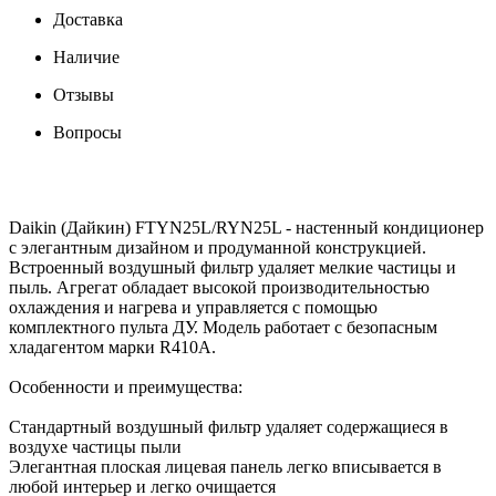
Доставка
Наличие
Отзывы
Вопросы
Daikin (Дайкин) FTYN25L/RYN25L - настенный кондиционер
с элегантным дизайном и продуманной конструкцией.
Встроенный воздушный фильтр удаляет мелкие частицы и
пыль. Агрегат обладает высокой производительностью
охлаждения и нагрева и управляется с помощью
комплектного пульта ДУ. Модель работает с безопасным
хладагентом марки R410A.
Особенности и преимущества:
Стандартный воздушный фильтр удаляет содержащиеся в
воздухе частицы пыли
Элегантная плоская лицевая панель легко вписывается в
любой интерьер и легко очищается