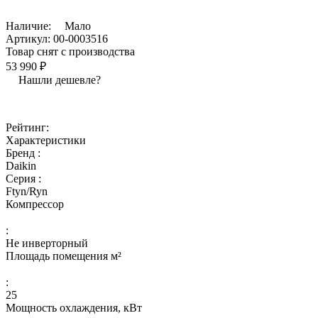
Наличие:
Мало
Артикул:
00-0003516
Товар снят с производства
53 990 ₽
Нашли дешевле?
Рейтинг:
Характеристики
Бренд :
Daikin
Серия :
Ftyn/Ryn
Компрессор
:
Не инверторный
Площадь помещения м²
:
25
Мощность охлаждения, кВт