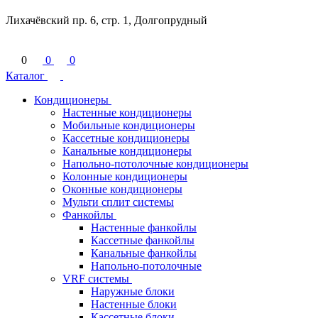
Лихачёвский пр. 6, стр. 1, Долгопрудный
0
0
0
Каталог
Кондиционеры
Настенные кондиционеры
Мобильные кондиционеры
Кассетные кондиционеры
Канальные кондиционеры
Напольно-потолочные кондиционеры
Колонные кондиционеры
Оконные кондиционеры
Мульти сплит системы
Фанкойлы
Настенные фанкойлы
Кассетные фанкойлы
Канальные фанкойлы
Напольно-потолочные
VRF системы
Наружные блоки
Настенные блоки
Кассетные блоки