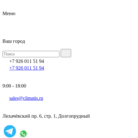
Меню
Ваш город
+7 926 011 51 94
+7 926 011 51 94
9:00 - 18:00
sales@climatis.ru
Лихачёвский пр. 6, стр. 1, Долгопрудный