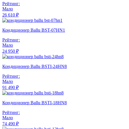
Рейтинг:
Мало
26 610 ₽
Кондиционер Ballu BST-07HN1
Рейтинг:
Мало
24 950 ₽
Кондиционер Ballu BSTI-24HN8
Рейтинг:
Мало
91 490 ₽
Кондиционер Ballu BSTI-18HN8
Рейтинг:
Мало
74 490 ₽