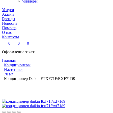
Чиллеры
Услуги
Акции
Бренды
Новости
Помощь
О нас
Контакты
0
0
0
Оформление заказа
Главная
Кондиционеры
Настенные
70 м²
Кондиционер Daikin FTXF71F/RXF71D9