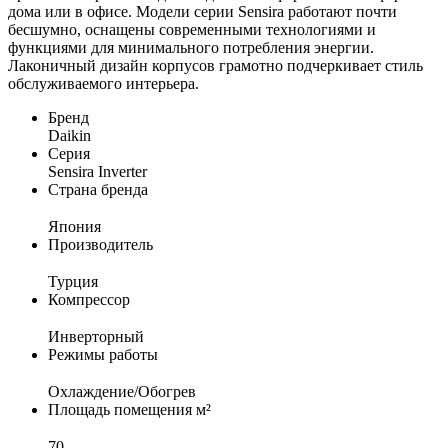
дома или в офисе. Модели серии Sensira работают почти
бесшумно, оснащены современными технологиями и
функциями для минимального потребления энергии.
Лаконичный дизайн корпусов грамотно подчеркивает стиль
обслуживаемого интерьера.
Бренд
Daikin
Серия
Sensira Inverter
Страна бренда
Япония
Производитель
Турция
Компрессор
Инверторный
Режимы работы
Охлаждение/Обогрев
Площадь помещения м²
70