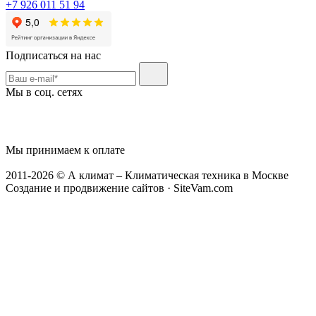
+7 926 011 51 94
Подписаться на нас
Мы в соц. сетях
Мы принимаем к оплате
2011-2026 © А климат – Климатическая техника в Москве
Создание и продвижение сайтов · SiteVam.com