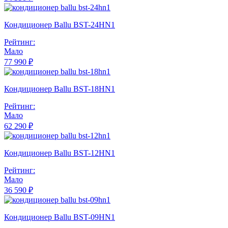
Кондиционер Ballu BST-24HN1
Рейтинг:
Мало
77 990 ₽
Кондиционер Ballu BST-18HN1
Рейтинг:
Мало
62 290 ₽
Кондиционер Ballu BST-12HN1
Рейтинг:
Мало
36 590 ₽
Кондиционер Ballu BST-09HN1