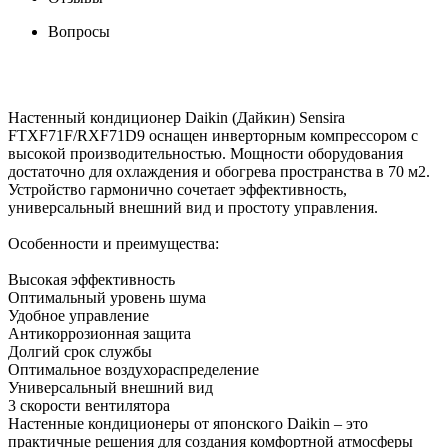
Вопросы
Настенный кондиционер Daikin (Дайкин) Sensira
FTXF71F/RXF71D9 оснащен инверторным компрессором с
высокой производительностью. Мощности оборудования
достаточно для охлаждения и обогрева пространства в 70 м2.
Устройство гармонично сочетает эффективность,
универсальный внешний вид и простоту управления.
Особенности и преимущества:
Высокая эффективность
Оптимальный уровень шума
Удобное управление
Антикоррозионная защита
Долгий срок службы
Оптимальное воздухораспределение
Универсальный внешний вид
3 скорости вентилятора
Настенные кондиционеры от японского Daikin – это
практичные решения для создания комфортной атмосферы