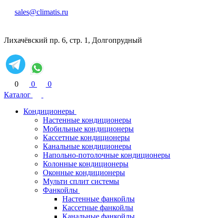
sales@climatis.ru
Лихачёвский пр. 6, стр. 1, Долгопрудный
0
0
0
Каталог
Кондиционеры
Настенные кондиционеры
Мобильные кондиционеры
Кассетные кондиционеры
Канальные кондиционеры
Напольно-потолочные кондиционеры
Колонные кондиционеры
Оконные кондиционеры
Мульти сплит системы
Фанкойлы
Настенные фанкойлы
Кассетные фанкойлы
Канальные фанкойлы