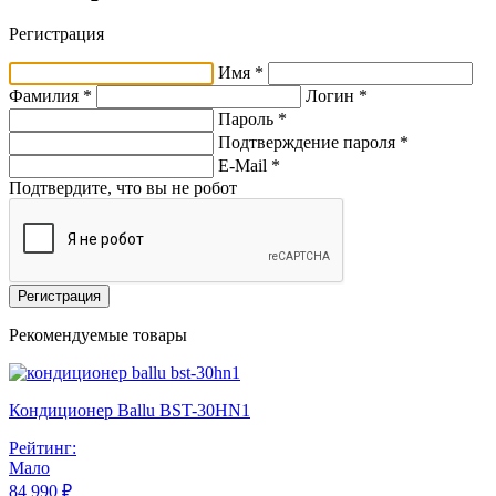
Регистрация
Имя *
Фамилия *
Логин *
Пароль *
Подтверждение пароля *
E-Mail
*
Подтвердите, что вы не робот
Регистрация
Рекомендуемые товары
Кондиционер Ballu BST-30HN1
Рейтинг:
Мало
84 990 ₽