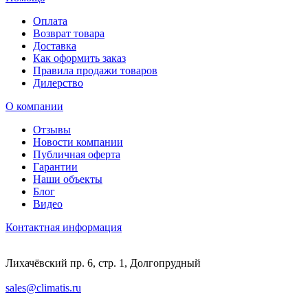
Оплата
Возврат товара
Доставка
Как оформить заказ
Правила продажи товаров
Дилерство
О компании
Отзывы
Новости компании
Публичная оферта
Гарантии
Наши объекты
Блог
Видео
Контактная информация
Лихачёвский пр. 6, стр. 1, Долгопрудный
sales@climatis.ru