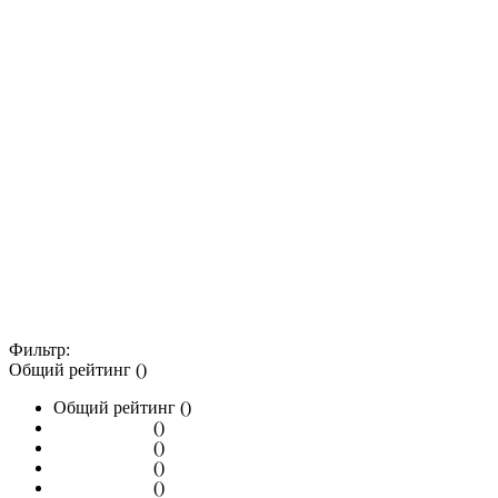
Фильтр:
Общий рейтинг ()
Общий рейтинг ()
()
()
()
()