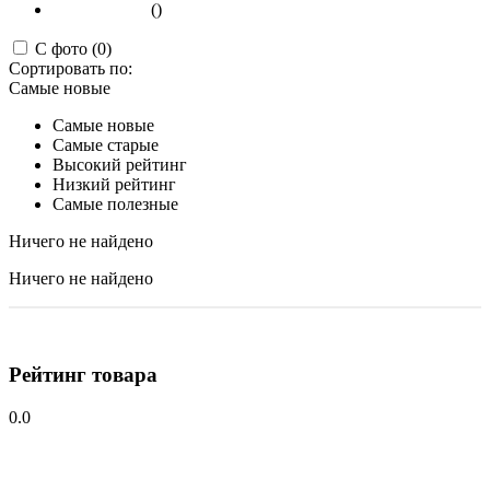
()
С фото (0)
Сортировать по:
Самые новые
Самые новые
Самые старые
Высокий рейтинг
Низкий рейтинг
Самые полезные
Ничего не найдено
Ничего не найдено
Рейтинг товара
0.0