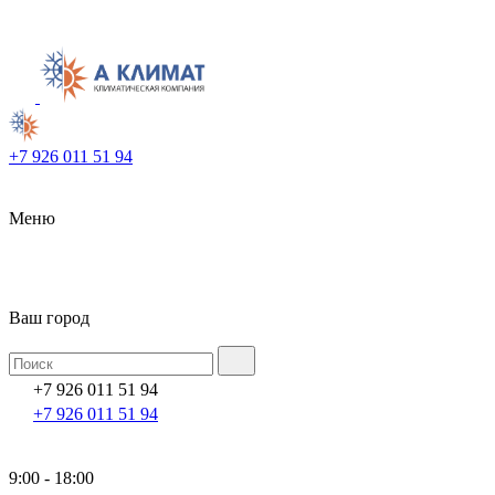
+7 926 011 51 94
Меню
Ваш город
+7 926 011 51 94
+7 926 011 51 94
9:00 - 18:00