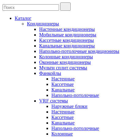
Каталог
Кондиционеры
Настенные кондиционеры
Мобильные кондиционеры
Кассетные кондиционеры
Канальные кондиционеры
Напольно-потолочные кондиционеры
Колонные кондиционеры
Оконные кондиционеры
Мульти сплит системы
Фанкойлы
Настенные
Кассетные
Канальные
Напольно-потолочные
VRF системы
Наружные блоки
Настенные
Кассетные
Канальные
Напольно-потолочные
Колонные