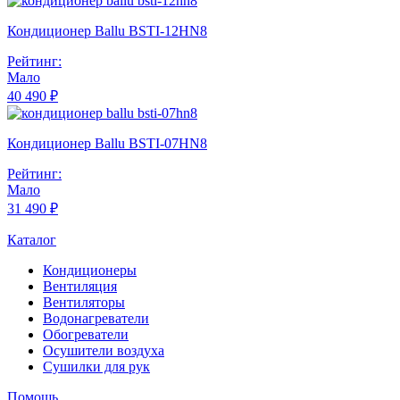
Кондиционер Ballu BSTI-12HN8
Рейтинг:
Мало
40 490 ₽
Кондиционер Ballu BSTI-07HN8
Рейтинг:
Мало
31 490 ₽
Каталог
Кондиционеры
Вентиляция
Вентиляторы
Водонагреватели
Обогреватели
Осушители воздуха
Сушилки для рук
Помощь