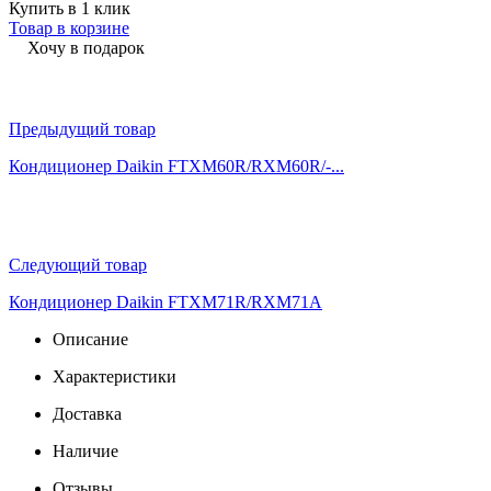
Купить в 1 клик
Товар в корзине
Хочу в подарок
Предыдущий товар
Кондиционер Daikin FTXM60R/RXM60R/-...
Следующий товар
Кондиционер Daikin FTXM71R/RXM71A
Описание
Характеристики
Доставка
Наличие
Отзывы