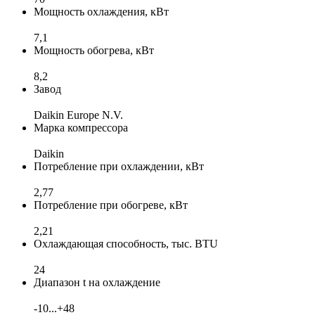
Мощность охлаждения, кВт
7,1
Мощность обогрева, кВт
8,2
Завод
Daikin Europe N.V.
Марка компрессора
Daikin
Потребление при охлаждении, кВт
2,77
Потребление при обогреве, кВт
2,21
Охлаждающая способность, тыс. BTU
24
Диапазон t на охлаждение
-10...+48