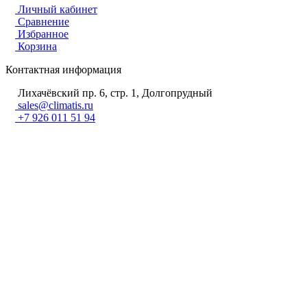
Личный кабинет
Сравнение
Избранное
Корзина
Контактная информация
Лихачёвский пр. 6, стр. 1, Долгопрудный
sales@climatis.ru
+7 926 011 51 94