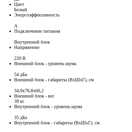
Цвет
Белый
Энергоэффективность
A
Подключение питания
Внутренний блок
Напряжение
220 В
Внешний блок - уровень шума
54 дБа
Внешний блок - габариты (ВхШхГ), см
34,9x78,8x60,2
Внешний блок - вес
39 кг
Внутренний блок - уровень шума
35 дБа
Внутренний блок - габариты (ВхШхГ), см