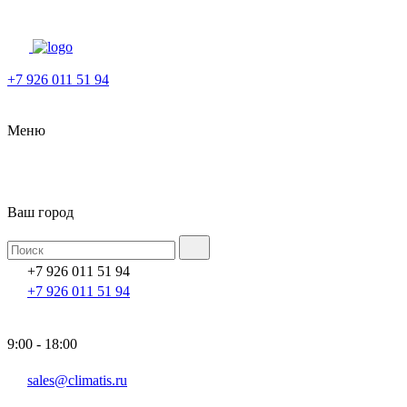
+7 926 011 51 94
Меню
Ваш город
+7 926 011 51 94
+7 926 011 51 94
9:00 - 18:00
sales@climatis.ru