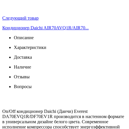
Следующий товар
Кондиционер Daichi AIR70AVQ1R/AIR70...
Описание
Характеристики
Доставка
Наличие
Отзывы
Вопросы
On/Off кондиционер Daichi (Даичи) Everest
DA70EVQ1R/DF70EV1R производится в настенном формате
в универсальном дизайне белого цвета. Современное
исполнение компрессора способствует энергоэффективной