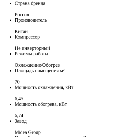
Страна бренда
Россия
Производитель
Китай
Компрессор
Не инверторный
Режимы работы
Охлаждение/Обогрев
Площадь помещения м²
70
Мощность охлаждения, кВт
6,45
Мощность обогрева, кВт
6,74
Завод
Midea Group