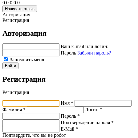
0
0
0
0
0
Написать отзыв
Авторизация
Регистрация
Авторизация
Ваш E-mail или логин:
Пароль
Забыли пароль?
Запомнить меня
Войти
Регистрация
Регистрация
Имя *
Фамилия *
Логин *
Пароль *
Подтверждение пароля *
E-Mail
*
Подтвердите, что вы не робот