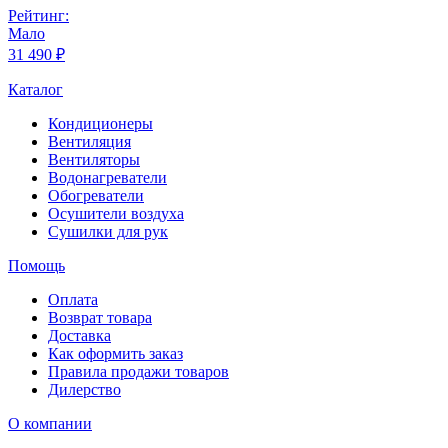
Рейтинг:
Мало
31 490 ₽
Каталог
Кондиционеры
Вентиляция
Вентиляторы
Водонагреватели
Обогреватели
Осушители воздуха
Сушилки для рук
Помощь
Оплата
Возврат товара
Доставка
Как оформить заказ
Правила продажи товаров
Дилерство
О компании