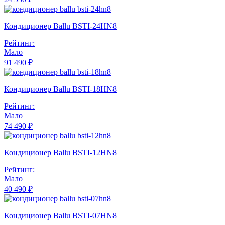
Кондиционер Ballu BSTI-24HN8
Рейтинг:
Мало
91 490 ₽
Кондиционер Ballu BSTI-18HN8
Рейтинг:
Мало
74 490 ₽
Кондиционер Ballu BSTI-12HN8
Рейтинг:
Мало
40 490 ₽
Кондиционер Ballu BSTI-07HN8