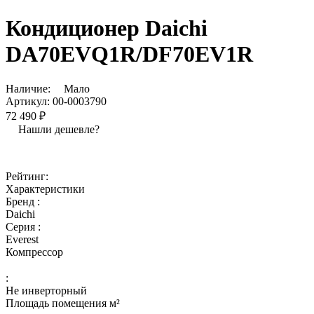
Кондиционер Daichi
DA70EVQ1R/DF70EV1R
Наличие:
Мало
Артикул:
00-0003790
72 490 ₽
Нашли дешевле?
Рейтинг:
Характеристики
Бренд :
Daichi
Серия :
Everest
Компрессор
:
Не инверторный
Площадь помещения м²