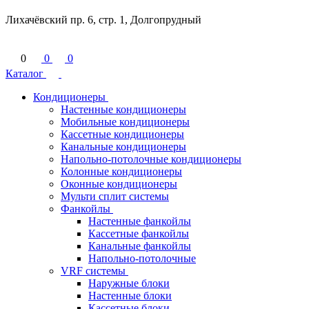
Лихачёвский пр. 6, стр. 1, Долгопрудный
0
0
0
Каталог
Кондиционеры
Настенные кондиционеры
Мобильные кондиционеры
Кассетные кондиционеры
Канальные кондиционеры
Напольно-потолочные кондиционеры
Колонные кондиционеры
Оконные кондиционеры
Мульти сплит системы
Фанкойлы
Настенные фанкойлы
Кассетные фанкойлы
Канальные фанкойлы
Напольно-потолочные
VRF системы
Наружные блоки
Настенные блоки
Кассетные блоки