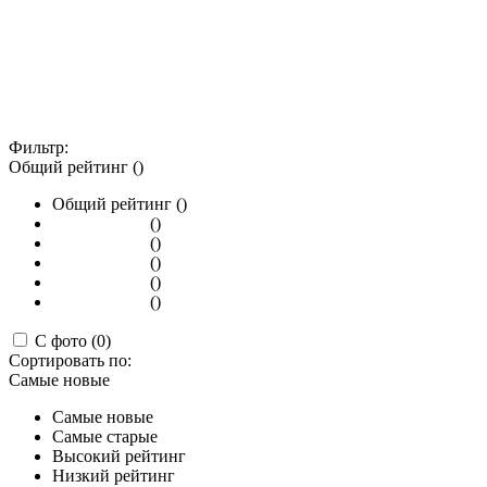
Фильтр:
Общий рейтинг ()
Общий рейтинг ()
()
()
()
()
()
С фото (0)
Сортировать по:
Самые новые
Самые новые
Самые старые
Высокий рейтинг
Низкий рейтинг