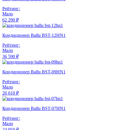
Рейтинг:
Мало
62 290 ₽
Кондиционер Ballu BST-12HN1
Рейтинг:
Мало
36 590 ₽
Кондиционер Ballu BST-09HN1
Рейтинг:
Мало
26 610 ₽
Кондиционер Ballu BST-07HN1
Рейтинг:
Мало
24 950 ₽