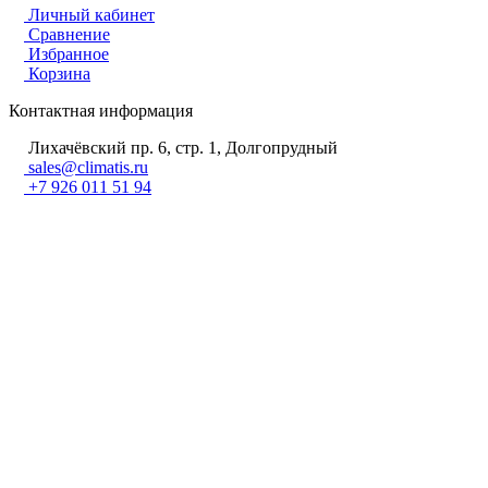
Личный кабинет
Сравнение
Избранное
Корзина
Контактная информация
Лихачёвский пр. 6, стр. 1, Долгопрудный
sales@climatis.ru
+7 926 011 51 94