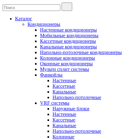
Каталог
Кондиционеры
Настенные кондиционеры
Мобильные кондиционеры
Кассетные кондиционеры
Канальные кондиционеры
Напольно-потолочные кондиционеры
Колонные кондиционеры
Оконные кондиционеры
Мульти сплит системы
Фанкойлы
Настенные
Кассетные
Канальные
Напольно-потолочные
VRF системы
Наружные блоки
Настенные
Кассетные
Канальные
Напольно-потолочные
Колонные