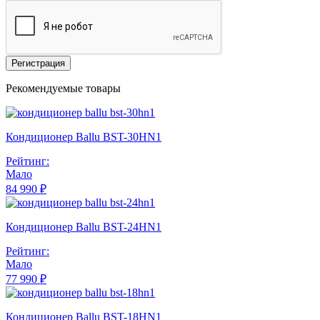
Регистрация
Рекомендуемые товары
Кондиционер Ballu BST-30HN1
Рейтинг:
Мало
84 990 ₽
Кондиционер Ballu BST-24HN1
Рейтинг:
Мало
77 990 ₽
Кондиционер Ballu BST-18HN1