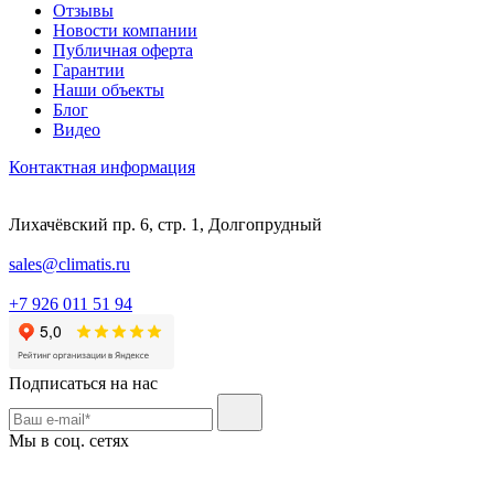
Отзывы
Новости компании
Публичная оферта
Гарантии
Наши объекты
Блог
Видео
Контактная информация
Лихачёвский пр. 6, стр. 1, Долгопрудный
sales@climatis.ru
+7 926 011 51 94
Подписаться на нас
Мы в соц. сетях