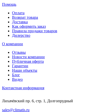
Помощь
Оплата
Возврат товара
Доставка
Как оформить заказ
Правила продажи товаров
Дилерство
О компании
Отзывы
Новости компании
Публичная оферта
Гарантии
Наши объекты
Блог
Видео
Контактная информация
Лихачёвский пр. 6, стр. 1, Долгопрудный
sales@climatis.ru