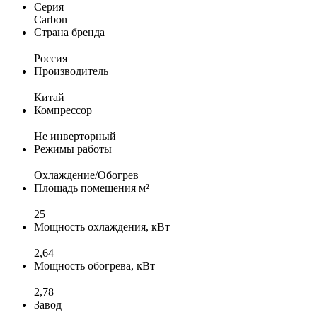
Серия
Carbon
Страна бренда
Россия
Производитель
Китай
Компрессор
Не инверторный
Режимы работы
Охлаждение/Обогрев
Площадь помещения м²
25
Мощность охлаждения, кВт
2,64
Мощность обогрева, кВт
2,78
Завод