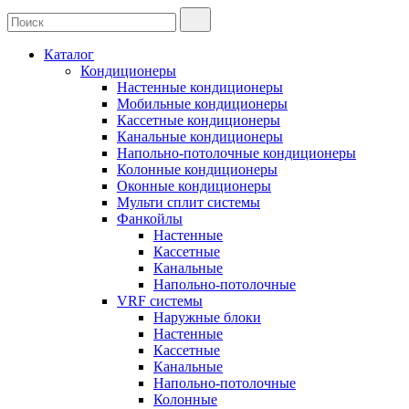
Каталог
Кондиционеры
Настенные кондиционеры
Мобильные кондиционеры
Кассетные кондиционеры
Канальные кондиционеры
Напольно-потолочные кондиционеры
Колонные кондиционеры
Оконные кондиционеры
Мульти сплит системы
Фанкойлы
Настенные
Кассетные
Канальные
Напольно-потолочные
VRF системы
Наружные блоки
Настенные
Кассетные
Канальные
Напольно-потолочные
Колонные