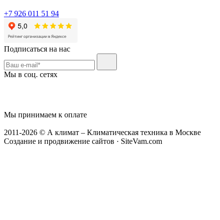
+7 926 011 51 94
Подписаться на нас
Мы в соц. сетях
Мы принимаем к оплате
2011-2026 © А климат – Климатическая техника в Москве
Создание и продвижение сайтов · SiteVam.com