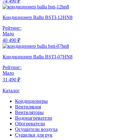
74 490 ₽
Кондиционер Ballu BSTI-12HN8
Рейтинг:
Мало
40 490 ₽
Кондиционер Ballu BSTI-07HN8
Рейтинг:
Мало
31 490 ₽
Каталог
Кондиционеры
Вентиляция
Вентиляторы
Водонагреватели
Обогреватели
Осушители воздуха
Сушилки для рук