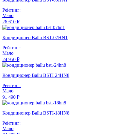
Рейтинг:
Мало
26 610 ₽
Кондиционер Ballu BST-07HN1
Рейтинг:
Мало
24 950 ₽
Кондиционер Ballu BSTI-24HN8
Рейтинг:
Мало
91 490 ₽
Кондиционер Ballu BSTI-18HN8
Рейтинг:
Мало