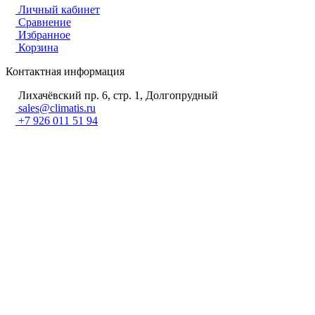
Личный кабинет
Сравнение
Избранное
Корзина
Контактная информация
Лихачёвский пр. 6, стр. 1, Долгопрудный
sales@climatis.ru
+7 926 011 51 94