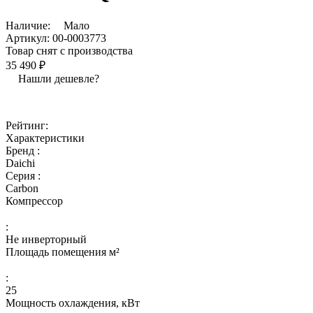
Наличие:
Мало
Артикул:
00-0003773
Товар снят с производства
35 490 ₽
Нашли дешевле?
Рейтинг:
Характеристики
Бренд :
Daichi
Серия :
Carbon
Компрессор
:
Не инверторный
Площадь помещения м²
:
25
Мощность охлаждения, кВт