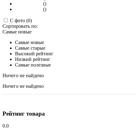
()
()
С фото (0)
Сортировать по:
Самые новые
Самые новые
Самые старые
Высокий рейтинг
Низкий рейтинг
Самые полезные
Ничего не найдено
Ничего не найдено
Рейтинг товара
0.0