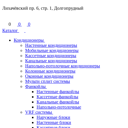
Лихачёвский пр. 6, стр. 1, Долгопрудный
0
0
0
Каталог
Кондиционеры
Настенные кондиционеры
Мобильные кондиционеры
Кассетные кондиционеры
Канальные кондиционеры
Напольно-потолочные кондиционеры
Колонные кондиционеры
Оконные кондиционеры
Мульти сплит системы
Фанкойлы
Настенные фанкойлы
Кассетные фанкойлы
Канальные фанкойлы
Напольно-потолочные
VRF системы
Наружные блоки
Настенные блоки
Кассетные блоки