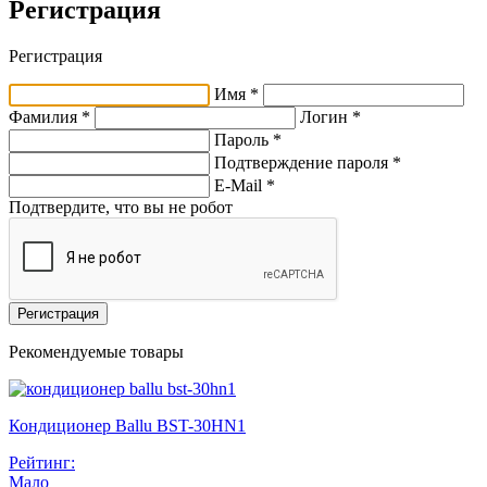
Регистрация
Регистрация
Имя *
Фамилия *
Логин *
Пароль *
Подтверждение пароля *
E-Mail
*
Подтвердите, что вы не робот
Регистрация
Рекомендуемые товары
Кондиционер Ballu BST-30HN1
Рейтинг:
Мало