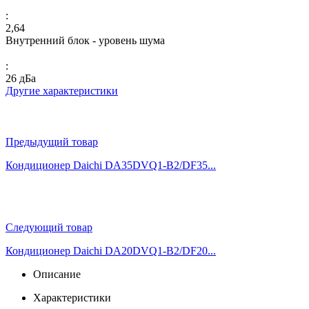
:
2,64
Внутренний блок - уровень шума
:
26 дБа
Другие характеристики
Предыдущий товар
Кондиционер Daichi DA35DVQ1-B2/DF35...
Следующий товар
Кондиционер Daichi DA20DVQ1-B2/DF20...
Описание
Характеристики