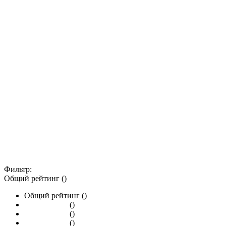
Фильтр:
Общий рейтинг ()
Общий рейтинг ()
()
()
()