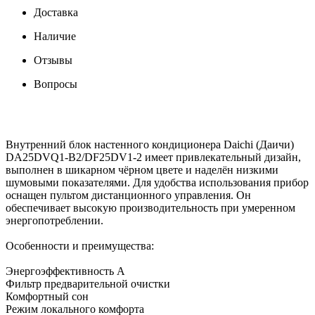
Доставка
Наличие
Отзывы
Вопросы
Внутренний блок настенного кондиционера Daichi (Даичи)
DA25DVQ1-B2/DF25DV1-2 имеет привлекательный дизайн,
выполнен в шикарном чёрном цвете и наделён низкими
шумовыми показателями. Для удобства использования прибор
оснащен пультом дистанционного управления. Он
обеспечивает высокую производительность при умеренном
энергопотреблении.
Особенности и преимущества:
Энергоэффективность A
Фильтр предварительной очистки
Комфортный сон
Режим локального комфорта