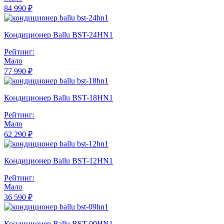
84 990 ₽
Кондиционер Ballu BST-24HN1
Рейтинг:
Мало
77 990 ₽
Кондиционер Ballu BST-18HN1
Рейтинг:
Мало
62 290 ₽
Кондиционер Ballu BST-12HN1
Рейтинг:
Мало
36 590 ₽
Кондиционер Ballu BST-09HN1