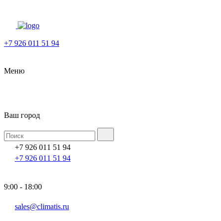
+7 926 011 51 94
Меню
Ваш город
+7 926 011 51 94
+7 926 011 51 94
9:00 - 18:00
sales@climatis.ru