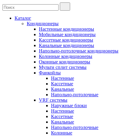
Каталог
Кондиционеры
Настенные кондиционеры
Мобильные кондиционеры
Кассетные кондиционеры
Канальные кондиционеры
Напольно-потолочные кондиционеры
Колонные кондиционеры
Оконные кондиционеры
Мульти сплит системы
Фанкойлы
Настенные
Кассетные
Канальные
Напольно-потолочные
VRF системы
Наружные блоки
Настенные
Кассетные
Канальные
Напольно-потолочные
Колонные