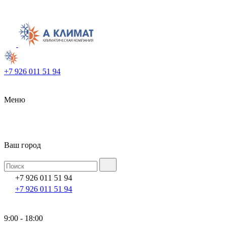
+7 926 011 51 94
Меню
Ваш город
+7 926 011 51 94
+7 926 011 51 94
9:00 - 18:00