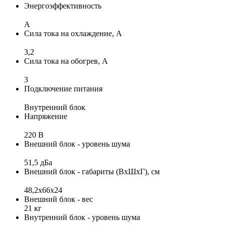
Энергоэффективность
A
Сила тока на охлаждение, А
3,2
Сила тока на обогрев, А
3
Подключение питания
Внутренний блок
Напряжение
220 В
Внешний блок - уровень шума
51,5 дБа
Внешний блок - габариты (ВхШхГ), см
48,2x66x24
Внешний блок - вес
21 кг
Внутренний блок - уровень шума