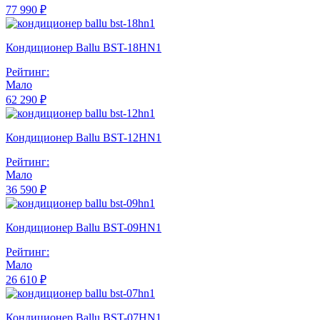
77 990 ₽
Кондиционер Ballu BST-18HN1
Рейтинг:
Мало
62 290 ₽
Кондиционер Ballu BST-12HN1
Рейтинг:
Мало
36 590 ₽
Кондиционер Ballu BST-09HN1
Рейтинг:
Мало
26 610 ₽
Кондиционер Ballu BST-07HN1