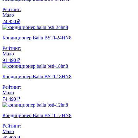
Рейтинг:
Мало
24 950 ₽
Кондиционер Ballu BSTI-24HN8
Рейтинг:
Мало
91 490 ₽
Кондиционер Ballu BSTI-18HN8
Рейтинг:
Мало
74 490 ₽
Кондиционер Ballu BSTI-12HN8
Рейтинг:
Мало
40 490 ₽