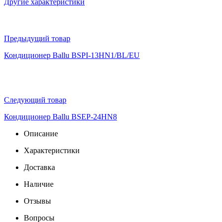
Другие характеристики
Предыдущий товар
Кондиционер Ballu BSPI-13HN1/BL/EU
Следующий товар
Кондиционер Ballu BSEP-24HN8
Описание
Характеристики
Доставка
Наличие
Отзывы
Вопросы