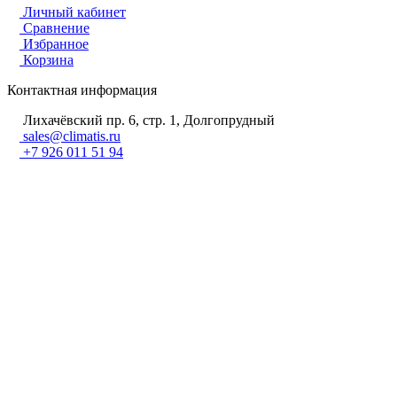
Личный кабинет
Сравнение
Избранное
Корзина
Контактная информация
Лихачёвский пр. 6, стр. 1, Долгопрудный
sales@climatis.ru
+7 926 011 51 94