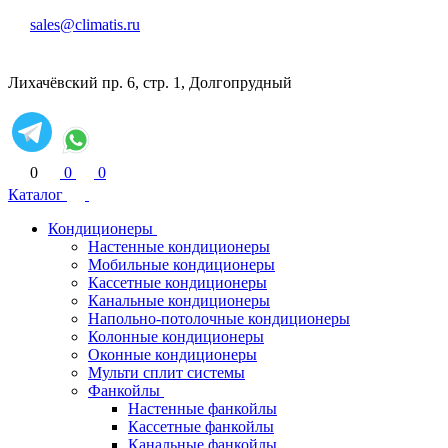
sales@climatis.ru
Лихачёвский пр. 6, стр. 1, Долгопрудный
0
0
0
Каталог
Кондиционеры
Настенные кондиционеры
Мобильные кондиционеры
Кассетные кондиционеры
Канальные кондиционеры
Напольно-потолочные кондиционеры
Колонные кондиционеры
Оконные кондиционеры
Мульти сплит системы
Фанкойлы
Настенные фанкойлы
Кассетные фанкойлы
Канальные фанкойлы