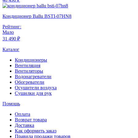
Кондиционер Ballu BSTI-07HN8
Рейтинг:
Мало
31 490 ₽
Каталог
Кондиционеры
Вентиляция
Вентиляторы
Водонагреватели
Обогреватели
Осушители воздуха
Сушилки для рук
Помощь
Оплата
Возврат товара
Доставка
Как оформить заказ
Правила продажи товаров