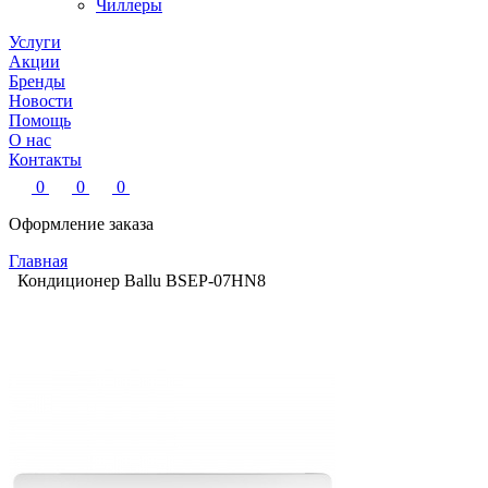
Чиллеры
Услуги
Акции
Бренды
Новости
Помощь
О нас
Контакты
0
0
0
Оформление заказа
Главная
Кондиционер Ballu BSEP-07HN8