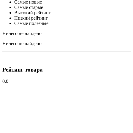
Самые новые
Самые старые
Высокий рейтинг
Низкий рейтинг
Самые полезные
Ничего не найдено
Ничего не найдено
Рейтинг товара
0.0