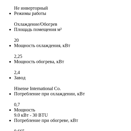
Не инверторный
Режимы работы
Охлаждение/Обогрев
Площадь помещения м²
20
Мощность охлаждения, кВт
2,25
Мощность обогрева, кВт
2,4
Завод
Hisense International Co.
Потребление при охлаждении, кВт
0,7
Мощность
9.0 кВт - 30 BTU
Потребление при обогреве, кВт