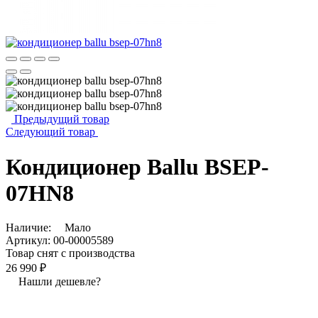
Предыдущий товар
Следующий товар
Кондиционер Ballu BSEP-
07HN8
Наличие:
Мало
Артикул:
00-00005589
Товар снят с производства
26 990 ₽
Нашли дешевле?