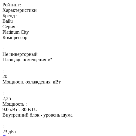
Рейтинг:
Характеристики
Бренд :
Ballu
Серия :
Platinum City
Компрессор
:
Не инверторный
Площадь помещения м²
:
20
Мощность охлаждения, кВт
:
2,25
Мощность :
9.0 кВт - 30 BTU
Внутренний блок - уровень шума
:
23 дБа