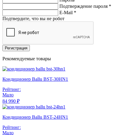
Подтверждение пароля *
E-Mail
*
Подтвердите, что вы не робот
Регистрация
Рекомендуемые товары
Кондиционер Ballu BST-30HN1
Рейтинг:
Мало
84 990 ₽
Кондиционер Ballu BST-24HN1
Рейтинг:
Мало