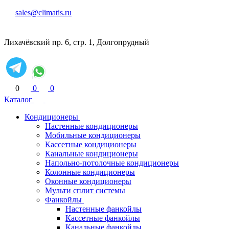
sales@climatis.ru
Лихачёвский пр. 6, стр. 1, Долгопрудный
0
0
0
Каталог
Кондиционеры
Настенные кондиционеры
Мобильные кондиционеры
Кассетные кондиционеры
Канальные кондиционеры
Напольно-потолочные кондиционеры
Колонные кондиционеры
Оконные кондиционеры
Мульти сплит системы
Фанкойлы
Настенные фанкойлы
Кассетные фанкойлы
Канальные фанкойлы