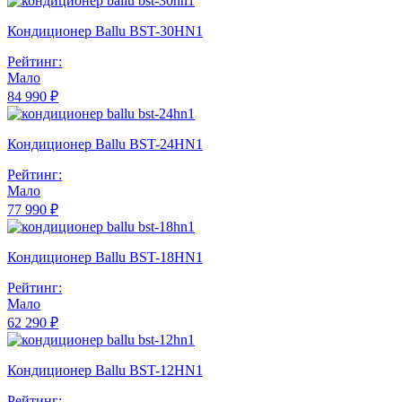
Кондиционер Ballu BST-30HN1
Рейтинг:
Мало
84 990 ₽
Кондиционер Ballu BST-24HN1
Рейтинг:
Мало
77 990 ₽
Кондиционер Ballu BST-18HN1
Рейтинг:
Мало
62 290 ₽
Кондиционер Ballu BST-12HN1
Рейтинг: