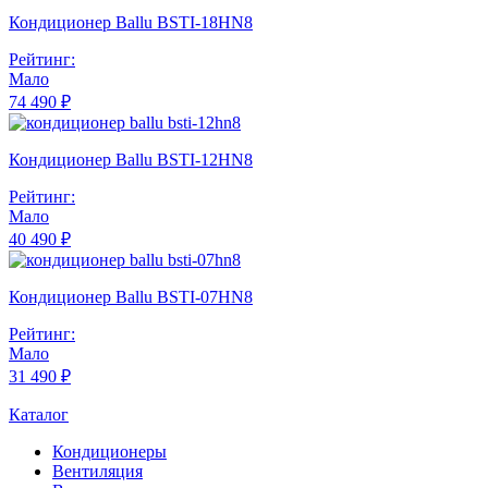
Кондиционер Ballu BSTI-18HN8
Рейтинг:
Мало
74 490 ₽
Кондиционер Ballu BSTI-12HN8
Рейтинг:
Мало
40 490 ₽
Кондиционер Ballu BSTI-07HN8
Рейтинг:
Мало
31 490 ₽
Каталог
Кондиционеры
Вентиляция