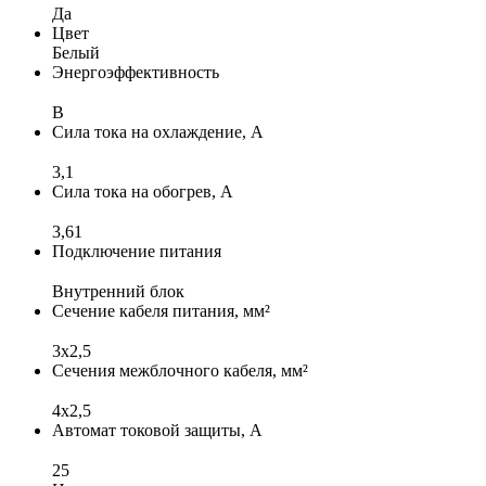
Да
Цвет
Белый
Энергоэффективность
B
Сила тока на охлаждение, А
3,1
Сила тока на обогрев, А
3,61
Подключение питания
Внутренний блок
Сечение кабеля питания, мм²
3х2,5
Сечения межблочного кабеля, мм²
4х2,5
Автомат токовой защиты, А
25