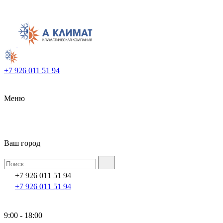
+7 926 011 51 94
Меню
Ваш город
+7 926 011 51 94
+7 926 011 51 94
9:00 - 18:00