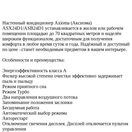
Настенный кондиционер Axioma (Аксиома)
ASX24D1/ASB24D1 устанавливается в жилом или рабочем
помещении площадью до 70 квадратных метров и наделён
широким функционалом, достаточным для получения
комфорта в любое время суток и года. Надёжный и доступный
по цене –станет необходимым предметом в вашем интерьере.
Особенности и преимущества:
Энергоэффективность класса А
Фильтр высокой степени очистки эффективно задерживает
пыль и пыльцу
Режим приятного сна
Режим Турбо
Два направления воздушного потока
Запоминание положения заслонки
Бесшумная работа
Автоматический выбор режима
Авторестарт
Отключение свечения дисплея. Дисплей отключается пультом
управления