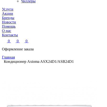
Чиллеры
Услуги
Акции
Бренды
Новости
Помощь
О нас
Контакты
0
0
0
Оформление заказа
Главная
Кондиционер Axioma ASX24D1/ASB24D1