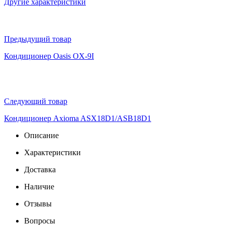
Другие характеристики
Предыдущий товар
Кондиционер Oasis OX-9I
Следующий товар
Кондиционер Axioma ASX18D1/ASB18D1
Описание
Характеристики
Доставка
Наличие
Отзывы
Вопросы