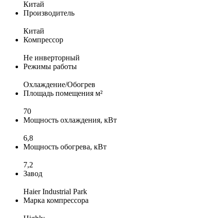
Китай
Производитель
Китай
Компрессор
Не инверторный
Режимы работы
Охлаждение/Обогрев
Площадь помещения м²
70
Мощность охлаждения, кВт
6,8
Мощность обогрева, кВт
7,2
Завод
Haier Industrial Park
Марка компрессора