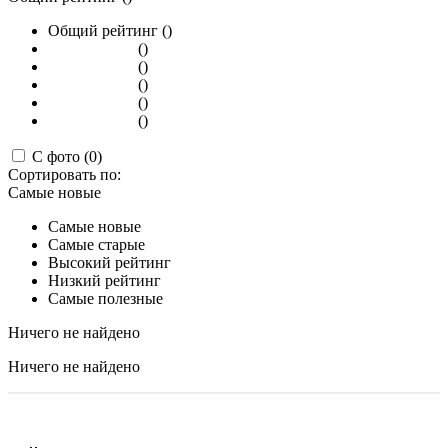
Общий рейтинг ()
()
()
()
()
()
С фото (0)
Сортировать по:
Самые новые
Самые новые
Самые старые
Высокий рейтинг
Низкий рейтинг
Самые полезные
Ничего не найдено
Ничего не найдено