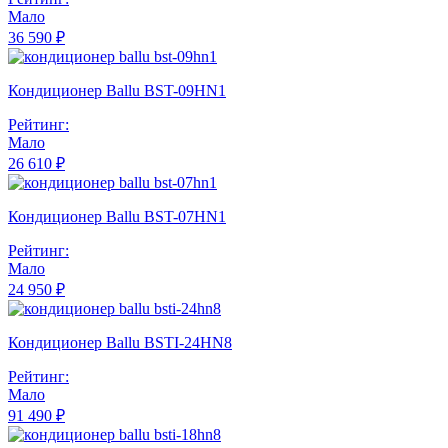
Мало
36 590 ₽
Кондиционер Ballu BST-09HN1
Рейтинг:
Мало
26 610 ₽
Кондиционер Ballu BST-07HN1
Рейтинг:
Мало
24 950 ₽
Кондиционер Ballu BSTI-24HN8
Рейтинг:
Мало
91 490 ₽