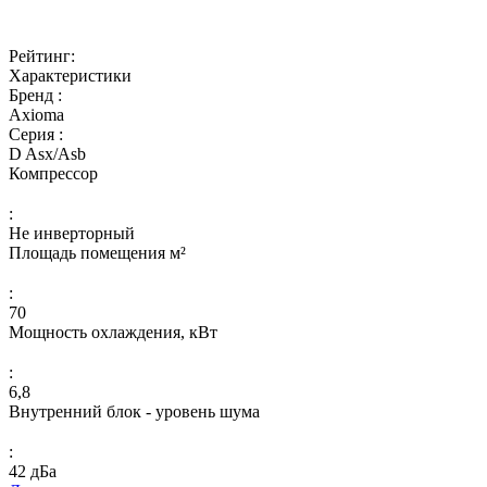
Рейтинг:
Характеристики
Бренд :
Axioma
Серия :
D Asx/Asb
Компрессор
:
Не инверторный
Площадь помещения м²
:
70
Мощность охлаждения, кВт
:
6,8
Внутренний блок - уровень шума
:
42 дБа