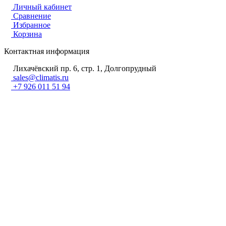
Личный кабинет
Сравнение
Избранное
Корзина
Контактная информация
Лихачёвский пр. 6, стр. 1, Долгопрудный
sales@climatis.ru
+7 926 011 51 94