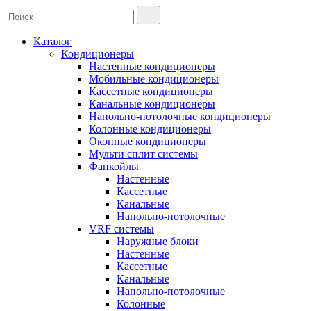
Каталог
Кондиционеры
Настенные кондиционеры
Мобильные кондиционеры
Кассетные кондиционеры
Канальные кондиционеры
Напольно-потолочные кондиционеры
Колонные кондиционеры
Оконные кондиционеры
Мульти сплит системы
Фанкойлы
Настенные
Кассетные
Канальные
Напольно-потолочные
VRF системы
Наружные блоки
Настенные
Кассетные
Канальные
Напольно-потолочные
Колонные