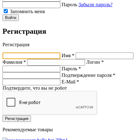
Пароль
Забыли пароль?
Запомнить меня
Войти
Регистрация
Регистрация
Имя *
Фамилия *
Логин *
Пароль *
Подтверждение пароля *
E-Mail
*
Подтвердите, что вы не робот
Регистрация
Рекомендуемые товары