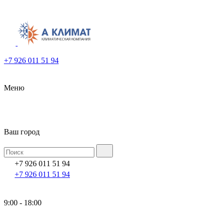
+7 926 011 51 94
Меню
Ваш город
+7 926 011 51 94
+7 926 011 51 94
9:00 - 18:00