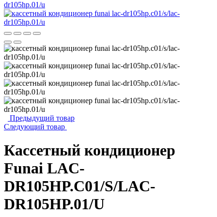
Предыдущий товар
Следующий товар
Кассетный кондиционер
Funai LAC-
DR105HP.C01/S/LAC-
DR105HP.01/U