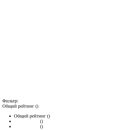
Фильтр:
Общий рейтинг ()
Общий рейтинг ()
()
()