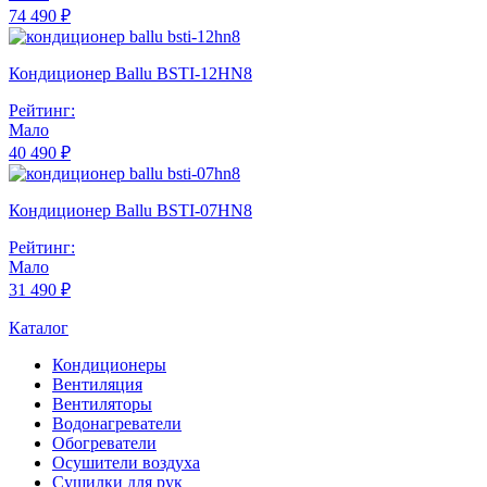
74 490 ₽
Кондиционер Ballu BSTI-12HN8
Рейтинг:
Мало
40 490 ₽
Кондиционер Ballu BSTI-07HN8
Рейтинг:
Мало
31 490 ₽
Каталог
Кондиционеры
Вентиляция
Вентиляторы
Водонагреватели
Обогреватели
Осушители воздуха
Сушилки для рук