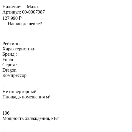
Наличие:
Мало
Артикул:
00-0007987
127 990 ₽
Нашли дешевле?
Рейтинг:
Характеристики
Бренд :
Funai
Серия :
Dragon
Компрессор
:
Не инверторный
Площадь помещения м²
:
106
Мощность охлаждения, кВт
: