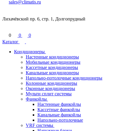
sales@climatis.ru
Лихачёвский пр. 6, стр. 1, Долгопрудный
0
0
0
Каталог
Кондиционеры
Настенные кондиционеры
Мобильные кондиционеры
Кассетные кондиционеры
Канальные кондиционеры
Напольно-потолочные кондиционеры
Колонные кондиционеры
Оконные кондиционеры
Мульти сплит системы
Фанкойлы
Настенные фанкойлы
Кассетные фанкойлы
Канальные фанкойлы
Напольно-потолочные
VRF системы
Наружные блоки