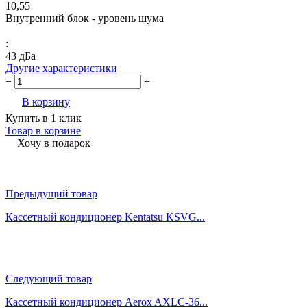
10,55
Внутренний блок - уровень шума
:
43 дБа
Другие характеристики
−
+
В корзину
Купить в 1 клик
Товар в корзине
Хочу в подарок
Предыдущий товар
Кассетный кондиционер Kentatsu KSVG...
Следующий товар
Кассетный кондиционер Aerox AXLC-36...