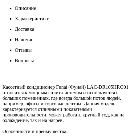
Описание
Характеристики
Доставка
Наличие
Отзывы
Вопросы
Кассетный кондиционер Funai (Фунай) LAC-DR105HP.C01
относится к мощным сплит-системам и используется в
больших помещениях, где всегда большой поток людей,
например, офисы и торговые центры. Данная модель
характеризуется отличными показателями
производительности, может работать круглый год, как на
охлаждение, так и на нагрев.
Особенности и преимущества: