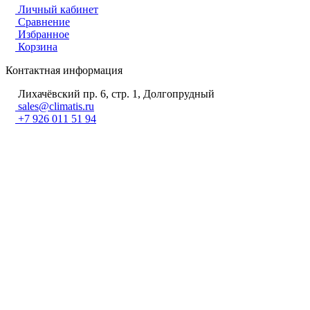
Личный кабинет
Сравнение
Избранное
Корзина
Контактная информация
Лихачёвский пр. 6, стр. 1, Долгопрудный
sales@climatis.ru
+7 926 011 51 94