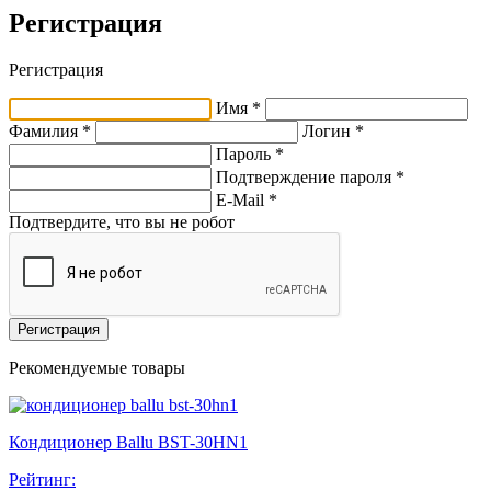
Регистрация
Регистрация
Имя *
Фамилия *
Логин *
Пароль *
Подтверждение пароля *
E-Mail
*
Подтвердите, что вы не робот
Регистрация
Рекомендуемые товары
Кондиционер Ballu BST-30HN1
Рейтинг: