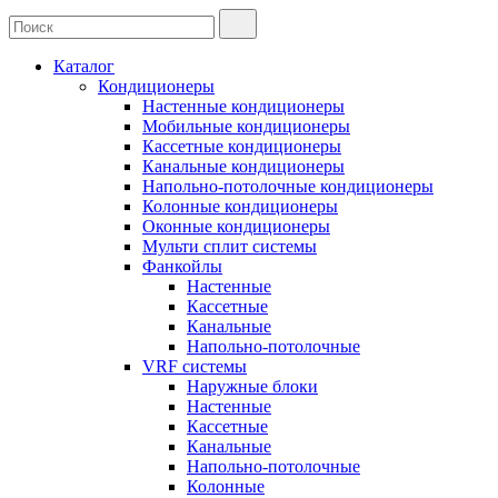
Каталог
Кондиционеры
Настенные кондиционеры
Мобильные кондиционеры
Кассетные кондиционеры
Канальные кондиционеры
Напольно-потолочные кондиционеры
Колонные кондиционеры
Оконные кондиционеры
Мульти сплит системы
Фанкойлы
Настенные
Кассетные
Канальные
Напольно-потолочные
VRF системы
Наружные блоки
Настенные
Кассетные
Канальные
Напольно-потолочные
Колонные