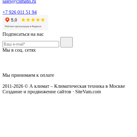
sales@climatis.ru
+7 926 011 51 94
Подписаться на нас
Мы в соц. сетях
Мы принимаем к оплате
2011-2026 © А климат – Климатическая техника в Москве
Создание и продвижение сайтов · SiteVam.com