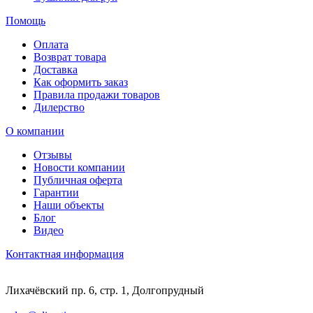
Помощь
Оплата
Возврат товара
Доставка
Как оформить заказ
Правила продажи товаров
Дилерство
О компании
Отзывы
Новости компании
Публичная оферта
Гарантии
Наши объекты
Блог
Видео
Контактная информация
Лихачёвский пр. 6, стр. 1, Долгопрудный