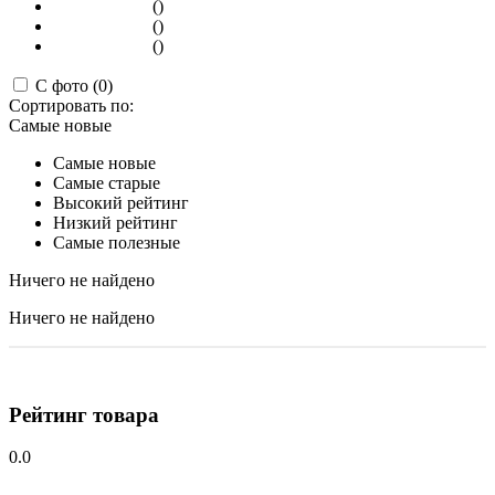
()
()
()
С фото (0)
Сортировать по:
Самые новые
Самые новые
Самые старые
Высокий рейтинг
Низкий рейтинг
Самые полезные
Ничего не найдено
Ничего не найдено
Рейтинг товара
0.0