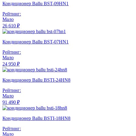
Кондиционер Ballu BST-09HN1
Рейтинг:
Мало
26 610 ₽
Кондиционер Ballu BST-07HN1
Рейтинг:
Мало
24 950 ₽
Кондиционер Ballu BSTI-24HN8
Рейтинг:
Мало
91 490 ₽
Кондиционер Ballu BSTI-18HN8
Рейтинг:
Мало