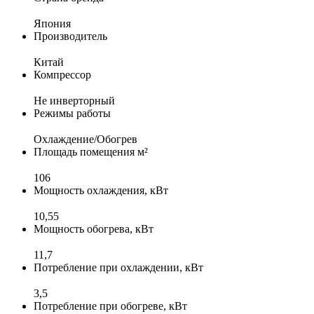
Япония
Производитель
Китай
Компрессор
Не инверторный
Режимы работы
Охлаждение/Обогрев
Площадь помещения м²
106
Мощность охлаждения, кВт
10,55
Мощность обогрева, кВт
11,7
Потребление при охлаждении, кВт
3,5
Потребление при обогреве, кВт