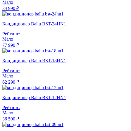
Мало
84 990 ₽
Кондиционер Ballu BST-24HN1
Рейтинг:
Мало
77 990 ₽
Кондиционер Ballu BST-18HN1
Рейтинг:
Мало
62 290 ₽
Кондиционер Ballu BST-12HN1
Рейтинг:
Мало
36 590 ₽