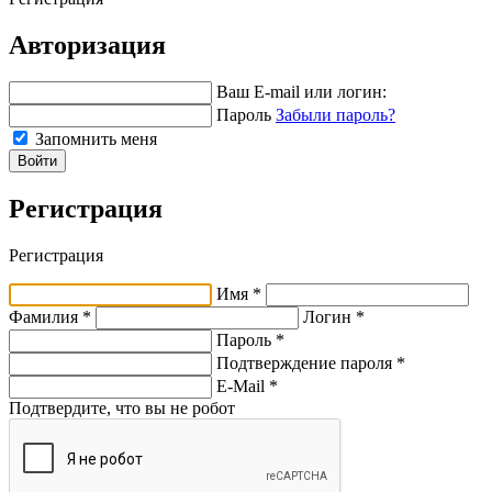
Авторизация
Ваш E-mail или логин:
Пароль
Забыли пароль?
Запомнить меня
Войти
Регистрация
Регистрация
Имя *
Фамилия *
Логин *
Пароль *
Подтверждение пароля *
E-Mail
*
Подтвердите, что вы не робот