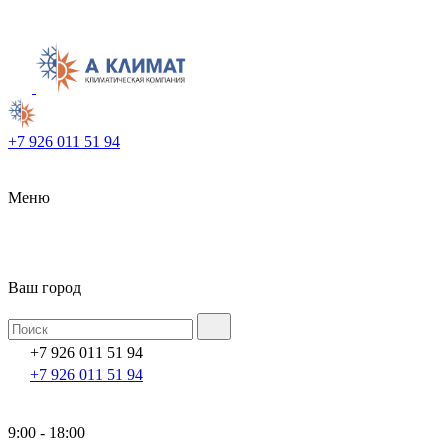
+7 926 011 51 94
Меню
Ваш город
+7 926 011 51 94
+7 926 011 51 94
9:00 - 18:00