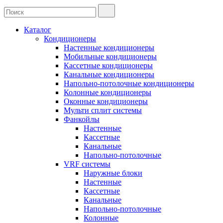
Каталог
Кондиционеры
Настенные кондиционеры
Мобильные кондиционеры
Кассетные кондиционеры
Канальные кондиционеры
Напольно-потолочные кондиционеры
Колонные кондиционеры
Оконные кондиционеры
Мульти сплит системы
Фанкойлы
Настенные
Кассетные
Канальные
Напольно-потолочные
VRF системы
Наружные блоки
Настенные
Кассетные
Канальные
Напольно-потолочные
Колонные