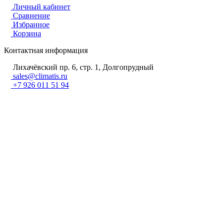
Личный кабинет
Сравнение
Избранное
Корзина
Контактная информация
Лихачёвский пр. 6, стр. 1, Долгопрудный
sales@climatis.ru
+7 926 011 51 94