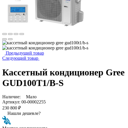
Предыдущий товар
Следующий товар
Кассетный кондиционер Gree
GUD100T1/B-S
Наличие:
Мало
Артикул:
00-00002255
230 800 ₽
Нашли дешевле?