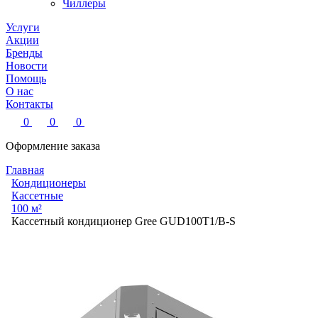
Чиллеры
Услуги
Акции
Бренды
Новости
Помощь
О нас
Контакты
0
0
0
Оформление заказа
Главная
Кондиционеры
Кассетные
100 м²
Кассетный кондиционер Gree GUD100T1/B-S