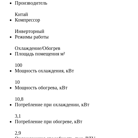
Производитель
Китай
Компрессор
Инверторный
Режимы работы
Охлаждение/Обогрев
Площадь помещения м²
100
Мощность охлаждения, кВт
10
Мощность обогрева, кВт
10,8
Потребление при охлаждении, кВт
3,1
Потребление при обогреве, кВт
2,9