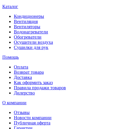
Каталог
Кондиционеры
Вентиляция
Вентиляторы
Водонагреватели
Обогреватели
Осушители воздуха
Сушилки для рук
Помощь
Оплата
Возврат товара
Доставка
Как оформить заказ
Правила продажи товаров
Дилерство
О компании
Отзывы
Новости компании
Публичная оферта
Гарантии