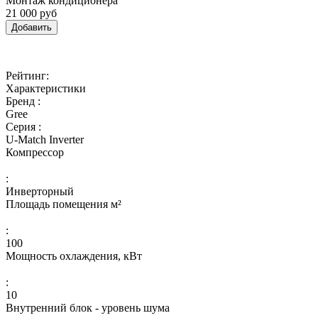
Монтаж кондиционера
21 000 руб
Добавить
Рейтинг:
Характеристики
Бренд :
Gree
Серия :
U-Match Inverter
Компрессор
:
Инверторный
Площадь помещения м²
:
100
Мощность охлаждения, кВт
:
10
Внутренний блок - уровень шума