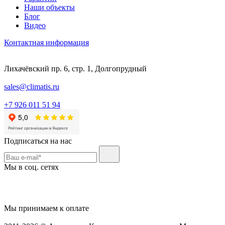
Наши объекты
Блог
Видео
Контактная информация
Лихачёвский пр. 6, стр. 1, Долгопрудный
sales@climatis.ru
+7 926 011 51 94
Подписаться на нас
Мы в соц. сетях
Мы принимаем к оплате