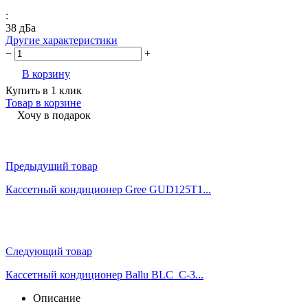
:
38 дБа
Другие характеристики
−
+
В корзину
Купить в 1 клик
Товар в корзине
Хочу в подарок
Предыдущий товар
Кассетный кондиционер Gree GUD125T1...
Следующий товар
Кассетный кондиционер Ballu BLC_C-3...
Описание