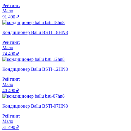
Рейтинг:
Мало
91 490 ₽
Кондиционер Ballu BSTI-18HN8
Рейтинг:
Мало
74 490 ₽
Кондиционер Ballu BSTI-12HN8
Рейтинг:
Мало
40 490 ₽
Кондиционер Ballu BSTI-07HN8
Рейтинг:
Мало
31 490 ₽