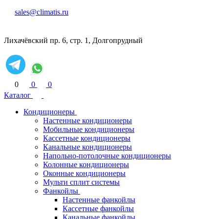
sales@climatis.ru
Лихачёвский пр. 6, стр. 1, Долгопрудный
0
0
0
Каталог
Кондиционеры
Настенные кондиционеры
Мобильные кондиционеры
Кассетные кондиционеры
Канальные кондиционеры
Напольно-потолочные кондиционеры
Колонные кондиционеры
Оконные кондиционеры
Мульти сплит системы
Фанкойлы
Настенные фанкойлы
Кассетные фанкойлы
Канальные фанкойлы