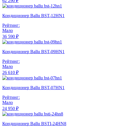
62 290 ₽
Кондиционер Ballu BST-12HN1
Рейтинг:
Мало
36 590 ₽
Кондиционер Ballu BST-09HN1
Рейтинг:
Мало
26 610 ₽
Кондиционер Ballu BST-07HN1
Рейтинг:
Мало
24 950 ₽
Кондиционер Ballu BSTI-24HN8