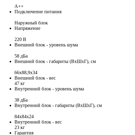
A++
Подключение питания
Наружный блок
Напряжение
220 В
Внешний блок - уровень шума
58 дБа
Внешний блок - габариты (ВхШхГ), см
66x88,9х34
Внешний блок - вес
47 кг
Внутренний блок - уровень шума
38 дБа
Внутренний блок - габариты (ВхШхГ), см
84x84x24
Внутренний блок - вес
23 кг
Гарантия