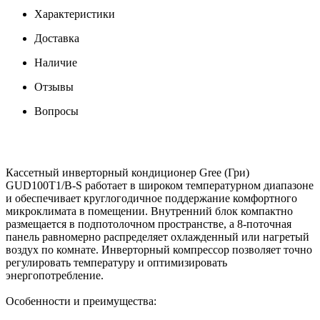
Характеристики
Доставка
Наличие
Отзывы
Вопросы
Кассетный инверторный кондиционер Gree (Гри)
GUD100T1/B-S работает в широком температурном диапазоне
и обеспечивает круглогодичное поддержание комфортного
микроклимата в помещении. Внутренний блок компактно
размещается в подпотолочном пространстве, а 8-поточная
панель равномерно распределяет охлажденный или нагретый
воздух по комнате. Инверторный компрессор позволяет точно
регулировать температуру и оптимизировать
энергопотребление.
Особенности и преимущества: