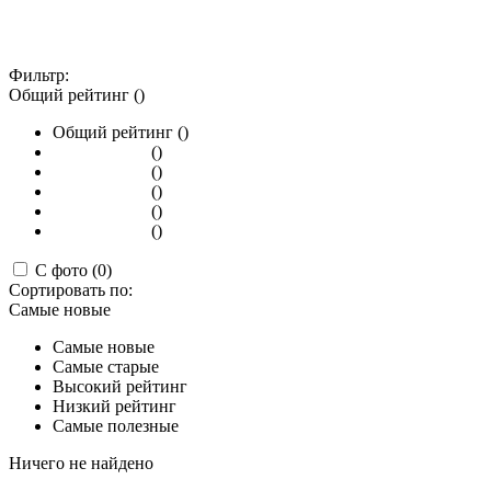
Фильтр:
Общий рейтинг ()
Общий рейтинг ()
()
()
()
()
()
С фото (0)
Сортировать по:
Самые новые
Самые новые
Самые старые
Высокий рейтинг
Низкий рейтинг
Самые полезные
Ничего не найдено