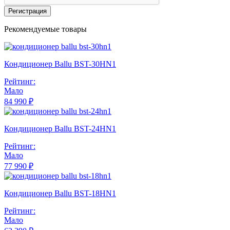
Регистрация
Рекомендуемые товары
Кондиционер Ballu BST-30HN1
Рейтинг:
Мало
84 990 ₽
Кондиционер Ballu BST-24HN1
Рейтинг:
Мало
77 990 ₽
Кондиционер Ballu BST-18HN1
Рейтинг:
Мало