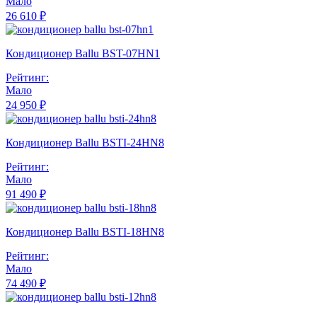
Мало
26 610 ₽
Кондиционер Ballu BST-07HN1
Рейтинг:
Мало
24 950 ₽
Кондиционер Ballu BSTI-24HN8
Рейтинг:
Мало
91 490 ₽
Кондиционер Ballu BSTI-18HN8
Рейтинг:
Мало
74 490 ₽