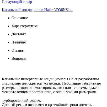
Следующий товар
Канальный кондиционер Haier AD36NS1...
Описание
Характеристики
Доставка
Наличие
Отзывы
Вопросы
Канальные инверторные кондиционеры Haier разработаны
специально для скрытой установки. Небольшие габаритные
размеры позволяют монтировать эти сплит системы даже в
межпотолочном пространстве, с очень узкими размерами.
Турбированный режим.
Данный режим позволяет в кратчайшие сроки достичь