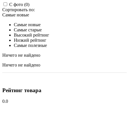
С фото (0)
Сортировать по:
Самые новые
Самые новые
Самые старые
Высокий рейтинг
Низкий рейтинг
Самые полезные
Ничего не найдено
Ничего не найдено
Рейтинг товара
0.0