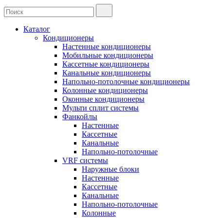
Каталог
Кондиционеры
Настенные кондиционеры
Мобильные кондиционеры
Кассетные кондиционеры
Канальные кондиционеры
Напольно-потолочные кондиционеры
Колонные кондиционеры
Оконные кондиционеры
Мульти сплит системы
Фанкойлы
Настенные
Кассетные
Канальные
Напольно-потолочные
VRF системы
Наружные блоки
Настенные
Кассетные
Канальные
Напольно-потолочные
Колонные