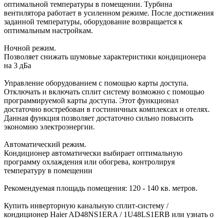
оптимальной температуры в помещении. Турбина
вентилятора работает в усиленном режиме. После достижения
заданной температуры, оборудование возвращается к
оптимальным настройкам.
Ночной режим.
Позволяет снижать шумовые характеристики кондиционера
на 3 дБа
Управление оборудованием с помощью карты доступа.
Отключать и включать сплит систему возможно с помощью
программируемой карты доступа. Этот функционал
достаточно востребован в гостиничных комплексах и отелях.
Данная функция позволяет достаточно сильно повысить
экономию электроэнергии.
Автоматический режим.
Кондиционер автоматически выбирает оптимальную
программу охлаждения или обогрева, контролируя
температуру в помещении
Рекомендуемая площадь помещения: 120 - 140 кв. метров.
Купить инверторную канальную сплит-систему /
кондиционер Haier AD48NS1ERA / 1U48LS1ERB или узнать о