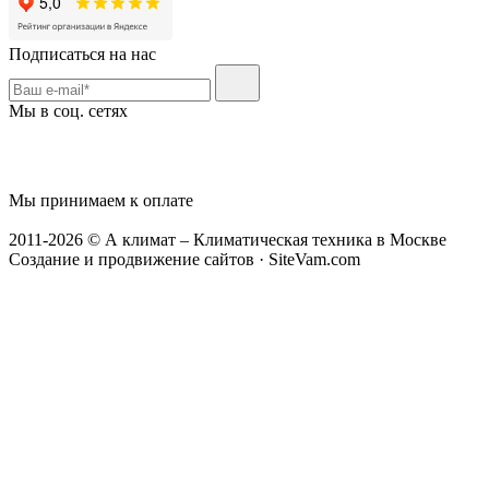
Подписаться на нас
Мы в соц. сетях
Мы принимаем к оплате
2011-2026 © А климат – Климатическая техника в Москве
Создание и продвижение сайтов · SiteVam.com