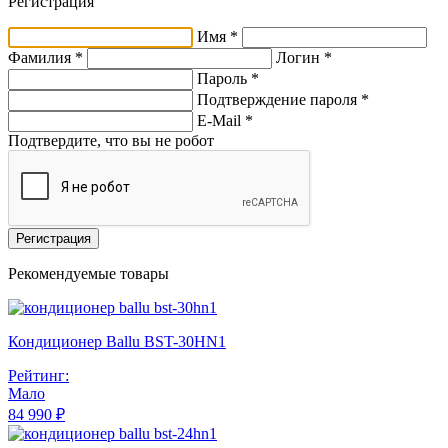
Регистрация
Имя *
Фамилия *
Логин *
Пароль *
Подтверждение пароля *
E-Mail
*
Подтвердите, что вы не робот
Регистрация
Рекомендуемые товары
Кондиционер Ballu BST-30HN1
Рейтинг:
Мало
84 990 ₽