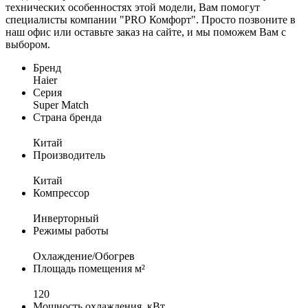
технических особенностях этой модели, Вам помогут
специалисты компании "PRO Комфорт". Просто позвоните в
наш офис или оставьте заказ на сайте, и мы поможем Вам с
выбором.
Бренд
Haier
Серия
Super Match
Страна бренда
Китай
Производитель
Китай
Компрессор
Инверторный
Режимы работы
Охлаждение/Обогрев
Площадь помещения м²
120
Мощность охлаждения, кВт