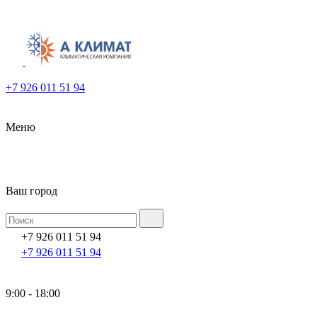
+7 926 011 51 94
Меню
Ваш город
+7 926 011 51 94
+7 926 011 51 94
9:00 - 18:00