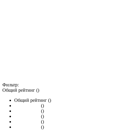
Фильтр:
Общий рейтинг ()
Общий рейтинг ()
()
()
()
()
()