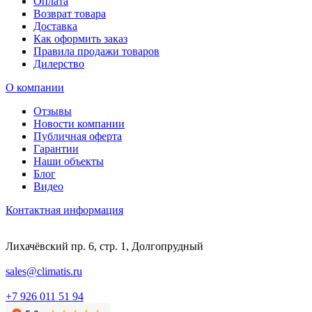
Оплата
Возврат товара
Доставка
Как оформить заказ
Правила продажи товаров
Дилерство
О компании
Отзывы
Новости компании
Публичная оферта
Гарантии
Наши объекты
Блог
Видео
Контактная информация
Лихачёвский пр. 6, стр. 1, Долгопрудный
sales@climatis.ru
+7 926 011 51 94