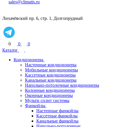
sales@climatis.ru
Лихачёвский пр. 6, стр. 1, Долгопрудный
0
0
0
Каталог
Кондиционеры
Настенные кондиционеры
Мобильные кондиционеры
Кассетные кондиционеры
Канальные кондиционеры
Напольно-потолочные кондиционеры
Колонные кондиционеры
Оконные кондиционеры
Мульти сплит системы
Фанкойлы
Настенные фанкойлы
Кассетные фанкойлы
Канальные фанкойлы
Напольно-потолочные