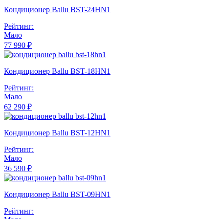
Кондиционер Ballu BST-24HN1
Рейтинг:
Мало
77 990 ₽
Кондиционер Ballu BST-18HN1
Рейтинг:
Мало
62 290 ₽
Кондиционер Ballu BST-12HN1
Рейтинг:
Мало
36 590 ₽
Кондиционер Ballu BST-09HN1
Рейтинг: