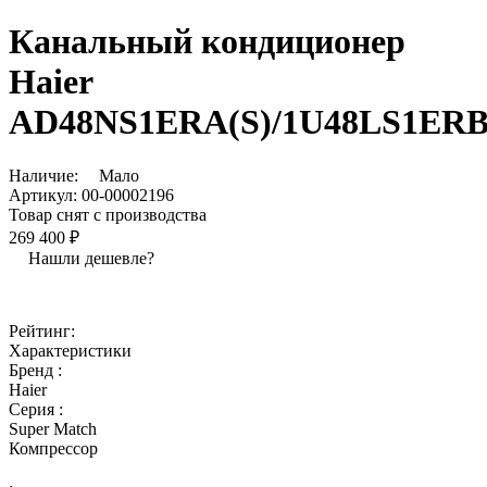
Канальный кондиционер
Haier
AD48NS1ERA(S)/1U48LS1ERB
Наличие:
Мало
Артикул:
00-00002196
Товар снят с производства
269 400 ₽
Нашли дешевле?
Рейтинг:
Характеристики
Бренд :
Haier
Серия :
Super Match
Компрессор