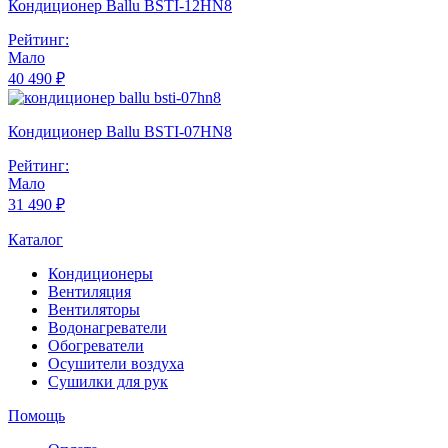
Кондиционер Ballu BSTI-12HN8
Рейтинг:
Мало
40 490 ₽
Кондиционер Ballu BSTI-07HN8
Рейтинг:
Мало
31 490 ₽
Каталог
Кондиционеры
Вентиляция
Вентиляторы
Водонагреватели
Обогреватели
Осушители воздуха
Сушилки для рук
Помощь