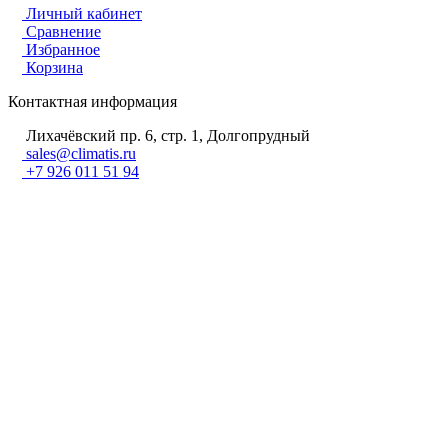
Личный кабинет
Сравнение
Избранное
Корзина
Контактная информация
Лихачёвский пр. 6, стр. 1, Долгопрудный
sales@climatis.ru
+7 926 011 51 94