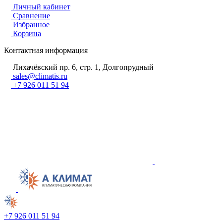
Личный кабинет
Сравнение
Избранное
Корзина
Контактная информация
Лихачёвский пр. 6, стр. 1, Долгопрудный
sales@climatis.ru
+7 926 011 51 94
+7 926 011 51 94