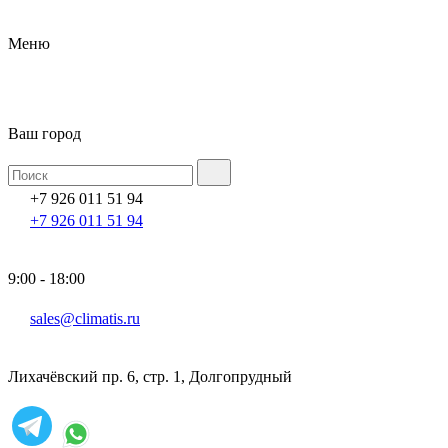
Меню
Ваш город
+7 926 011 51 94
+7 926 011 51 94
9:00 - 18:00
sales@climatis.ru
Лихачёвский пр. 6, стр. 1, Долгопрудный