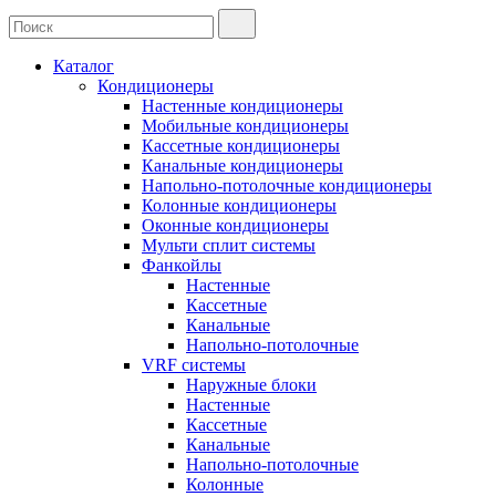
Каталог
Кондиционеры
Настенные кондиционеры
Мобильные кондиционеры
Кассетные кондиционеры
Канальные кондиционеры
Напольно-потолочные кондиционеры
Колонные кондиционеры
Оконные кондиционеры
Мульти сплит системы
Фанкойлы
Настенные
Кассетные
Канальные
Напольно-потолочные
VRF системы
Наружные блоки
Настенные
Кассетные
Канальные
Напольно-потолочные
Колонные