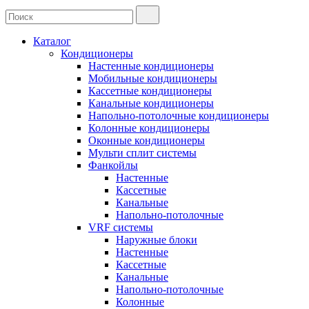
Каталог
Кондиционеры
Настенные кондиционеры
Мобильные кондиционеры
Кассетные кондиционеры
Канальные кондиционеры
Напольно-потолочные кондиционеры
Колонные кондиционеры
Оконные кондиционеры
Мульти сплит системы
Фанкойлы
Настенные
Кассетные
Канальные
Напольно-потолочные
VRF системы
Наружные блоки
Настенные
Кассетные
Канальные
Напольно-потолочные
Колонные