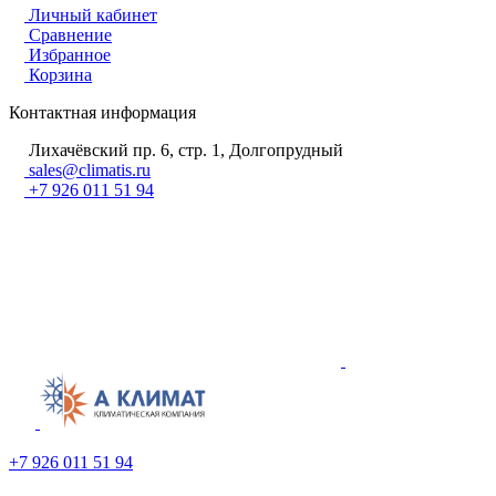
Личный кабинет
Сравнение
Избранное
Корзина
Контактная информация
Лихачёвский пр. 6, стр. 1, Долгопрудный
sales@climatis.ru
+7 926 011 51 94
+7 926 011 51 94