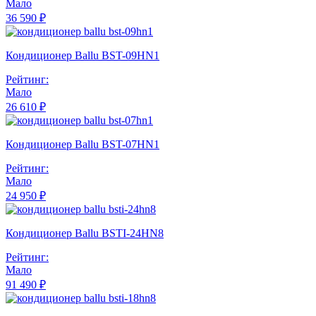
Мало
36 590 ₽
Кондиционер Ballu BST-09HN1
Рейтинг:
Мало
26 610 ₽
Кондиционер Ballu BST-07HN1
Рейтинг:
Мало
24 950 ₽
Кондиционер Ballu BSTI-24HN8
Рейтинг:
Мало
91 490 ₽