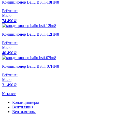
Кондиционер Ballu BSTI-18HN8
Рейтинг:
Мало
74 490 ₽
Кондиционер Ballu BSTI-12HN8
Рейтинг:
Мало
40 490 ₽
Кондиционер Ballu BSTI-07HN8
Рейтинг:
Мало
31 490 ₽
Каталог
Кондиционеры
Вентиляция
Вентиляторы