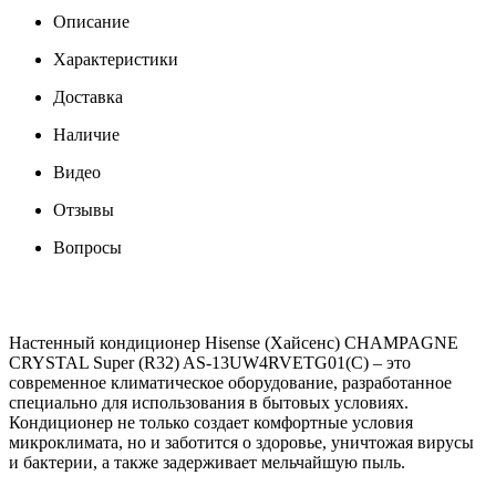
Описание
Характеристики
Доставка
Наличие
Видео
Отзывы
Вопросы
Настенный кондиционер Hisense (Хайсенс) CHAMPAGNE
CRYSTAL Super (R32) AS-13UW4RVETG01(C) – это
современное климатическое оборудование, разработанное
специально для использования в бытовых условиях.
Кондиционер не только создает комфортные условия
микроклимата, но и заботится о здоровье, уничтожая вирусы
и бактерии, а также задерживает мельчайшую пыль.