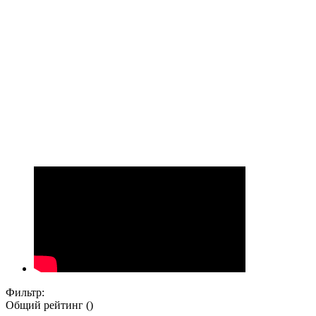
Фильтр:
Общий рейтинг ()