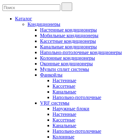
Каталог
Кондиционеры
Настенные кондиционеры
Мобильные кондиционеры
Кассетные кондиционеры
Канальные кондиционеры
Напольно-потолочные кондиционеры
Колонные кондиционеры
Оконные кондиционеры
Мульти сплит системы
Фанкойлы
Настенные
Кассетные
Канальные
Напольно-потолочные
VRF системы
Наружные блоки
Настенные
Кассетные
Канальные
Напольно-потолочные
Колонные