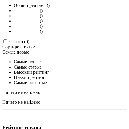
Общий рейтинг ()
()
()
()
()
()
С фото (0)
Сортировать по:
Самые новые
Самые новые
Самые старые
Высокий рейтинг
Низкий рейтинг
Самые полезные
Ничего не найдено
Ничего не найдено
Рейтинг товара