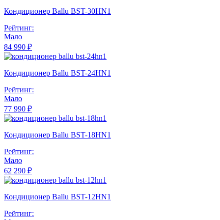
Кондиционер Ballu BST-30HN1
Рейтинг:
Мало
84 990 ₽
Кондиционер Ballu BST-24HN1
Рейтинг:
Мало
77 990 ₽
Кондиционер Ballu BST-18HN1
Рейтинг:
Мало
62 290 ₽
Кондиционер Ballu BST-12HN1
Рейтинг: