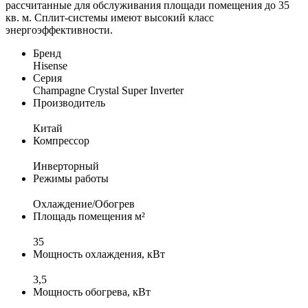
рассчитанные для обслуживания площади помещения до 35
кв. м. Сплит-системы имеют высокий класс
энергоэффективности.
Бренд
Hisense
Серия
Champagne Crystal Super Inverter
Производитель
Китай
Компрессор
Инверторный
Режимы работы
Охлаждение/Обогрев
Площадь помещения м²
35
Мощность охлаждения, кВт
3,5
Мощность обогрева, кВт