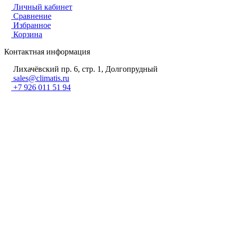
Личный кабинет
Сравнение
Избранное
Корзина
Контактная информация
Лихачёвский пр. 6, стр. 1, Долгопрудный
sales@climatis.ru
+7 926 011 51 94