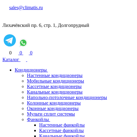
sales@climatis.ru
Лихачёвский пр. 6, стр. 1, Долгопрудный
0
0
0
Каталог
Кондиционеры
Настенные кондиционеры
Мобильные кондиционеры
Кассетные кондиционеры
Канальные кондиционеры
Напольно-потолочные кондиционеры
Колонные кондиционеры
Оконные кондиционеры
Мульти сплит системы
Фанкойлы
Настенные фанкойлы
Кассетные фанкойлы
Канальные фанкойлы