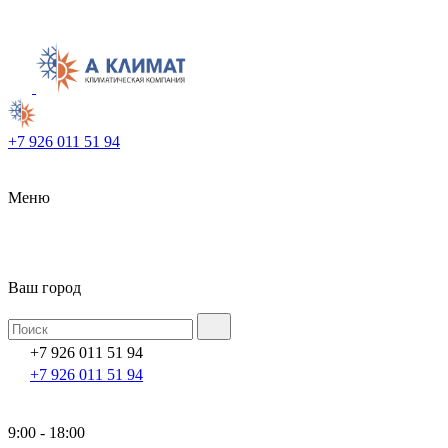
+7 926 011 51 94
Меню
Ваш город
+7 926 011 51 94
+7 926 011 51 94
9:00 - 18:00