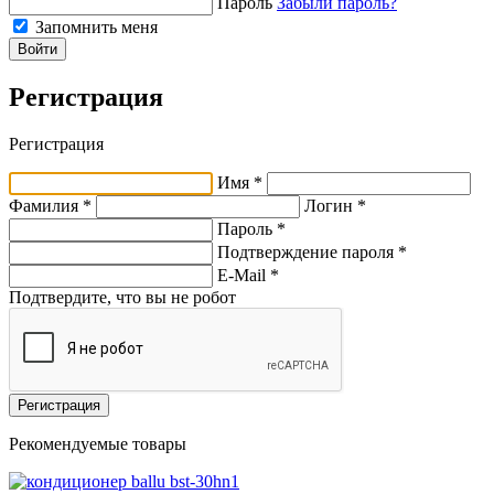
Пароль
Забыли пароль?
Запомнить меня
Войти
Регистрация
Регистрация
Имя *
Фамилия *
Логин *
Пароль *
Подтверждение пароля *
E-Mail
*
Подтвердите, что вы не робот
Регистрация
Рекомендуемые товары