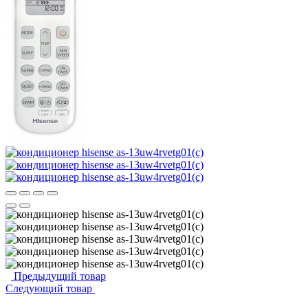
Предыдущий товар
Следующий товар