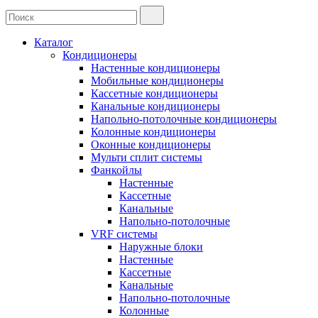
Каталог
Кондиционеры
Настенные кондиционеры
Мобильные кондиционеры
Кассетные кондиционеры
Канальные кондиционеры
Напольно-потолочные кондиционеры
Колонные кондиционеры
Оконные кондиционеры
Мульти сплит системы
Фанкойлы
Настенные
Кассетные
Канальные
Напольно-потолочные
VRF системы
Наружные блоки
Настенные
Кассетные
Канальные
Напольно-потолочные
Колонные