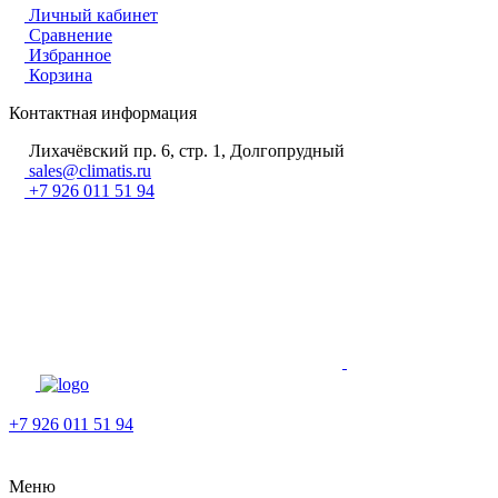
Личный кабинет
Сравнение
Избранное
Корзина
Контактная информация
Лихачёвский пр. 6, стр. 1, Долгопрудный
sales@climatis.ru
+7 926 011 51 94
+7 926 011 51 94
Меню