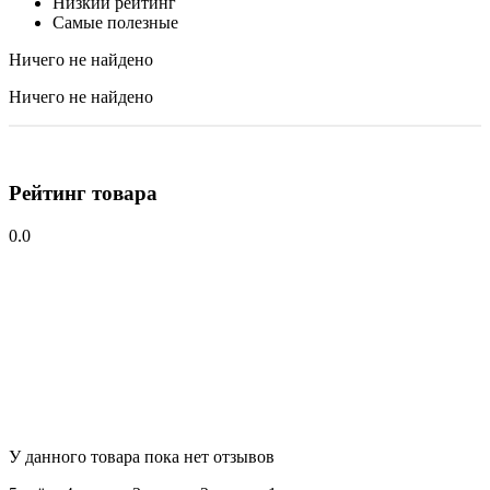
Низкий рейтинг
Самые полезные
Ничего не найдено
Ничего не найдено
Рейтинг товара
0.0
У данного товара пока нет отзывов