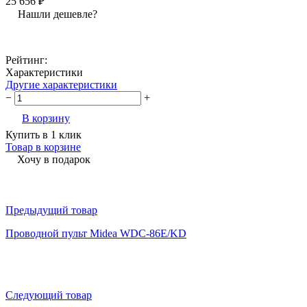
25 656 ₽
Нашли дешевле?
Рейтинг:
Характеристики
Другие характеристики
−
+
В корзину
Купить в 1 клик
Товар в корзине
Хочу в подарок
Предыдущий товар
Проводной пульт Midea WDC-86E/KD
Следующий товар