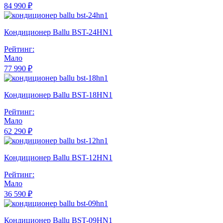
84 990 ₽
Кондиционер Ballu BST-24HN1
Рейтинг:
Мало
77 990 ₽
Кондиционер Ballu BST-18HN1
Рейтинг:
Мало
62 290 ₽
Кондиционер Ballu BST-12HN1
Рейтинг:
Мало
36 590 ₽
Кондиционер Ballu BST-09HN1