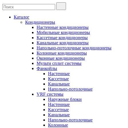
Каталог
Кондиционеры
Настенные кондиционеры
Мобильные кондиционеры
Кассетные кондиционеры
Канальные кондиционеры
Напольно-потолочные кондиционеры
Колонные кондиционеры
Оконные кондиционеры
Мульти сплит системы
Фанкойлы
Настенные
Кассетные
Канальные
Напольно-потолочные
VRF системы
Наружные блоки
Настенные
Кассетные
Канальные
Напольно-потолочные
Колонные