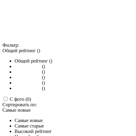
Фильтр:
Общий рейтинг ()
Общий рейтинг ()
()
()
()
()
()
С фото (0)
Сортировать по:
Самые новые
Самые новые
Самые старые
Высокий рейтинг