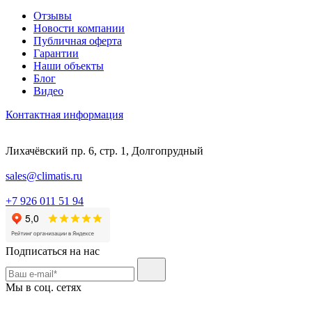
Отзывы
Новости компании
Публичная оферта
Гарантии
Наши объекты
Блог
Видео
Контактная информация
Лихачёвский пр. 6, стр. 1, Долгопрудный
sales@climatis.ru
+7 926 011 51 94
Подписаться на нас
Мы в соц. сетях