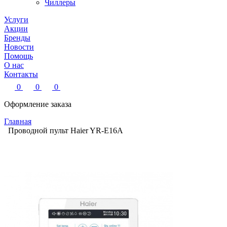
Чиллеры
Услуги
Акции
Бренды
Новости
Помощь
О нас
Контакты
0
0
0
Оформление заказа
Главная
Проводной пульт Haier YR-E16A