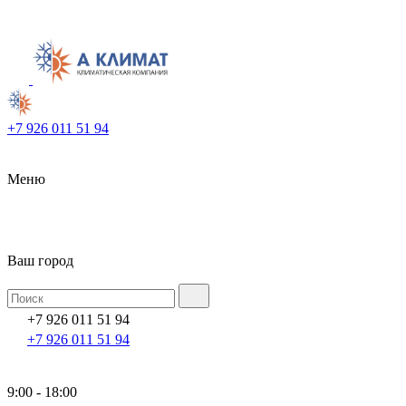
+7 926 011 51 94
Меню
Ваш город
+7 926 011 51 94
+7 926 011 51 94
9:00 - 18:00