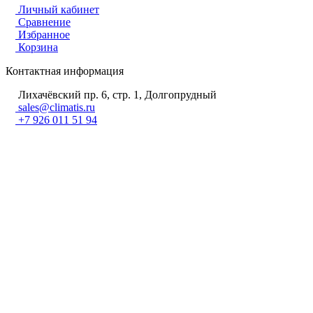
Личный кабинет
Сравнение
Избранное
Корзина
Контактная информация
Лихачёвский пр. 6, стр. 1, Долгопрудный
sales@climatis.ru
+7 926 011 51 94