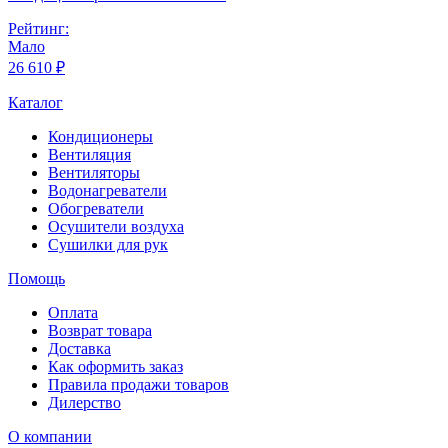
Рейтинг:
Мало
26 610 ₽
Каталог
Кондиционеры
Вентиляция
Вентиляторы
Водонагреватели
Обогреватели
Осушители воздуха
Сушилки для рук
Помощь
Оплата
Возврат товара
Доставка
Как оформить заказ
Правила продажи товаров
Дилерство
О компании