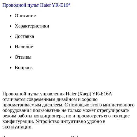
Проводной пульт Haier YR-E16*
Описание
Характеристики
Доставка
Наличие
Отзывы
Вопросы
Проводной пульт управления Haier (Хаер) YR-E16A
отличается современным дизайном и хорошо
просматриваемым дисплеем. С помощью этого миниатюрного
оборудования пользователь не только может отрегулировать
режим работы кондиционера, но и просмотреть его текущие
конфигурации. Устройство интуитивно удобно в
эксплуатации.