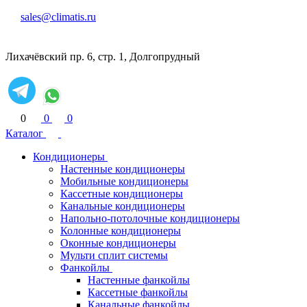
sales@climatis.ru
Лихачёвский пр. 6, стр. 1, Долгопрудный
0
0
0
Каталог
Кондиционеры
Настенные кондиционеры
Мобильные кондиционеры
Кассетные кондиционеры
Канальные кондиционеры
Напольно-потолочные кондиционеры
Колонные кондиционеры
Оконные кондиционеры
Мульти сплит системы
Фанкойлы
Настенные фанкойлы
Кассетные фанкойлы
Канальные фанкойлы