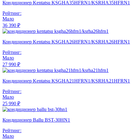
Кондиционер Kentatsu KSGHA35HFRN1/KSRHA35HFRN1
Рейтинг:
Мало
36 390 ₽
Кондиционер Kentatsu KSGHA26HFRN1/KSRHA26HFRN1
Рейтинг:
Мало
27 990 ₽
Кондиционер Kentatsu KSGHA21HFRN1/KSRHA21HFRN1
Рейтинг:
Мало
25 990 ₽
Кондиционер Ballu BST-30HN1
Рейтинг:
Мало