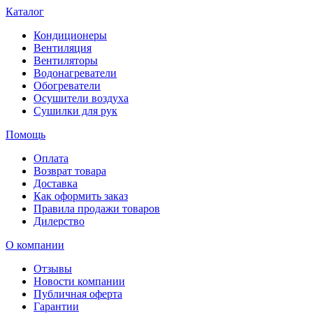
Каталог
Кондиционеры
Вентиляция
Вентиляторы
Водонагреватели
Обогреватели
Осушители воздуха
Сушилки для рук
Помощь
Оплата
Возврат товара
Доставка
Как оформить заказ
Правила продажи товаров
Дилерство
О компании
Отзывы
Новости компании
Публичная оферта
Гарантии