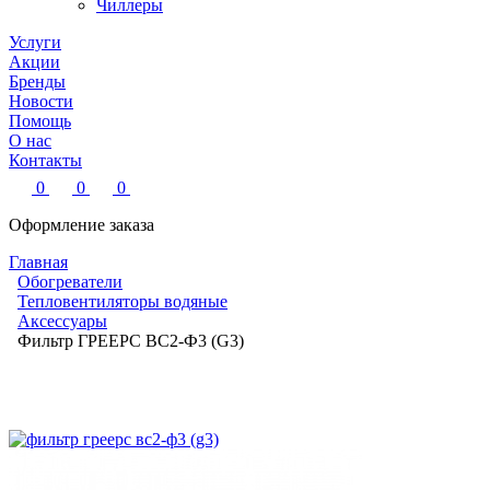
Чиллеры
Услуги
Акции
Бренды
Новости
Помощь
О нас
Контакты
0
0
0
Оформление заказа
Главная
Обогреватели
Тепловентиляторы водяные
Аксессуары
Фильтр ГРЕЕРС ВС2-Ф3 (G3)