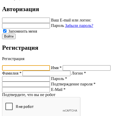
Авторизация
Ваш E-mail или логин:
Пароль
Забыли пароль?
Запомнить меня
Войти
Регистрация
Регистрация
Имя *
Фамилия *
Логин *
Пароль *
Подтверждение пароля *
E-Mail
*
Подтвердите, что вы не робот