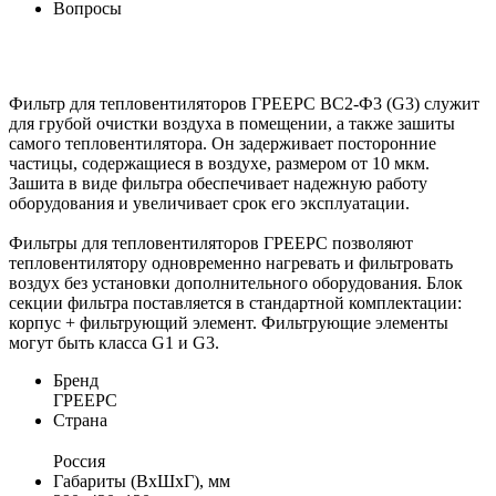
Вопросы
Фильтр для тепловентиляторов ГРЕЕРС ВС2-Ф3 (G3) служит
для грубой очистки воздуха в помещении, а также зашиты
самого тепловентилятора. Он задерживает посторонние
частицы, содержащиеся в воздухе, размером от 10 мкм.
Зашита в виде фильтра обеспечивает надежную работу
оборудования и увеличивает срок его эксплуатации.
Фильтры для тепловентиляторов ГРЕЕРС позволяют
тепловентилятору одновременно нагревать и фильтровать
воздух без установки дополнительного оборудования. Блок
секции фильтра поставляется в стандартной комплектации:
корпус + фильтрующий элемент. Фильтрующие элементы
могут быть класса G1 и G3.
Бренд
ГРЕЕРС
Страна
Россия
Габариты (ВхШхГ), мм