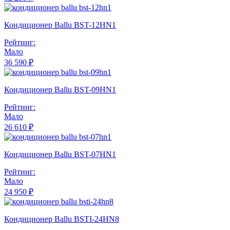
Кондиционер Ballu BST-12HN1
Рейтинг:
Мало
36 590 ₽
Кондиционер Ballu BST-09HN1
Рейтинг:
Мало
26 610 ₽
Кондиционер Ballu BST-07HN1
Рейтинг:
Мало
24 950 ₽
Кондиционер Ballu BSTI-24HN8