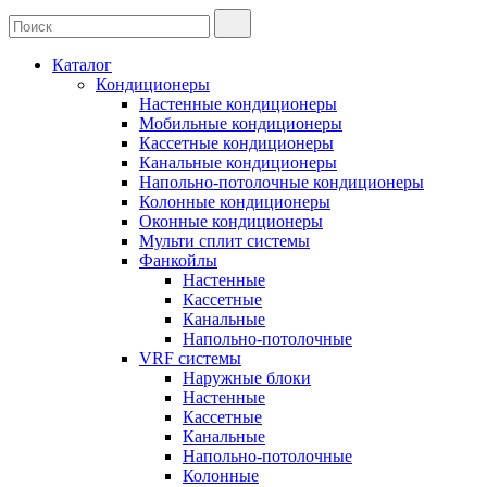
Каталог
Кондиционеры
Настенные кондиционеры
Мобильные кондиционеры
Кассетные кондиционеры
Канальные кондиционеры
Напольно-потолочные кондиционеры
Колонные кондиционеры
Оконные кондиционеры
Мульти сплит системы
Фанкойлы
Настенные
Кассетные
Канальные
Напольно-потолочные
VRF системы
Наружные блоки
Настенные
Кассетные
Канальные
Напольно-потолочные
Колонные