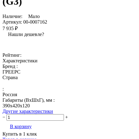
(G3)
Наличие:
Мало
Артикул:
00-0007162
7 935 ₽
Нашли дешевле?
Рейтинг:
Характеристики
Бренд :
ГРЕЕРС
Страна
:
Россия
Габариты (ВхШхГ), мм :
390х420х120
Другие характеристики
−
+
В корзину
Купить в 1 клик