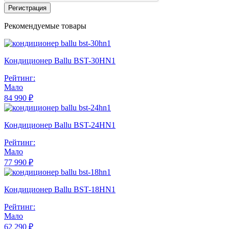
Регистрация
Рекомендуемые товары
Кондиционер Ballu BST-30HN1
Рейтинг:
Мало
84 990 ₽
Кондиционер Ballu BST-24HN1
Рейтинг:
Мало
77 990 ₽
Кондиционер Ballu BST-18HN1
Рейтинг:
Мало
62 290 ₽