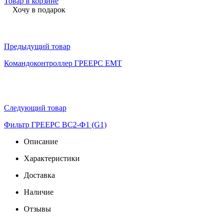
Товар в корзине
Хочу в подарок
Предыдущий товар
Командоконтроллер ГРЕЕРС ЕМТ
Следующий товар
Фильтр ГРЕЕРС ВС2-Ф1 (G1)
Описание
Характеристики
Доставка
Наличие
Отзывы