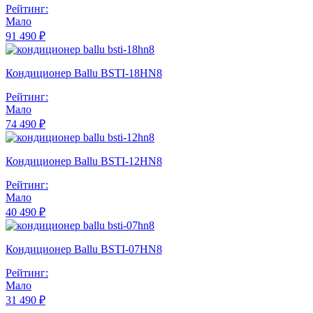
Рейтинг:
Мало
91 490 ₽
Кондиционер Ballu BSTI-18HN8
Рейтинг:
Мало
74 490 ₽
Кондиционер Ballu BSTI-12HN8
Рейтинг:
Мало
40 490 ₽
Кондиционер Ballu BSTI-07HN8
Рейтинг:
Мало
31 490 ₽