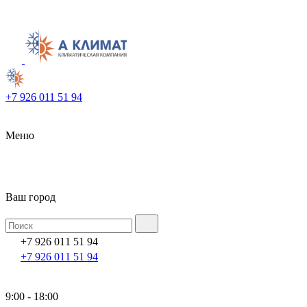
+7 926 011 51 94
Меню
Ваш город
+7 926 011 51 94
+7 926 011 51 94
9:00 - 18:00