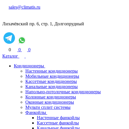
sales@climatis.ru
Лихачёвский пр. 6, стр. 1, Долгопрудный
0
0
0
Каталог
Кондиционеры
Настенные кондиционеры
Мобильные кондиционеры
Кассетные кондиционеры
Канальные кондиционеры
Напольно-потолочные кондиционеры
Колонные кондиционеры
Оконные кондиционеры
Мульти сплит системы
Фанкойлы
Настенные фанкойлы
Кассетные фанкойлы
Канальные фанкойлы