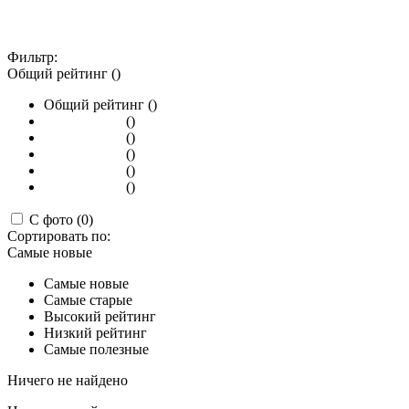
Фильтр:
Общий рейтинг ()
Общий рейтинг ()
()
()
()
()
()
С фото (0)
Сортировать по:
Самые новые
Самые новые
Самые старые
Высокий рейтинг
Низкий рейтинг
Самые полезные
Ничего не найдено