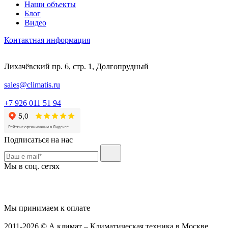
Наши объекты
Блог
Видео
Контактная информация
Лихачёвский пр. 6, стр. 1, Долгопрудный
sales@climatis.ru
+7 926 011 51 94
Подписаться на нас
Мы в соц. сетях
Мы принимаем к оплате
2011-2026 © А климат – Климатическая техника в Москве