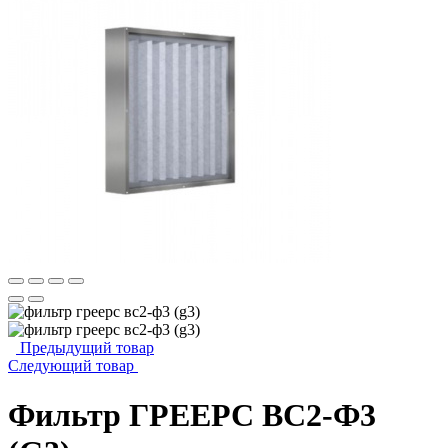
Предыдущий товар
Следующий товар
Фильтр ГРЕЕРС ВС2-Ф3