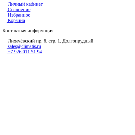
Личный кабинет
Сравнение
Избранное
Корзина
Контактная информация
Лихачёвский пр. 6, стр. 1, Долгопрудный
sales@climatis.ru
+7 926 011 51 94