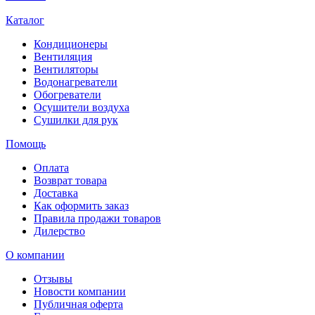
Каталог
Кондиционеры
Вентиляция
Вентиляторы
Водонагреватели
Обогреватели
Осушители воздуха
Сушилки для рук
Помощь
Оплата
Возврат товара
Доставка
Как оформить заказ
Правила продажи товаров
Дилерство
О компании
Отзывы
Новости компании
Публичная оферта