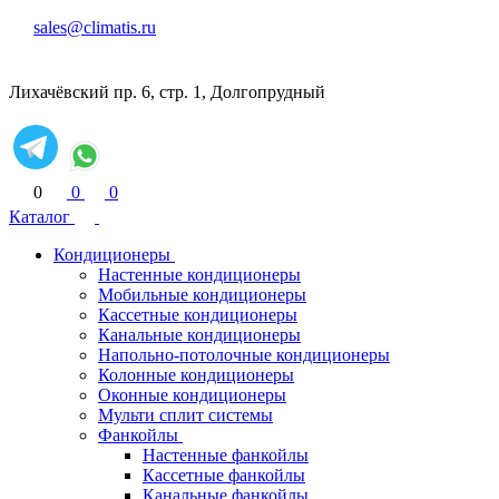
sales@climatis.ru
Лихачёвский пр. 6, стр. 1, Долгопрудный
0
0
0
Каталог
Кондиционеры
Настенные кондиционеры
Мобильные кондиционеры
Кассетные кондиционеры
Канальные кондиционеры
Напольно-потолочные кондиционеры
Колонные кондиционеры
Оконные кондиционеры
Мульти сплит системы
Фанкойлы
Настенные фанкойлы
Кассетные фанкойлы
Канальные фанкойлы