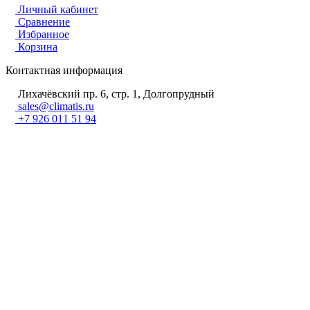
Личный кабинет
Сравнение
Избранное
Корзина
Контактная информация
Лихачёвский пр. 6, стр. 1, Долгопрудный
sales@climatis.ru
+7 926 011 51 94