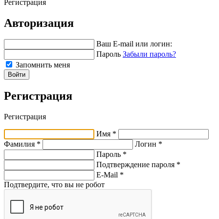
Регистрация
Авторизация
Ваш E-mail или логин:
Пароль
Забыли пароль?
Запомнить меня
Войти
Регистрация
Регистрация
Имя *
Фамилия *
Логин *
Пароль *
Подтверждение пароля *
E-Mail
*
Подтвердите, что вы не робот