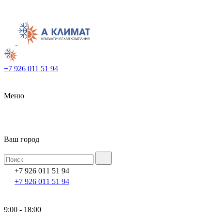
+7 926 011 51 94
Меню
Ваш город
+7 926 011 51 94
+7 926 011 51 94
9:00 - 18:00