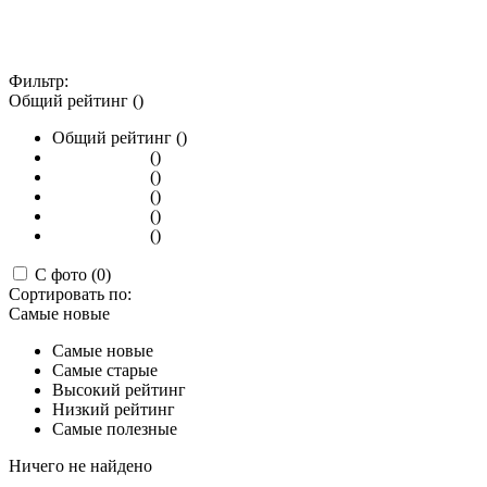
Фильтр:
Общий рейтинг ()
Общий рейтинг ()
()
()
()
()
()
С фото (0)
Сортировать по:
Самые новые
Самые новые
Самые старые
Высокий рейтинг
Низкий рейтинг
Самые полезные
Ничего не найдено