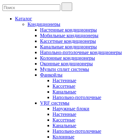
Каталог
Кондиционеры
Настенные кондиционеры
Мобильные кондиционеры
Кассетные кондиционеры
Канальные кондиционеры
Напольно-потолочные кондиционеры
Колонные кондиционеры
Оконные кондиционеры
Мульти сплит системы
Фанкойлы
Настенные
Кассетные
Канальные
Напольно-потолочные
VRF системы
Наружные блоки
Настенные
Кассетные
Канальные
Напольно-потолочные
Колонные