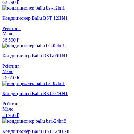
62 290 ₽
Кондиционер Ballu BST-12HN1
Рейтинг:
Мало
36 590 ₽
Кондиционер Ballu BST-09HN1
Рейтинг:
Мало
26 610 ₽
Кондиционер Ballu BST-07HN1
Рейтинг:
Мало
24 950 ₽
Кондиционер Ballu BSTI-24HN8