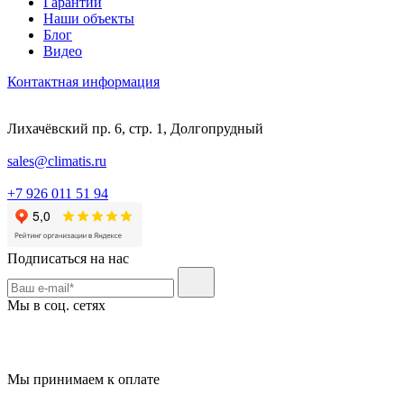
Гарантии
Наши объекты
Блог
Видео
Контактная информация
Лихачёвский пр. 6, стр. 1, Долгопрудный
sales@climatis.ru
+7 926 011 51 94
Подписаться на нас
Мы в соц. сетях
Мы принимаем к оплате