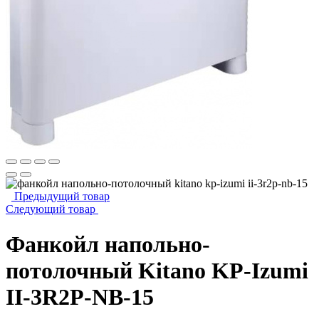
Предыдущий товар
Следующий товар
Фанкойл напольно-
потолочный Kitano KP-Izumi
II-3R2P-NB-15