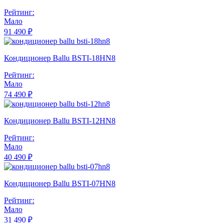
Рейтинг:
Мало
91 490 ₽
Кондиционер Ballu BSTI-18HN8
Рейтинг:
Мало
74 490 ₽
Кондиционер Ballu BSTI-12HN8
Рейтинг:
Мало
40 490 ₽
Кондиционер Ballu BSTI-07HN8
Рейтинг:
Мало
31 490 ₽