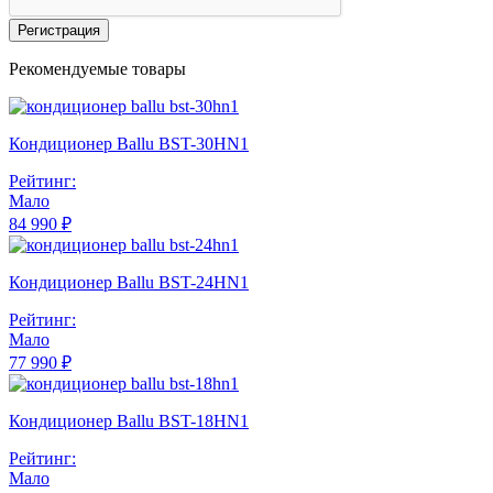
Регистрация
Рекомендуемые товары
Кондиционер Ballu BST-30HN1
Рейтинг:
Мало
84 990 ₽
Кондиционер Ballu BST-24HN1
Рейтинг:
Мало
77 990 ₽
Кондиционер Ballu BST-18HN1
Рейтинг:
Мало