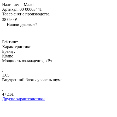
Наличие:
Мало
Артикул:
00-00003441
Товар снят с производства
38 090 ₽
Нашли дешевле?
Рейтинг:
Характеристики
Бренд :
Kitano
Мощность охлаждения, кВт
:
1,65
Внутренний блок - уровень шума
:
47 дБа
Другие характеристики