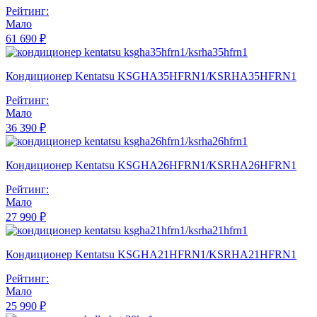
Рейтинг:
Мало
61 690 ₽
Кондиционер Kentatsu KSGHA35HFRN1/KSRHA35HFRN1
Рейтинг:
Мало
36 390 ₽
Кондиционер Kentatsu KSGHA26HFRN1/KSRHA26HFRN1
Рейтинг:
Мало
27 990 ₽
Кондиционер Kentatsu KSGHA21HFRN1/KSRHA21HFRN1
Рейтинг:
Мало
25 990 ₽