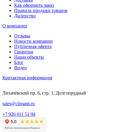
Как оформить заказ
Правила продажи товаров
Дилерство
О компании
Отзывы
Новости компании
Публичная оферта
Гарантии
Наши объекты
Блог
Видео
Контактная информация
Лихачёвский пр. 6, стр. 1, Долгопрудный
sales@climatis.ru
+7 926 011 51 94