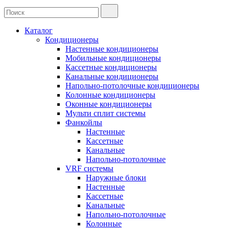
Каталог
Кондиционеры
Настенные кондиционеры
Мобильные кондиционеры
Кассетные кондиционеры
Канальные кондиционеры
Напольно-потолочные кондиционеры
Колонные кондиционеры
Оконные кондиционеры
Мульти сплит системы
Фанкойлы
Настенные
Кассетные
Канальные
Напольно-потолочные
VRF системы
Наружные блоки
Настенные
Кассетные
Канальные
Напольно-потолочные
Колонные