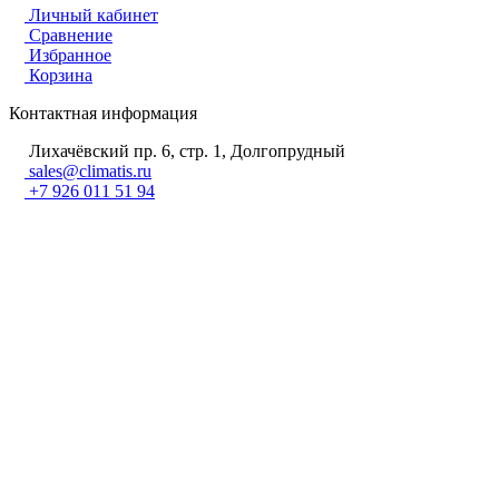
Личный кабинет
Сравнение
Избранное
Корзина
Контактная информация
Лихачёвский пр. 6, стр. 1, Долгопрудный
sales@climatis.ru
+7 926 011 51 94