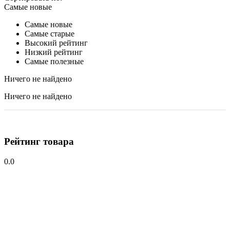
Самые новые
Самые новые
Самые старые
Высокий рейтинг
Низкий рейтинг
Самые полезные
Ничего не найдено
Ничего не найдено
Рейтинг товара
0.0