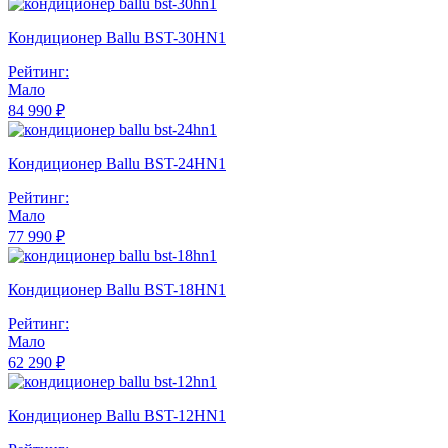
Кондиционер Ballu BST-30HN1
Рейтинг:
Мало
84 990 ₽
Кондиционер Ballu BST-24HN1
Рейтинг:
Мало
77 990 ₽
Кондиционер Ballu BST-18HN1
Рейтинг:
Мало
62 290 ₽
Кондиционер Ballu BST-12HN1