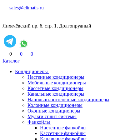
sales@climatis.ru
Лихачёвский пр. 6, стр. 1, Долгопрудный
0
0
0
Каталог
Кондиционеры
Настенные кондиционеры
Мобильные кондиционеры
Кассетные кондиционеры
Канальные кондиционеры
Напольно-потолочные кондиционеры
Колонные кондиционеры
Оконные кондиционеры
Мульти сплит системы
Фанкойлы
Настенные фанкойлы
Кассетные фанкойлы
Канальные фанкойлы