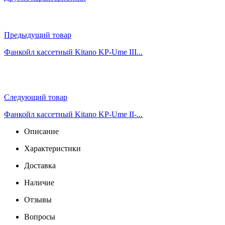
Предыдущий товар
Фанкойл кассетный Kitano KP-Ume III...
Следующий товар
Фанкойл кассетный Kitano KP-Ume II-...
Описание
Характеристики
Доставка
Наличие
Отзывы
Вопросы