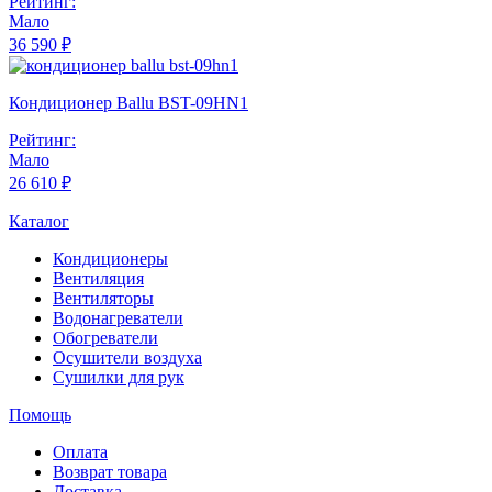
Рейтинг:
Мало
36 590 ₽
Кондиционер Ballu BST-09HN1
Рейтинг:
Мало
26 610 ₽
Каталог
Кондиционеры
Вентиляция
Вентиляторы
Водонагреватели
Обогреватели
Осушители воздуха
Сушилки для рук
Помощь
Оплата
Возврат товара
Доставка