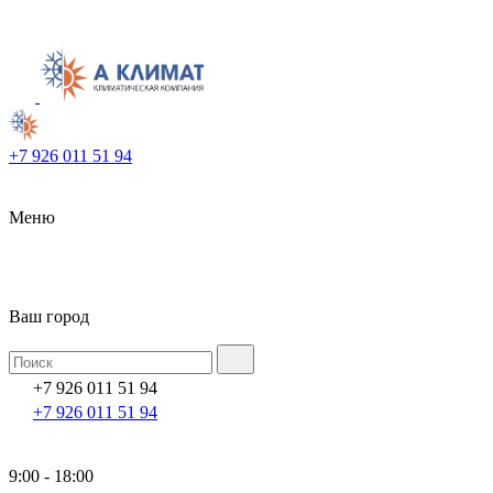
+7 926 011 51 94
Меню
Ваш город
+7 926 011 51 94
+7 926 011 51 94
9:00 - 18:00