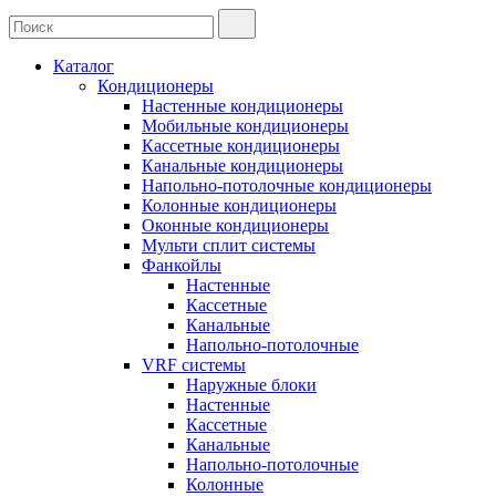
Каталог
Кондиционеры
Настенные кондиционеры
Мобильные кондиционеры
Кассетные кондиционеры
Канальные кондиционеры
Напольно-потолочные кондиционеры
Колонные кондиционеры
Оконные кондиционеры
Мульти сплит системы
Фанкойлы
Настенные
Кассетные
Канальные
Напольно-потолочные
VRF системы
Наружные блоки
Настенные
Кассетные
Канальные
Напольно-потолочные
Колонные