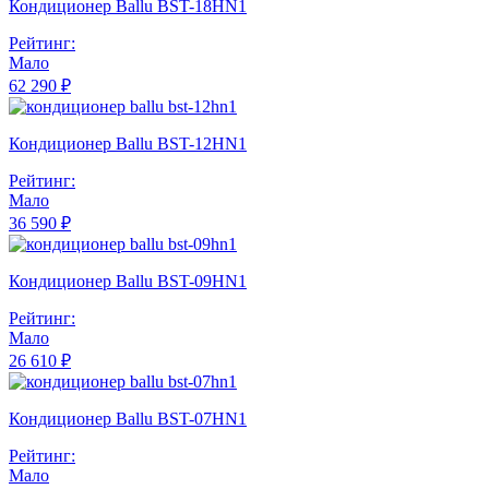
Кондиционер Ballu BST-18HN1
Рейтинг:
Мало
62 290 ₽
Кондиционер Ballu BST-12HN1
Рейтинг:
Мало
36 590 ₽
Кондиционер Ballu BST-09HN1
Рейтинг:
Мало
26 610 ₽
Кондиционер Ballu BST-07HN1
Рейтинг:
Мало