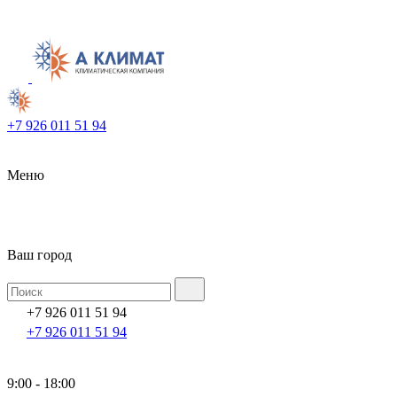
+7 926 011 51 94
Меню
Ваш город
+7 926 011 51 94
+7 926 011 51 94
9:00 - 18:00