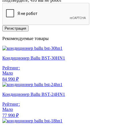
Подтвердите, что вы не робот
Регистрация
Рекомендуемые товары
Кондиционер Ballu BST-30HN1
Рейтинг:
Мало
84 990 ₽
Кондиционер Ballu BST-24HN1
Рейтинг:
Мало
77 990 ₽