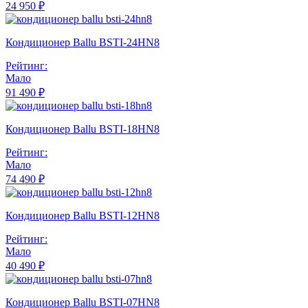
24 950 ₽
Кондиционер Ballu BSTI-24HN8
Рейтинг:
Мало
91 490 ₽
Кондиционер Ballu BSTI-18HN8
Рейтинг:
Мало
74 490 ₽
Кондиционер Ballu BSTI-12HN8
Рейтинг:
Мало
40 490 ₽
Кондиционер Ballu BSTI-07HN8