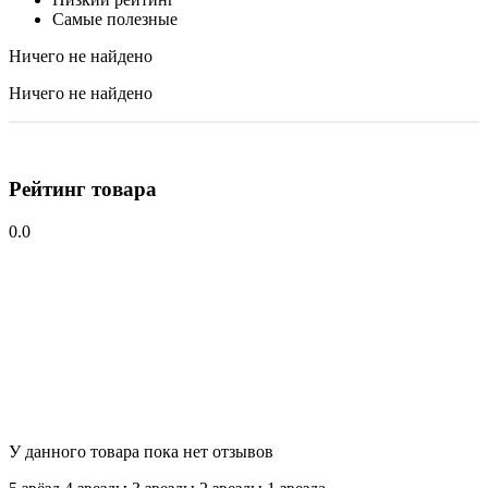
Самые полезные
Ничего не найдено
Ничего не найдено
Рейтинг товара
0.0
У данного товара пока нет отзывов