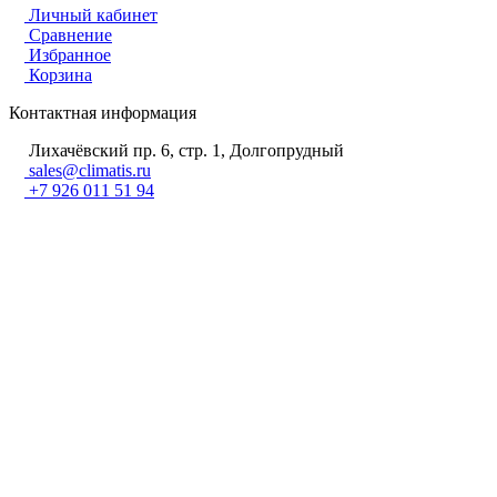
Личный кабинет
Сравнение
Избранное
Корзина
Контактная информация
Лихачёвский пр. 6, стр. 1, Долгопрудный
sales@climatis.ru
+7 926 011 51 94