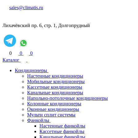
sales@climatis.ru
Лихачёвский пр. 6, стр. 1, Долгопрудный
0
0
0
Каталог
Кондиционеры
Настенные кондиционеры
Мобильные кондиционеры
Кассетные кондиционеры
Канальные кондиционеры
Напольно-потолочные кондиционеры
Колонные кондиционеры
Оконные кондиционеры
Мульти сплит системы
Фанкойлы
Настенные фанкойлы
Кассетные фанкойлы
Канальные фанкойлы