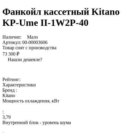
Фанкойл кассетный Kitano
KP-Ume II-1W2P-40
Наличие:
Мало
Артикул:
00-00003606
Товар снят с производства
73 300 ₽
Нашли дешевле?
Рейтинг:
Характеристики
Бренд :
Kitano
Мощность охлаждения, кВт
:
3,79
Внутренний блок - уровень шума