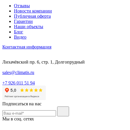
Отзывы
Новости компании
Публичная оферта
Гарантии
Наши объекты
Блог
Видео
Контактная информация
Лихачёвский пр. 6, стр. 1, Долгопрудный
sales@climatis.ru
+7 926 011 51 94
Подписаться на нас
Мы в соц. сетях