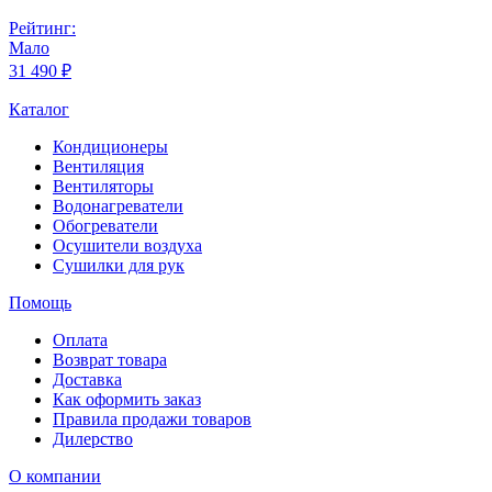
Рейтинг:
Мало
31 490 ₽
Каталог
Кондиционеры
Вентиляция
Вентиляторы
Водонагреватели
Обогреватели
Осушители воздуха
Сушилки для рук
Помощь
Оплата
Возврат товара
Доставка
Как оформить заказ
Правила продажи товаров
Дилерство
О компании