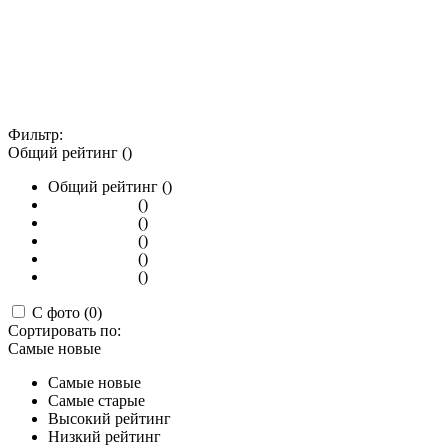
Фильтр:
Общий рейтинг ()
Общий рейтинг ()
()
()
()
()
()
С фото (0)
Сортировать по:
Самые новые
Самые новые
Самые старые
Высокий рейтинг
Низкий рейтинг