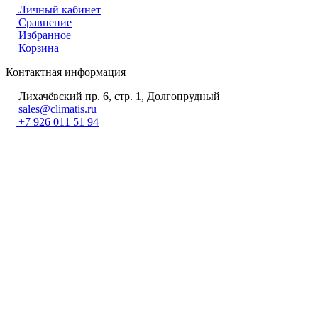
Личный кабинет
Сравнение
Избранное
Корзина
Контактная информация
Лихачёвский пр. 6, стр. 1, Долгопрудный
sales@climatis.ru
+7 926 011 51 94