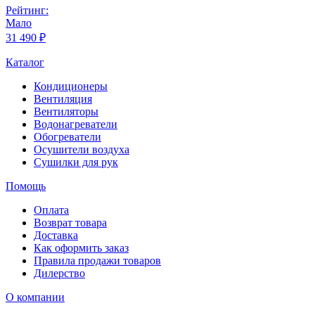
Рейтинг:
Мало
31 490 ₽
Каталог
Кондиционеры
Вентиляция
Вентиляторы
Водонагреватели
Обогреватели
Осушители воздуха
Сушилки для рук
Помощь
Оплата
Возврат товара
Доставка
Как оформить заказ
Правила продажи товаров
Дилерство
О компании