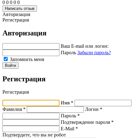
0
0
0
0
0
Написать отзыв
Авторизация
Регистрация
Авторизация
Ваш E-mail или логин:
Пароль
Забыли пароль?
Запомнить меня
Войти
Регистрация
Регистрация
Имя *
Фамилия *
Логин *
Пароль *
Подтверждение пароля *
E-Mail
*
Подтвердите, что вы не робот