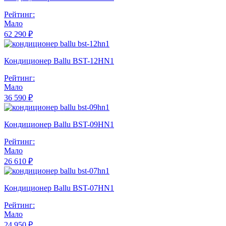
Рейтинг:
Мало
62 290 ₽
Кондиционер Ballu BST-12HN1
Рейтинг:
Мало
36 590 ₽
Кондиционер Ballu BST-09HN1
Рейтинг:
Мало
26 610 ₽
Кондиционер Ballu BST-07HN1
Рейтинг:
Мало
24 950 ₽