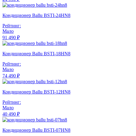
Кондиционер Ballu BSTI-24HN8
Рейтинг:
Мало
91 490 ₽
Кондиционер Ballu BSTI-18HN8
Рейтинг:
Мало
74 490 ₽
Кондиционер Ballu BSTI-12HN8
Рейтинг:
Мало
40 490 ₽
Кондиционер Ballu BSTI-07HN8