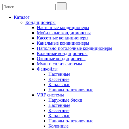
Каталог
Кондиционеры
Настенные кондиционеры
Мобильные кондиционеры
Кассетные кондиционеры
Канальные кондиционеры
Напольно-потолочные кондиционеры
Колонные кондиционеры
Оконные кондиционеры
Мульти сплит системы
Фанкойлы
Настенные
Кассетные
Канальные
Напольно-потолочные
VRF системы
Наружные блоки
Настенные
Кассетные
Канальные
Напольно-потолочные
Колонные