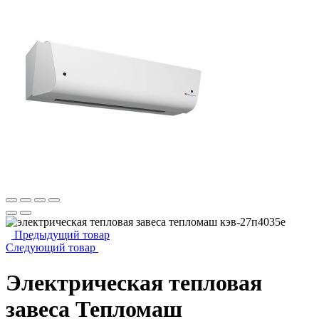
Предыдущий товар
Следующий товар
Электрическая тепловая
завеса Тепломаш