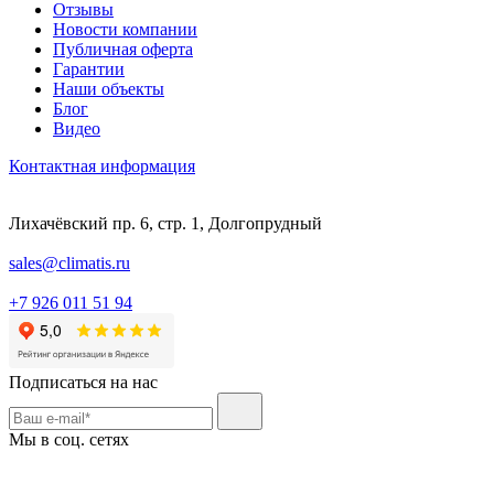
Отзывы
Новости компании
Публичная оферта
Гарантии
Наши объекты
Блог
Видео
Контактная информация
Лихачёвский пр. 6, стр. 1, Долгопрудный
sales@climatis.ru
+7 926 011 51 94
Подписаться на нас
Мы в соц. сетях