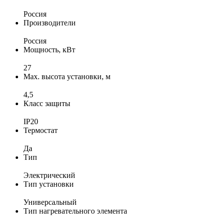
Россия
Производители
Россия
Мощность, кВт
27
Max. высота установки, м
4,5
Класс защиты
IP20
Термостат
Да
Тип
Электрический
Тип установки
Универсальный
Тип нагревательного элемента