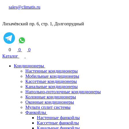
sales@climatis.ru
Лихачёвский пр. 6, стр. 1, Долгопрудный
0
0
0
Каталог
Кондиционеры
Настенные кондиционеры
Мобильные кондиционеры
Кассетные кондиционеры
Канальные кондиционеры
Напольно-потолочные кондиционеры
Колонные кондиционеры
Оконные кондиционеры
Мульти сплит системы
Фанкойлы
Настенные фанкойлы
Кассетные фанкойлы
Канальные фанкойлы