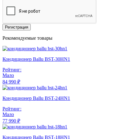
Регистрация
Рекомендуемые товары
Кондиционер Ballu BST-30HN1
Рейтинг:
Мало
84 990 ₽
Кондиционер Ballu BST-24HN1
Рейтинг:
Мало
77 990 ₽
Кондиционер Ballu BST-18HN1