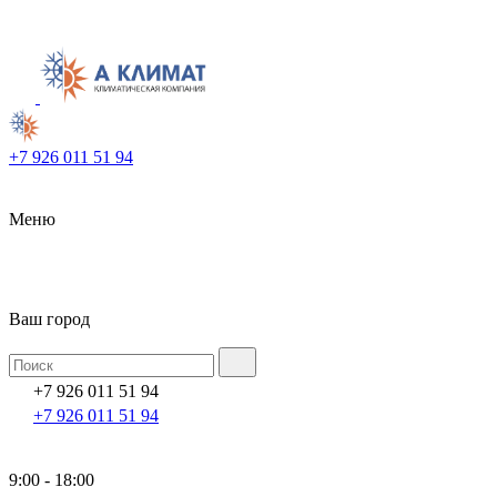
+7 926 011 51 94
Меню
Ваш город
+7 926 011 51 94
+7 926 011 51 94
9:00 - 18:00