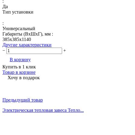
:
Да
Тип установки
:
Универсальный
Габариты (ВхШхГ), мм :
385x385x1140
Другие характеристики
−
+
В корзину
Купить в 1 клик
Товар в корзине
Хочу в подарок
Предыдущий товар
Электрическая тепловая завеса Тепло...