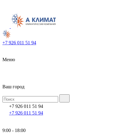
+7 926 011 51 94
Меню
Ваш город
+7 926 011 51 94
+7 926 011 51 94
9:00 - 18:00