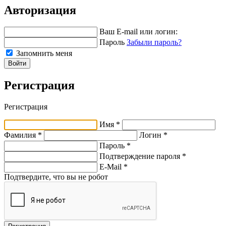
Авторизация
Ваш E-mail или логин:
Пароль
Забыли пароль?
Запомнить меня
Войти
Регистрация
Регистрация
Имя *
Фамилия *
Логин *
Пароль *
Подтверждение пароля *
E-Mail
*
Подтвердите, что вы не робот