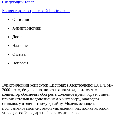
Следующий товар
Конвектор электрический Electrolux ...
Описание
Характеристики
Доставка
Наличие
Отзывы
Вопросы
Электрический конвектор Electrolux (Электролюкс) ECH/BMI-
2000 – это, безусловно, полезная покупка, потому что
конвектор обеспечит обогрев в холодное время года и станет
привлекательным дополнением к интерьеру, благодаря
стильному и элегантному дизайну. Модель оснащена
программируемой системой управления, настройка которой
упрощается благодаря цифровому дисплею.