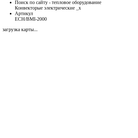
Поиск по сайту - тепловое оборудование
Конвекторые электрические _x
Артикул
ECH/BMI-2000
загрузка карты...