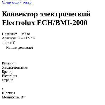
Следующий товар
Конвектор электрический
Electrolux ECH/BMI-2000
Наличие:
Мало
Артикул:
00-0005747
19 990 ₽
Нашли дешевле?
Рейтинг:
Характеристики
Бренд :
Electrolux
Страна
:
Швеция
Мощность, Вт