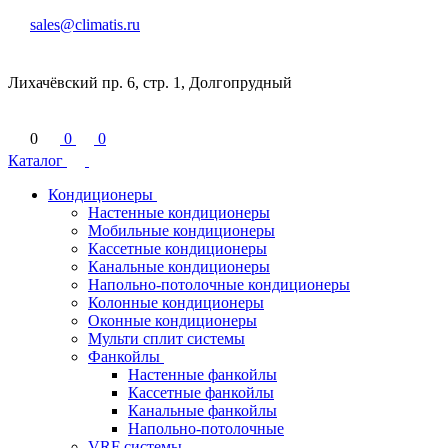
sales@climatis.ru
Лихачёвский пр. 6, стр. 1, Долгопрудный
0
0
0
Каталог
Кондиционеры
Настенные кондиционеры
Мобильные кондиционеры
Кассетные кондиционеры
Канальные кондиционеры
Напольно-потолочные кондиционеры
Колонные кондиционеры
Оконные кондиционеры
Мульти сплит системы
Фанкойлы
Настенные фанкойлы
Кассетные фанкойлы
Канальные фанкойлы
Напольно-потолочные
VRF системы