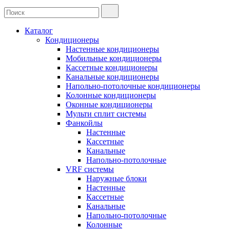
Каталог
Кондиционеры
Настенные кондиционеры
Мобильные кондиционеры
Кассетные кондиционеры
Канальные кондиционеры
Напольно-потолочные кондиционеры
Колонные кондиционеры
Оконные кондиционеры
Мульти сплит системы
Фанкойлы
Настенные
Кассетные
Канальные
Напольно-потолочные
VRF системы
Наружные блоки
Настенные
Кассетные
Канальные
Напольно-потолочные
Колонные