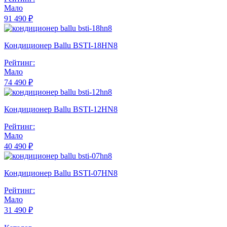
Мало
91 490 ₽
Кондиционер Ballu BSTI-18HN8
Рейтинг:
Мало
74 490 ₽
Кондиционер Ballu BSTI-12HN8
Рейтинг:
Мало
40 490 ₽
Кондиционер Ballu BSTI-07HN8
Рейтинг:
Мало
31 490 ₽