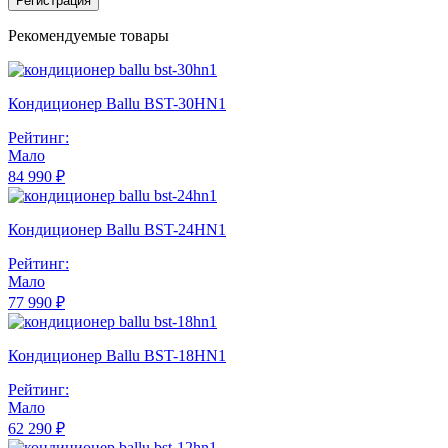
Регистрация
Рекомендуемые товары
Кондиционер Ballu BST-30HN1
Рейтинг:
Мало
84 990 ₽
Кондиционер Ballu BST-24HN1
Рейтинг:
Мало
77 990 ₽
Кондиционер Ballu BST-18HN1
Рейтинг:
Мало
62 290 ₽