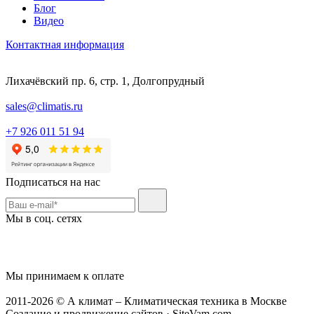
Блог
Видео
Контактная информация
Лихачёвский пр. 6, стр. 1, Долгопрудный
sales@climatis.ru
+7 926 011 51 94
Подписаться на нас
Мы в соц. сетях
Мы принимаем к оплате
2011-2026 © А климат – Климатическая техника в Москве
Создание и продвижение сайтов · SiteVam.com