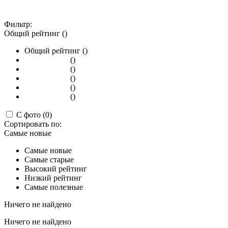
Фильтр:
Общий рейтинг ()
Общий рейтинг ()
()
()
()
()
()
С фото (0)
Сортировать по:
Самые новые
Самые новые
Самые старые
Высокий рейтинг
Низкий рейтинг
Самые полезные
Ничего не найдено
Ничего не найдено