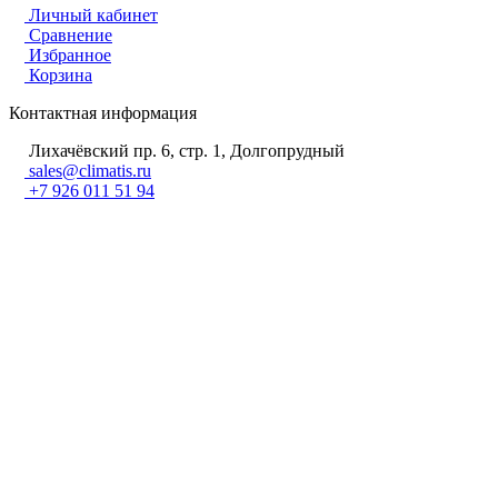
Личный кабинет
Сравнение
Избранное
Корзина
Контактная информация
Лихачёвский пр. 6, стр. 1, Долгопрудный
sales@climatis.ru
+7 926 011 51 94