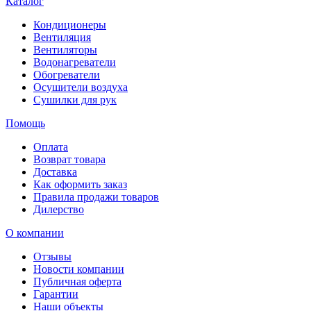
Каталог
Кондиционеры
Вентиляция
Вентиляторы
Водонагреватели
Обогреватели
Осушители воздуха
Сушилки для рук
Помощь
Оплата
Возврат товара
Доставка
Как оформить заказ
Правила продажи товаров
Дилерство
О компании
Отзывы
Новости компании
Публичная оферта
Гарантии
Наши объекты