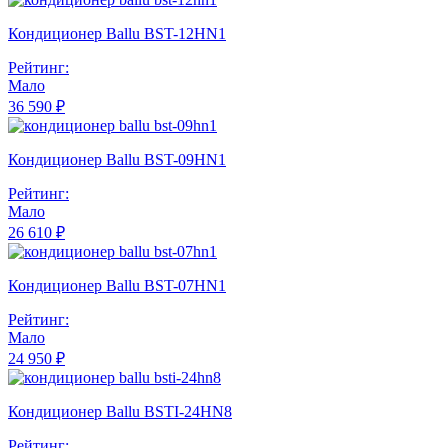
Кондиционер Ballu BST-12HN1
Рейтинг:
Мало
36 590 ₽
Кондиционер Ballu BST-09HN1
Рейтинг:
Мало
26 610 ₽
Кондиционер Ballu BST-07HN1
Рейтинг:
Мало
24 950 ₽
Кондиционер Ballu BSTI-24HN8
Рейтинг: