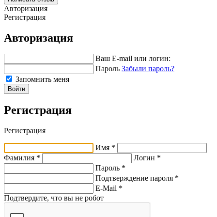
Авторизация
Регистрация
Авторизация
Ваш E-mail или логин:
Пароль
Забыли пароль?
Запомнить меня
Войти
Регистрация
Регистрация
Имя *
Фамилия *
Логин *
Пароль *
Подтверждение пароля *
E-Mail
*
Подтвердите, что вы не робот