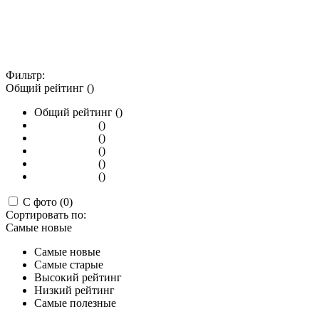
Фильтр:
Общий рейтинг ()
Общий рейтинг ()
()
()
()
()
()
С фото (0)
Сортировать по:
Самые новые
Самые новые
Самые старые
Высокий рейтинг
Низкий рейтинг
Самые полезные