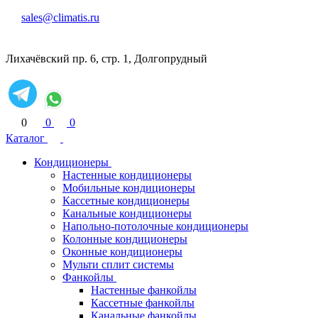
sales@climatis.ru
Лихачёвский пр. 6, стр. 1, Долгопрудный
0
0
0
Каталог
Кондиционеры
Настенные кондиционеры
Мобильные кондиционеры
Кассетные кондиционеры
Канальные кондиционеры
Напольно-потолочные кондиционеры
Колонные кондиционеры
Оконные кондиционеры
Мульти сплит системы
Фанкойлы
Настенные фанкойлы
Кассетные фанкойлы
Канальные фанкойлы