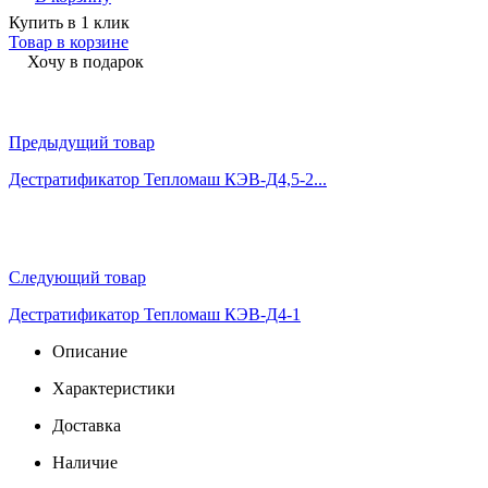
Купить в 1 клик
Товар в корзине
Хочу в подарок
Предыдущий товар
Дестратификатор Тепломаш КЭВ-Д4,5-2...
Следующий товар
Дестратификатор Тепломаш КЭВ-Д4-1
Описание
Характеристики
Доставка
Наличие