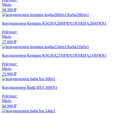
Мало
36 390 ₽
Кондиционер Kentatsu KSGHA26HFRN1/KSRHA26HFRN1
Рейтинг:
Мало
27 990 ₽
Кондиционер Kentatsu KSGHA21HFRN1/KSRHA21HFRN1
Рейтинг:
Мало
25 990 ₽
Кондиционер Ballu BST-30HN1
Рейтинг:
Мало
84 990 ₽