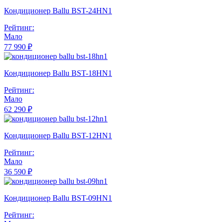
Кондиционер Ballu BST-24HN1
Рейтинг:
Мало
77 990 ₽
Кондиционер Ballu BST-18HN1
Рейтинг:
Мало
62 290 ₽
Кондиционер Ballu BST-12HN1
Рейтинг:
Мало
36 590 ₽
Кондиционер Ballu BST-09HN1
Рейтинг: