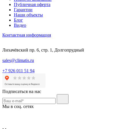
Публичная оферта
Гарантии
Наши объекты
Блог
Видео
Контактная информация
Лихачёвский пр. 6, стр. 1, Долгопрудный
sales@climatis.ru
+7 926 011 51 94
Подписаться на нас
Мы в соц. сетях