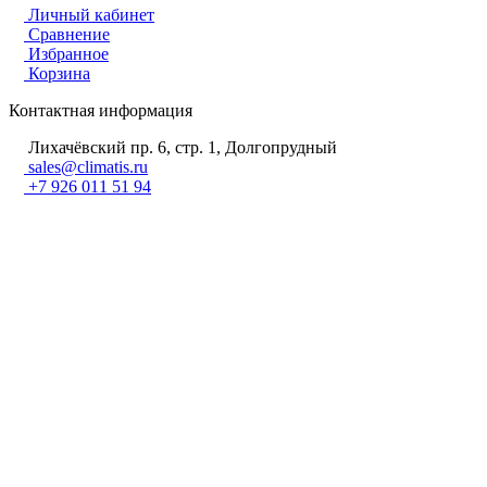
Личный кабинет
Сравнение
Избранное
Корзина
Контактная информация
Лихачёвский пр. 6, стр. 1, Долгопрудный
sales@climatis.ru
+7 926 011 51 94