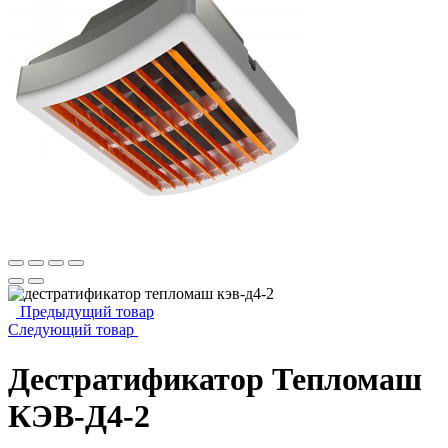
Предыдущий товар
Следующий товар
Дестратификатор Тепломаш
КЭВ-Д4-2