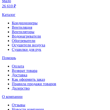
Мало
26 610 ₽
Каталог
Кондиционеры
Вентиляция
Вентиляторы
Водонагреватели
Обогреватели
Осушители воздуха
Сушилки для рук
Помощь
Оплата
Возврат товара
Доставка
Как оформить заказ
Правила продажи товаров
Дилерство
О компании
Отзывы
Новости компании