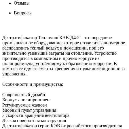
Отзывы
Вопросы
Дестратификатор Тепломаш КЭВ-Д4-2 – это передовое
промышленное оборудование, которое позволит равномерное
распределить теплый воздух в помещении, при это
значительно уменьшив затраты на отопление. Устройство
производится в компактном и прочно корпусе из
полипропилена, устойчивому к образованию коррозии. В
комплекте идут элементы крепления и пульт дистанционного
управления.
Особенности и преимущества:
Современный дизайн
Корпус - полипропилен
Регулируемые жалюзи
Удобный пульт управления
3 cкорости вращения вентилятора
Легкая поворотная конструкция
Дестратификатор серии КЭВ от российского производителя