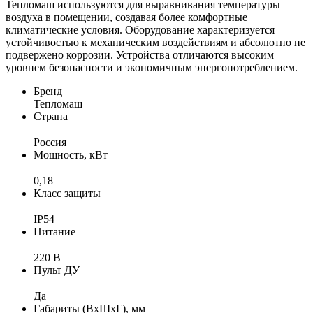
Тепломаш используются для выравнивания температуры
воздуха в помещении, создавая более комфортные
климатические условия. Оборудование характеризуется
устойчивостью к механическим воздействиям и абсолютно не
подвержено коррозии. Устройства отличаются высоким
уровнем безопасности и экономичным энергопотреблением.
Бренд
Тепломаш
Страна
Россия
Мощность, кВт
0,18
Класс защиты
IP54
Питание
220 В
Пульт ДУ
Да
Габариты (ВхШхГ), мм