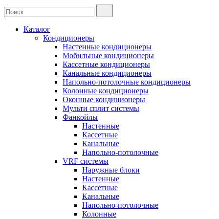
Каталог
Кондиционеры
Настенные кондиционеры
Мобильные кондиционеры
Кассетные кондиционеры
Канальные кондиционеры
Напольно-потолочные кондиционеры
Колонные кондиционеры
Оконные кондиционеры
Мульти сплит системы
Фанкойлы
Настенные
Кассетные
Канальные
Напольно-потолочные
VRF системы
Наружные блоки
Настенные
Кассетные
Канальные
Напольно-потолочные
Колонные