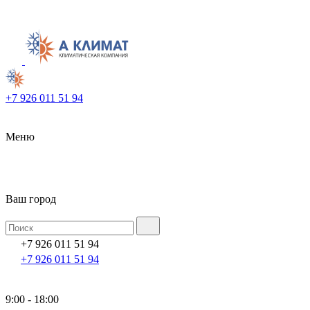
+7 926 011 51 94
Меню
Ваш город
+7 926 011 51 94
+7 926 011 51 94
9:00 - 18:00