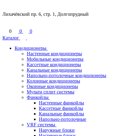
Лихачёвский пр. 6, стр. 1, Долгопрудный
0
0
0
Каталог
Кондиционеры
Настенные кондиционеры
Мобильные кондиционеры
Кассетные кондиционеры
Канальные кондиционеры
Напольно-потолочные кондиционеры
Колонные кондиционеры
Оконные кондиционеры
Мульти сплит системы
Фанкойлы
Настенные фанкойлы
Кассетные фанкойлы
Канальные фанкойлы
Напольно-потолочные
VRF системы
Наружные блоки
Настенные блоки