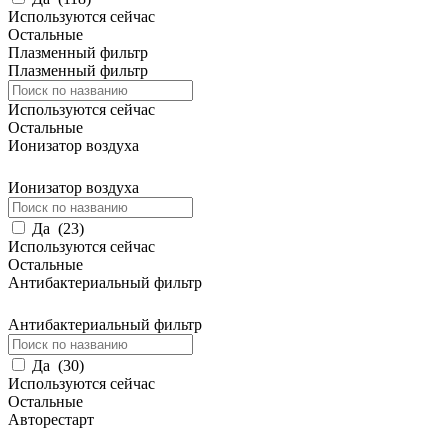
Используются сейчас
Остальные
Плазменный фильтр
Плазменный фильтр
Используются сейчас
Остальные
Ионизатор воздуха
Ионизатор воздуха
Да
(
23
)
Используются сейчас
Остальные
Антибактериальный фильтр
Антибактериальный фильтр
Да
(
30
)
Используются сейчас
Остальные
Авторестарт