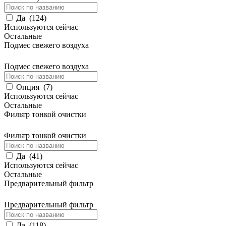
Да
(
124
)
Используются сейчас
Остальные
Подмес свежего воздуха
Подмес свежего воздуха
Опция
(
7
)
Используются сейчас
Остальные
Фильтр тонкой очистки
Фильтр тонкой очистки
Да
(
41
)
Используются сейчас
Остальные
Предварительный фильтр
Предварительный фильтр
Да
(
118
)