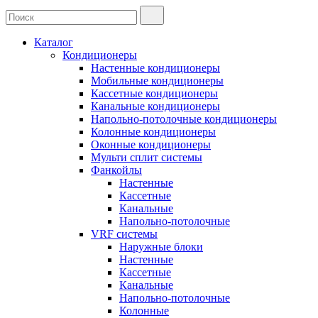
Каталог
Кондиционеры
Настенные кондиционеры
Мобильные кондиционеры
Кассетные кондиционеры
Канальные кондиционеры
Напольно-потолочные кондиционеры
Колонные кондиционеры
Оконные кондиционеры
Мульти сплит системы
Фанкойлы
Настенные
Кассетные
Канальные
Напольно-потолочные
VRF системы
Наружные блоки
Настенные
Кассетные
Канальные
Напольно-потолочные
Колонные