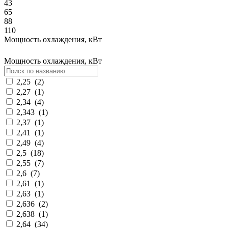
43
65
88
110
Мощность охлаждения, кВт
Мощность охлаждения, кВт
2,25
(
2
)
2,27
(
1
)
2,34
(
4
)
2,343
(
1
)
2,37
(
1
)
2,41
(
1
)
2,49
(
4
)
2,5
(
18
)
2,55
(
7
)
2,6
(
7
)
2,61
(
1
)
2,63
(
1
)
2,636
(
2
)
2,638
(
1
)
2,64
(
34
)