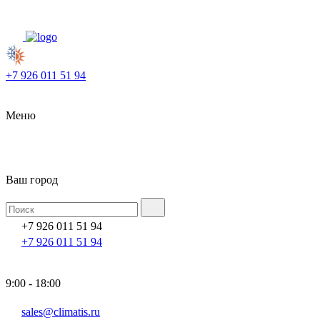
+7 926 011 51 94
Меню
Ваш город
+7 926 011 51 94
+7 926 011 51 94
9:00 - 18:00
sales@climatis.ru