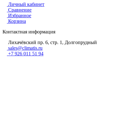
Личный кабинет
Сравнение
Избранное
Корзина
Контактная информация
Лихачёвский пр. 6, стр. 1, Долгопрудный
sales@climatis.ru
+7 926 011 51 94