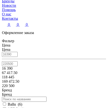
Бренды
Новости
Помощь
О нас
Контакты
0
0
0
Оформление заказа
Фильтр
Цена
Цена
16 390
67 417.50
118 445
169 472.50
220 500
Бренд
Бренд
Ballu
(
6
)