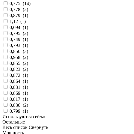
0,775
(
14
)
0,778
(
2
)
0,879
(
1
)
1,12
(
1
)
0,694
(
1
)
0,795
(
2
)
0,749
(
1
)
0,793
(
1
)
0,856
(
3
)
0,958
(
2
)
0,855
(
2
)
0,823
(
2
)
0,872
(
1
)
0,864
(
1
)
0,831
(
1
)
0,869
(
1
)
0,817
(
1
)
0,836
(
2
)
0,799
(
1
)
Используются сейчас
Остальные
Весь список
Свернуть
Мощность