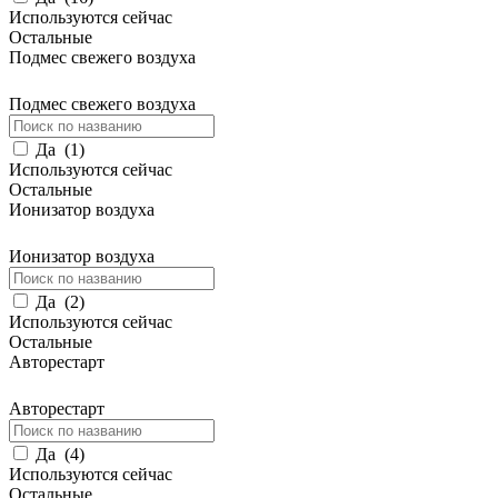
Используются сейчас
Остальные
Подмес свежего воздуха
Подмес свежего воздуха
Да
(
1
)
Используются сейчас
Остальные
Ионизатор воздуха
Ионизатор воздуха
Да
(
2
)
Используются сейчас
Остальные
Авторестарт
Авторестарт
Да
(
4
)
Используются сейчас
Остальные