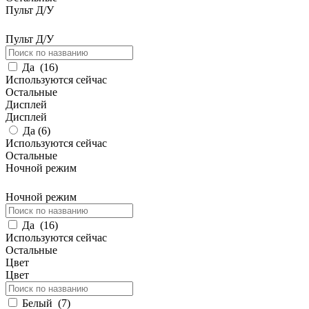
Пульт Д/У
Пульт Д/У
Да
(
16
)
Используются сейчас
Остальные
Дисплей
Дисплей
Да (
6
)
Используются сейчас
Остальные
Ночной режим
Ночной режим
Да
(
16
)
Используются сейчас
Остальные
Цвет
Цвет
Белый
(
7
)