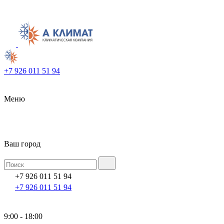
+7 926 011 51 94
Меню
Ваш город
+7 926 011 51 94
+7 926 011 51 94
9:00 - 18:00