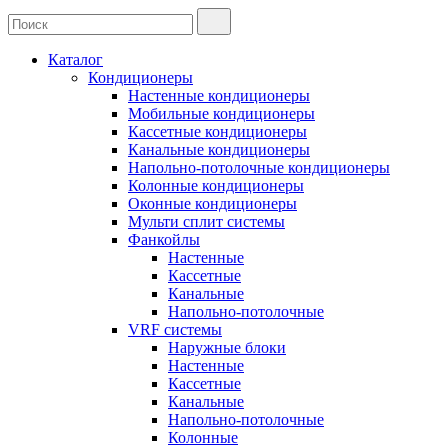
Каталог
Кондиционеры
Настенные кондиционеры
Мобильные кондиционеры
Кассетные кондиционеры
Канальные кондиционеры
Напольно-потолочные кондиционеры
Колонные кондиционеры
Оконные кондиционеры
Мульти сплит системы
Фанкойлы
Настенные
Кассетные
Канальные
Напольно-потолочные
VRF системы
Наружные блоки
Настенные
Кассетные
Канальные
Напольно-потолочные
Колонные