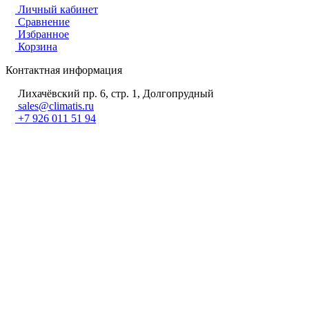
Личный кабинет
Сравнение
Избранное
Корзина
Контактная информация
Лихачёвский пр. 6, стр. 1, Долгопрудный
sales@climatis.ru
+7 926 011 51 94