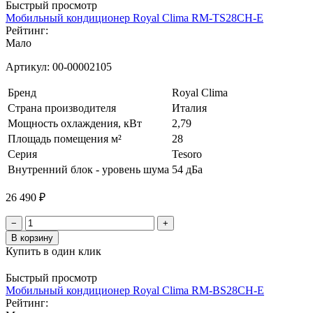
Быстрый просмотр
Мобильный кондиционер Royal Clima RM-TS28CH-E
Рейтинг:
Мало
Артикул:
00-00002105
Бренд
Royal Clima
Страна производителя
Италия
Мощность охлаждения, кВт
2,79
Площадь помещения м²
28
Серия
Tesoro
Внутренний блок - уровень шума
54 дБа
26 490 ₽
−
+
В корзину
Купить в один клик
Быстрый просмотр
Мобильный кондиционер Royal Clima RM-BS28CH-E
Рейтинг: