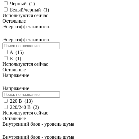
Черный
(
1
)
Белый/черный
(
1
)
Используются сейчас
Остальные
Энергоэффективность
Энергоэффективность
A
(
15
)
E
(
1
)
Используются сейчас
Остальные
Напряжение
Напряжение
220 В
(
13
)
220/240 B
(
2
)
Используются сейчас
Остальные
Внутренний блок - уровень шума
Внутренний блок - уровень шума