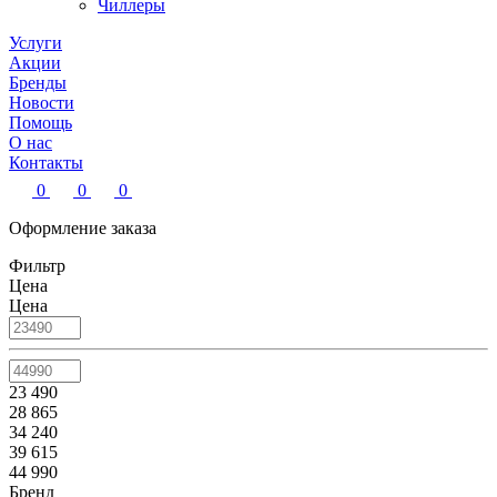
Чиллеры
Услуги
Акции
Бренды
Новости
Помощь
О нас
Контакты
0
0
0
Оформление заказа
Фильтр
Цена
Цена
23 490
28 865
34 240
39 615
44 990
Бренд