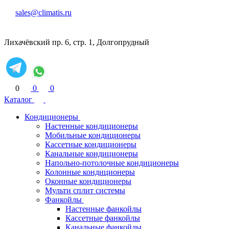
sales@climatis.ru
Лихачёвский пр. 6, стр. 1, Долгопрудный
0
0
0
Каталог
Кондиционеры
Настенные кондиционеры
Мобильные кондиционеры
Кассетные кондиционеры
Канальные кондиционеры
Напольно-потолочные кондиционеры
Колонные кондиционеры
Оконные кондиционеры
Мульти сплит системы
Фанкойлы
Настенные фанкойлы
Кассетные фанкойлы
Канальные фанкойлы