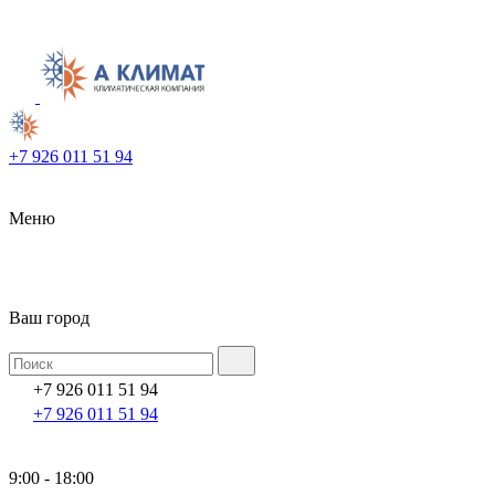
+7 926 011 51 94
Меню
Ваш город
+7 926 011 51 94
+7 926 011 51 94
9:00 - 18:00