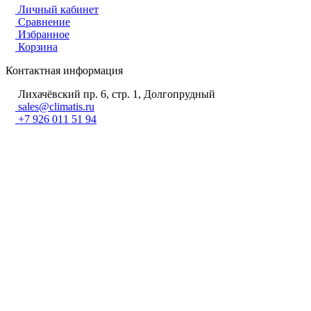
Личный кабинет
Сравнение
Избранное
Корзина
Контактная информация
Лихачёвский пр. 6, стр. 1, Долгопрудный
sales@climatis.ru
+7 926 011 51 94