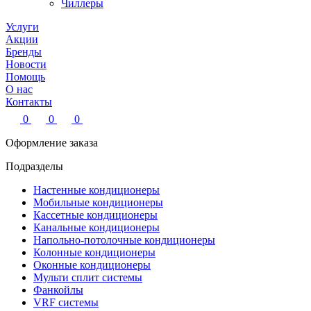
Чиллеры
Услуги
Акции
Бренды
Новости
Помощь
О нас
Контакты
0
0
0
Оформление заказа
Подразделы
Настенные кондиционеры
Мобильные кондиционеры
Кассетные кондиционеры
Канальные кондиционеры
Напольно-потолочные кондиционеры
Колонные кондиционеры
Оконные кондиционеры
Мульти сплит системы
Фанкойлы
VRF системы