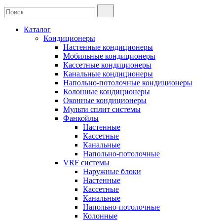
Каталог
Кондиционеры
Настенные кондиционеры
Мобильные кондиционеры
Кассетные кондиционеры
Канальные кондиционеры
Напольно-потолочные кондиционеры
Колонные кондиционеры
Оконные кондиционеры
Мульти сплит системы
Фанкойлы
Настенные
Кассетные
Канальные
Напольно-потолочные
VRF системы
Наружные блоки
Настенные
Кассетные
Канальные
Напольно-потолочные
Колонные