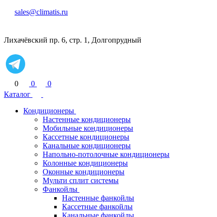
sales@climatis.ru
Лихачёвский пр. 6, стр. 1, Долгопрудный
0
0
0
Каталог
Кондиционеры
Настенные кондиционеры
Мобильные кондиционеры
Кассетные кондиционеры
Канальные кондиционеры
Напольно-потолочные кондиционеры
Колонные кондиционеры
Оконные кондиционеры
Мульти сплит системы
Фанкойлы
Настенные фанкойлы
Кассетные фанкойлы
Канальные фанкойлы