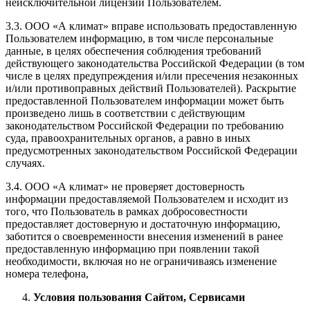
неисключительной лицензии Пользователем.
3.3. ООО «А климат» вправе использовать предоставленную
Пользователем информацию, в том числе персональные
данные, в целях обеспечения соблюдения требований
действующего законодательства Российской Федерации (в том
числе в целях предупреждения и/или пресечения незаконных
и/или противоправных действий Пользователей). Раскрытие
предоставленной Пользователем информации может быть
произведено лишь в соответствии с действующим
законодательством Российской Федерации по требованию
суда, правоохранительных органов, а равно в иных
предусмотренных законодательством Российской Федерации
случаях.
3.4. ООО «А климат» не проверяет достоверность
информации предоставляемой Пользователем и исходит из
того, что Пользователь в рамках добросовестности
предоставляет достоверную и достаточную информацию,
заботится о своевременности внесения изменений в ранее
предоставленную информацию при появлении такой
необходимости, включая но не ограничиваясь изменение
номера телефона,
Условия пользования Сайтом, Сервисами