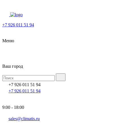
+7 926 011 51 94
Меню
Ваш город
+7 926 011 51 94
+7 926 011 51 94
9:00 - 18:00
sales@climatis.ru