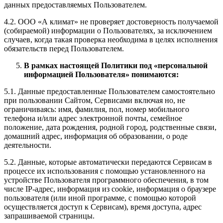
данных предоставляемых Пользователем.
4.2. ООО «А климат» не проверяет достоверность получаемой
(собираемой) информации о Пользователях, за исключением
случаев, когда такая проверка необходима в целях исполнения
обязательств перед Пользователем.
В рамках настоящей Политики под «персональной
информацией Пользователя» понимаются:
5.1. Данные предоставленные Пользователем самостоятельно
при пользовании Сайтом, Сервисами включая но, не
ограничиваясь: имя, фамилия, пол, номер мобильного
телефона и/или адрес электронной почты, семейное
положение, дата рождения, родной город, родственные связи,
домашний адрес, информация об образовании, о роде
деятельности.
5.2. Данные, которые автоматически передаются Сервисам в
процессе их использования с помощью установленного на
устройстве Пользователя программного обеспечения, в том
числе IP-адрес, информация из cookie, информация о браузере
пользователя (или иной программе, с помощью которой
осуществляется доступ к Сервисам), время доступа, адрес
запрашиваемой страницы.