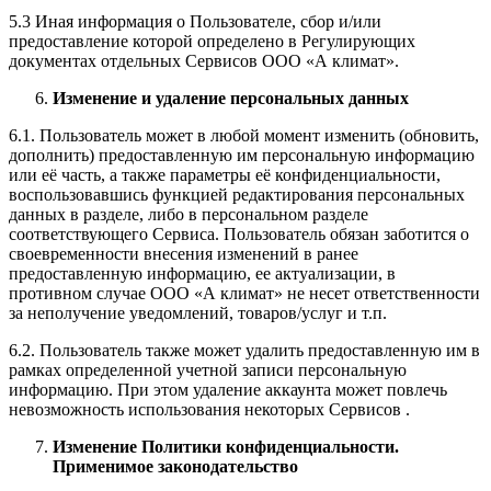
5.3 Иная информация о Пользователе, сбор и/или
предоставление которой определено в Регулирующих
документах отдельных Сервисов ООО «А климат».
Изменение и удаление персональных данных
6.1. Пользователь может в любой момент изменить (обновить,
дополнить) предоставленную им персональную информацию
или её часть, а также параметры её конфиденциальности,
воспользовавшись функцией редактирования персональных
данных в разделе, либо в персональном разделе
соответствующего Сервиса. Пользователь обязан заботится о
своевременности внесения изменений в ранее
предоставленную информацию, ее актуализации, в
противном случае ООО «А климат» не несет ответственности
за неполучение уведомлений, товаров/услуг и т.п.
6.2. Пользователь также может удалить предоставленную им в
рамках определенной учетной записи персональную
информацию. При этом удаление аккаунта может повлечь
невозможность использования некоторых Сервисов .
Изменение Политики конфиденциальности.
Применимое законодательство