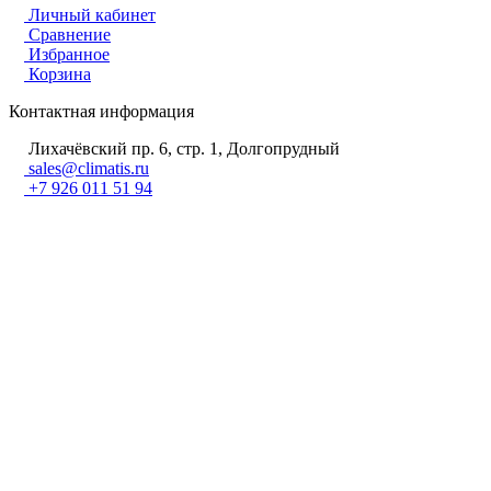
Личный кабинет
Сравнение
Избранное
Корзина
Контактная информация
Лихачёвский пр. 6, стр. 1, Долгопрудный
sales@climatis.ru
+7 926 011 51 94