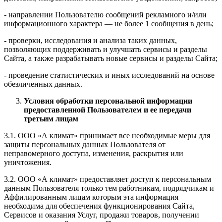
- направлении Пользователю сообщений рекламного и/или
информационного характера — не более 1 сообщения в день;
- проверки, исследования и анализа таких данных,
позволяющих поддерживать и улучшать сервисы и разделы
Сайта, а также разрабатывать новые сервисы и разделы Сайта;
- проведение статистических и иных исследований на основе
обезличенных данных.
Условия обработки персональной информации
предоставленной Пользователем и ее передачи
третьим лицам
3.1. ООО «А климат» принимает все необходимые меры для
защиты персональных данных Пользователя от
неправомерного доступа, изменения, раскрытия или
уничтожения.
3.2. ООО «А климат» предоставляет доступ к персональным
данным Пользователя только тем работникам, подрядчикам и
Аффилированным лицам которым эта информация
необходима для обеспечения функционирования Сайта,
Сервисов и оказания Услуг, продажи товаров, получении