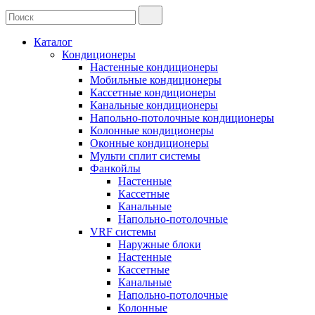
Каталог
Кондиционеры
Настенные кондиционеры
Мобильные кондиционеры
Кассетные кондиционеры
Канальные кондиционеры
Напольно-потолочные кондиционеры
Колонные кондиционеры
Оконные кондиционеры
Мульти сплит системы
Фанкойлы
Настенные
Кассетные
Канальные
Напольно-потолочные
VRF системы
Наружные блоки
Настенные
Кассетные
Канальные
Напольно-потолочные
Колонные