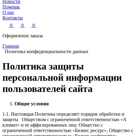
Новости
Помощь
О нас
Контакты
0
0
0
Оформление заказа
Главная
Политика конфиденциальности данных
Политика защиты
персональной информации
пользователей сайта
Общие условия
1.1. Настоящая Политика определяет порядок обработки и
защиты Обществом с ограниченной ответственностью «А
климат» и ее аффилированных лиц: Общество с
ограниченной ответственностью «Бизнес ресурс», Общество с
ограниченной ответственностью «Бизнес сообщество»,