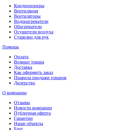
Кондиционеры
Вентиляция
Вентиляторы
Водонагреватели
Обогреватели
Осушители воздуха
Сушилки для рук
Помощь
Оплата
Возврат товара
Доставка
Как оформить заказ
Правила продажи товаров
Дилерство
О компании
Отзывы
Новости компании
Публичная оферта
Гарантии
Наши объекты
Блог