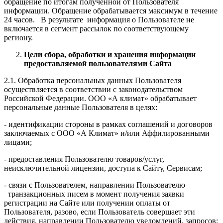
обращение по итогам полученной от Пользователя
информации. Обращение обрабатывается максимум в течение
24 часов. В результате информация о Пользователе не
включается в сегмент рассылок по соответствующему
региону.
Цели сбора, обработки и хранения информации
предоставляемой пользователями Сайта
2.1. Обработка персональных данных Пользователя
осуществляется в соответствии с законодательством
Российской Федерации. ООО «А климат» обрабатывает
персональные данные Пользователя в целях:
- идентификации стороны в рамках соглашений и договоров
заключаемых с ООО «А Климат» и/или Аффилированными
лицами;
- предоставления Пользователю товаров/услуг,
неисключительной лицензии, доступа к Сайту, Сервисам;
- связи с Пользователем, направлении Пользователю
транзакционных писем в момент получения заявки
регистрации на Сайте или получении оплаты от
Пользователя, разово, если Пользователь совершает эти
действия, направлении Пользователю уведомлений, запросов;