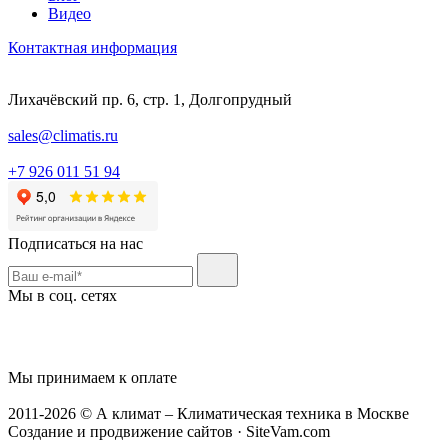
Видео
Контактная информация
Лихачёвский пр. 6, стр. 1, Долгопрудный
sales@climatis.ru
+7 926 011 51 94
Подписаться на нас
Мы в соц. сетях
Мы принимаем к оплате
2011-2026 © А климат – Климатическая техника в Москве
Создание и продвижение сайтов · SiteVam.com