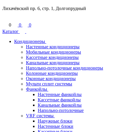
Лихачёвский пр. 6, стр. 1, Долгопрудный
0
0
0
Каталог
Кондиционеры
Настенные кондиционеры
Мобильные кондиционеры
Кассетные кондиционеры
Канальные кондиционеры
Напольно-потолочные кондиционеры
Колонные кондиционеры
Оконные кондиционеры
Мульти сплит системы
Фанкойлы
Настенные фанкойлы
Кассетные фанкойлы
Канальные фанкойлы
Напольно-потолочные
VRF системы
Наружные блоки
Настенные блоки
Кассетные блоки