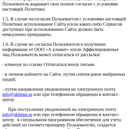
Пользователь выражает свое полное согласие с условиями
настоящей Политики.
1.5. В случае несогласия Пользователя с условиями настоящей
Политики использование Сайта и/или каких-либо Сервисов
доступных при использовании Сайта должно быть
немедленно прекращено.
1.6. В случае не согласия Пользователя в получении
информации от ООО «А климат» и/или Аффилированных
лиц Пользователь может отписаться от рассылки:
- кликнув по ссылке Отписаться внизу письма
- в личном кабинете на Сайте, путем снятия ранее выбранных
опций;
- путем направления уведомления на электронную почту
info@aklimat.su
или при телефонном обращении в контакт-
центр.
При поступлении уведомлений на электронную почту
info@aklimat.su
или при телефонном обращении в контакт-
центр в специальном программном обеспечении для учета
действий по соответствующему Пользователю, создается