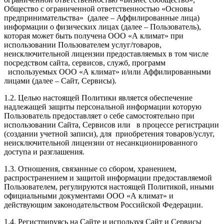
Общество с ограниченной ответственностью «Основы
предпринимательства» (далее – Аффилированные лица)
информации о физических лицах (далее – Пользователь),
которая может быть получена ООО «А климат» при
использовании Пользователем услуг/товаров,
неисключительной лицензии предоставляемых в том числе
посредством сайта, сервисов, служб, программ
используемых ООО «А климат» и/или Аффилированными
лицами (далее – Сайт, Сервисы).
1.2. Целью настоящей Политики является обеспечение
надлежащей защиты персональной информации которую
Пользователь предоставляет о себе самостоятельно при
использовании Сайта, Сервисов или в процессе регистрации
(создании учетной записи), для приобретения товаров/услуг,
неисключительной лицензии от несанкционированного
доступа и разглашения.
1.3. Отношения, связанные со сбором, хранением,
распространением и защитой информации предоставляемой
Пользователем, регулируются настоящей Политикой, иными
официальными документами ООО «А климат» и
действующим законодательством Российской Федерации.
1.4. Регистрируясь на Сайте и используя Сайт и Сервисы